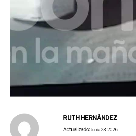
RUTH HERNÁNDEZ
Actualizado:
Junio 23, 2026