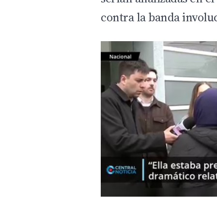
contra la banda involu