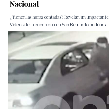
Nacional
¿Tienen las horas contadas? Revelan un impactante 
Videos de la encerrona en San Bernardo podrían ap