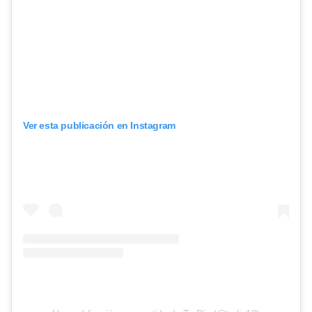
Ver esta publicación en Instagram