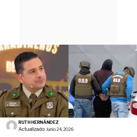
RUTH HERNÁNDEZ
Actualizado:
Junio 24, 2026