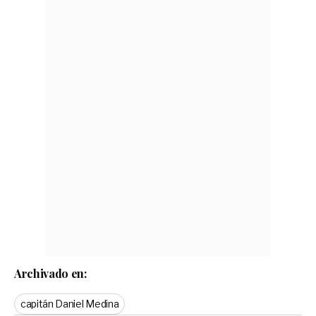
Archivado en:
capitán Daniel Medina