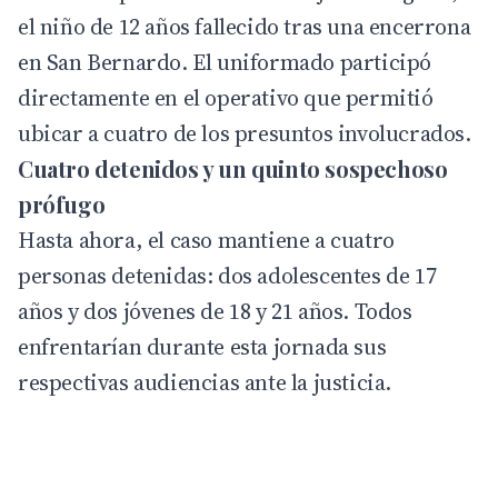
el niño de 12 años fallecido tras una encerrona
en San Bernardo. El uniformado participó
directamente en el operativo que permitió
ubicar a cuatro de los presuntos involucrados.
Cuatro detenidos y un quinto sospechoso
prófugo
Hasta ahora, el caso mantiene a cuatro
personas detenidas: dos adolescentes de 17
años y dos jóvenes de 18 y 21 años. Todos
enfrentarían durante esta jornada sus
respectivas audiencias ante la justicia.