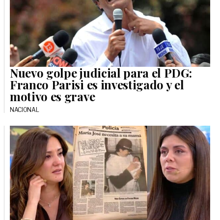
Nuevo golpe judicial para el PDG:
Franco Parisi es investigado y el
motivo es grave
NACIONAL