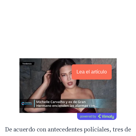
Lea el artículo
powered by
De acuerdo con antecedentes policiales, tres de