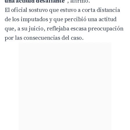
una actitud desafiante”
, afirmó.
El oficial sostuvo que estuvo a corta distancia
de los imputados y que percibió una actitud
que, a su juicio, reflejaba escasa preocupación
por las consecuencias del caso.