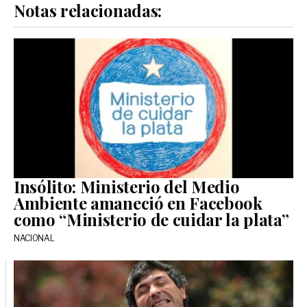
Notas relacionadas:
Insólito: Ministerio del Medio
Ambiente amaneció en Facebook
como “Ministerio de cuidar la plata”
NACIONAL