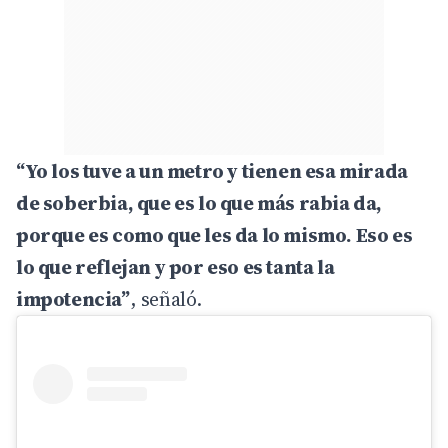
“Yo los tuve a un metro y tienen esa mirada
de soberbia, que es lo que más rabia da,
porque es como que les da lo mismo. Eso es
lo que reflejan y por eso es tanta la
impotencia”
, señaló.