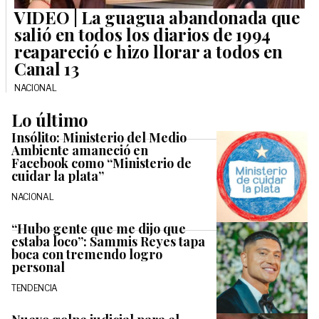
VIDEO | La guagua abandonada que
salió en todos los diarios de 1994
reapareció e hizo llorar a todos en
Canal 13
NACIONAL
Lo último
Insólito: Ministerio del Medio
Ambiente amaneció en
Facebook como “Ministerio de
cuidar la plata”
NACIONAL
“Hubo gente que me dijo que
estaba loco”: Sammis Reyes tapa
boca con tremendo logro
personal
TENDENCIA