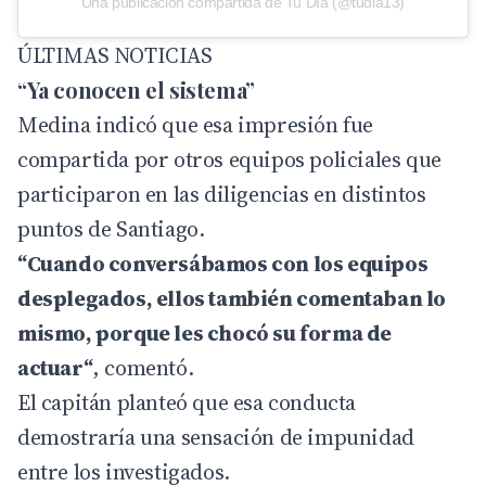
Una publicación compartida de Tu Día (@tudia13)
ÚLTIMAS NOTICIAS
“Ya conocen el sistema”
Medina indicó que esa impresión fue
compartida por otros equipos policiales que
participaron en las diligencias en distintos
puntos de Santiago.
“Cuando conversábamos con los equipos
desplegados, ellos también comentaban lo
mismo, porque les chocó su forma de
actuar“
, comentó.
El capitán planteó que esa conducta
demostraría una sensación de impunidad
entre los investigados.