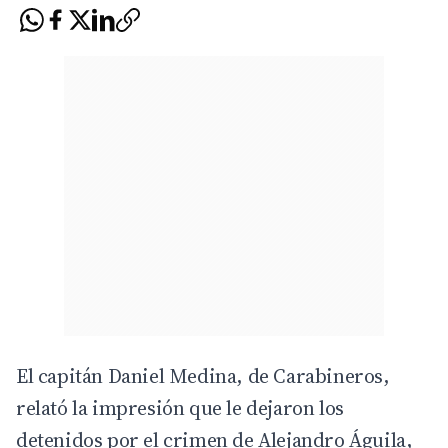
El capitán Daniel Medina, de Carabineros,
relató la impresión que le dejaron los
detenidos por el crimen de Alejandro Águila,