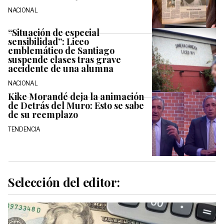
NACIONAL
“Situación de especial
sensibilidad”: Liceo
emblemático de Santiago
suspende clases tras grave
accidente de una alumna
NACIONAL
Kike Morandé deja la animación
de Detrás del Muro: Esto se sabe
de su reemplazo
TENDENCIA
Selección del editor: