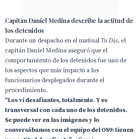
Capitán Daniel Medina describe la actitud de
los detenidos
Durante un despacho en el matinal
Tu Día
, el
capitán Daniel Medina aseguró que el
comportamiento de los detenidos fue uno de
los aspectos que más impactó a los
funcionarios desplegados durante el
procedimiento.
“Los vi desafiantes, totalmente. Y es
transversal con cada uno de los detenidos.
Se puede ver en las imágenes y lo
conversábamos con el equipo del OS9: tienen