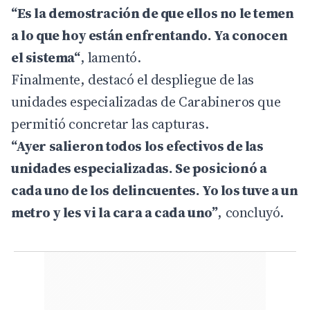
“Es la demostración de que ellos no le temen
a lo que hoy están enfrentando. Ya conocen
el sistema“
, lamentó.
Finalmente, destacó el despliegue de las
unidades especializadas de Carabineros que
permitió concretar las capturas.
“Ayer salieron todos los efectivos de las
unidades especializadas. Se posicionó a
cada uno de los delincuentes. Yo los tuve a un
metro y les vi la cara a cada uno”
, concluyó.