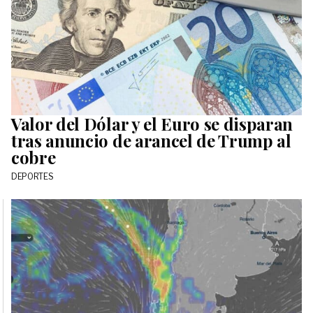
Valor del Dólar y el Euro se disparan
tras anuncio de arancel de Trump al
cobre
DEPORTES