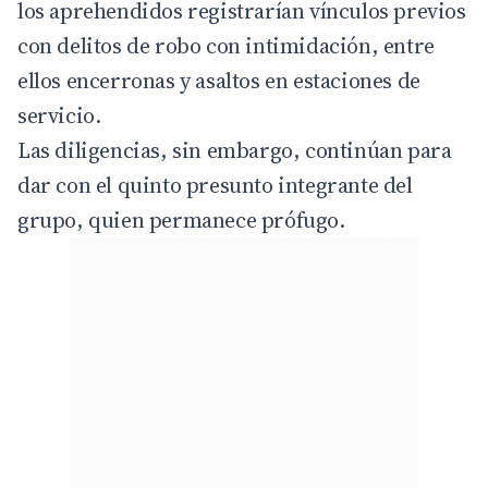
los aprehendidos registrarían vínculos previos
con delitos de robo con intimidación, entre
ellos encerronas y asaltos en estaciones de
servicio.
Las diligencias, sin embargo, continúan para
dar con el quinto presunto integrante del
grupo, quien permanece prófugo.