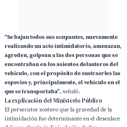
“Se bajan todos sus ocupantes, nuevamente
realizando un acto intimidatorio, amenazan,
agreden, golpean a las dos personas que se
encontraban en los asientos delanteros del
vehículo, con el propósito de sustraerles las
especies y, principalmente, el vehículo en el
que se transportaba”
, señaló.
La explicación del Ministerio Público
El persecutor sostuvo que la gravedad de la
intimidación fue determinante en el desenlace