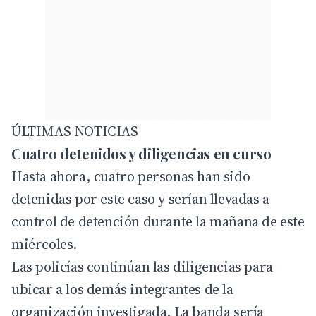
ÚLTIMAS NOTICIAS
Cuatro detenidos y diligencias en curso
Hasta ahora, cuatro personas han sido
detenidas por este caso y serían llevadas a
control de detención durante la mañana de este
miércoles.
Las policías continúan las diligencias para
ubicar a los demás integrantes de la
organización investigada. La banda sería