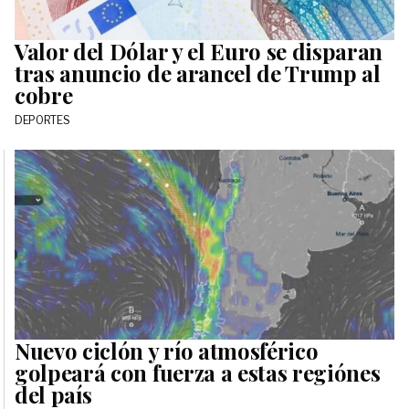
Valor del Dólar y el Euro se disparan
tras anuncio de arancel de Trump al
cobre
DEPORTES
Nuevo ciclón y río atmosférico
golpeará con fuerza a estas regiónes
del país