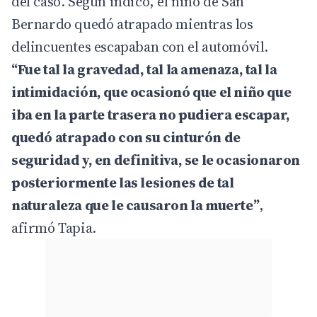
del caso. Según indicó, el niño de San
Bernardo quedó atrapado mientras los
delincuentes escapaban con el automóvil.
“Fue tal la gravedad, tal la amenaza, tal la
intimidación, que ocasionó que el niño que
iba en la parte trasera no pudiera escapar,
quedó atrapado con su cinturón de
seguridad y, en definitiva, se le ocasionaron
posteriormente las lesiones de tal
naturaleza que le causaron la muerte”
,
afirmó Tapia.