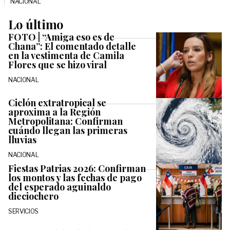
NACIONAL
Lo último
FOTO | “Amiga eso es de
Chana”: El comentado detalle
en la vestimenta de Camila
Flores que se hizo viral
NACIONAL
Ciclón extratropical se
aproxima a la Región
Metropolitana: Confirman
cuándo llegan las primeras
lluvias
NACIONAL
Fiestas Patrias 2026: Confirman
los montos y las fechas de pago
del esperado aguinaldo
dieciochero
SERVICIOS