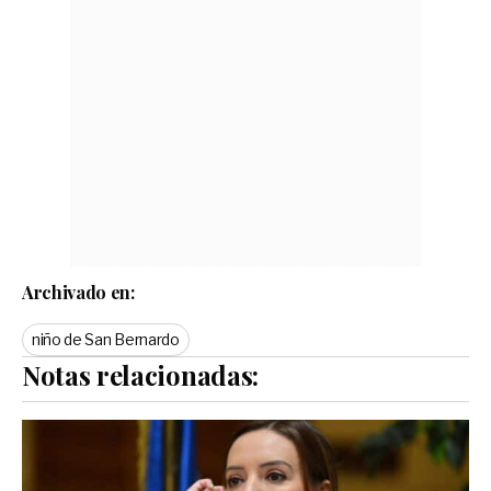
Archivado en:
niño de San Bernardo
Notas relacionadas: