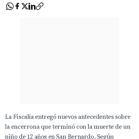
La Fiscalía entregó nuevos antecedentes sobre
la encerrona que terminó con la muerte de un
niño de 12 años en San Bernardo. Según