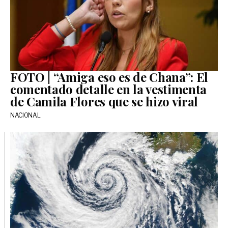
FOTO | “Amiga eso es de Chana”: El
comentado detalle en la vestimenta
de Camila Flores que se hizo viral
NACIONAL