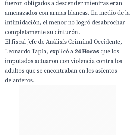
fueron obligados a descender mientras eran
amenazados con armas blancas. En medio de la
intimidación, el menor no logró desabrochar
completamente su cinturón.
El fiscal jefe de Análisis Criminal Occidente,
Leonardo Tapia, explicó a
24 Horas
que los
imputados actuaron con violencia contra los
adultos que se encontraban en los asientos
delanteros.