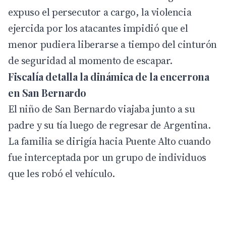
expuso el persecutor a cargo, la violencia
ejercida por los atacantes impidió que el
menor pudiera liberarse a tiempo del cinturón
de seguridad al momento de escapar.
Fiscalía detalla la dinámica de la encerrona
en San Bernardo
El niño de San Bernardo viajaba junto a su
padre y su tía luego de regresar de Argentina.
La familia se dirigía hacia Puente Alto cuando
fue interceptada por un grupo de individuos
que les robó el vehículo.