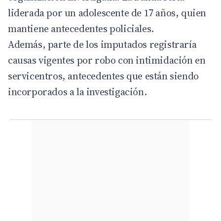
liderada por un adolescente de 17 años, quien
mantiene antecedentes policiales.
Además, parte de los imputados registraría
causas vigentes por robo con intimidación en
servicentros, antecedentes que están siendo
incorporados a la investigación.