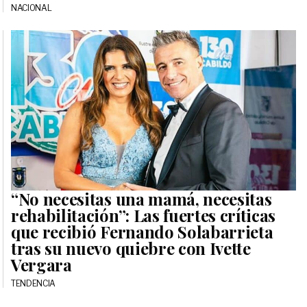
NACIONAL
“No necesitas una mamá, necesitas
rehabilitación”: Las fuertes críticas
que recibió Fernando Solabarrieta
tras su nuevo quiebre con Ivette
Vergara
TENDENCIA