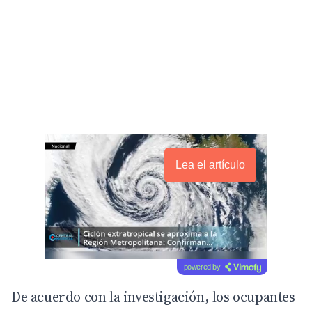
Lea el artículo
powered by
De acuerdo con la investigación, los ocupantes