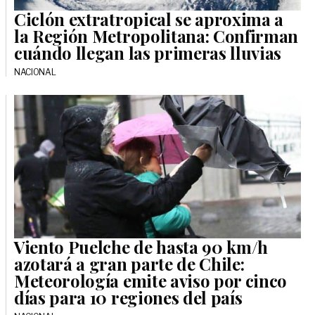
Ciclón extratropical se aproxima a
la Región Metropolitana: Confirman
cuándo llegan las primeras lluvias
NACIONAL
Viento Puelche de hasta 90 km/h
azotará a gran parte de Chile:
Meteorología emite aviso por cinco
días para 10 regiones del país