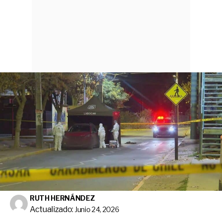
RUTH HERNÁNDEZ
Actualizado:
Junio 24, 2026