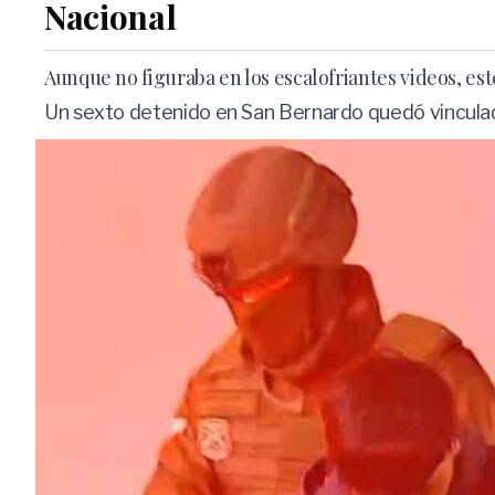
Nacional
Aunque no figuraba en los escalofriantes videos, es
Un sexto detenido en San Bernardo quedó vinculado