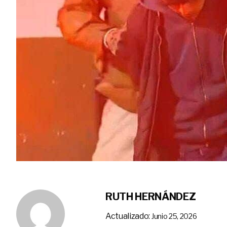
RUTH HERNÁNDEZ
Actualizado:
Junio 25, 2026