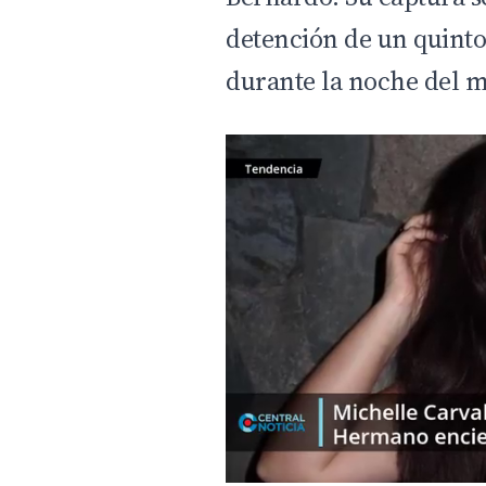
detención de un quinto
durante la noche del m