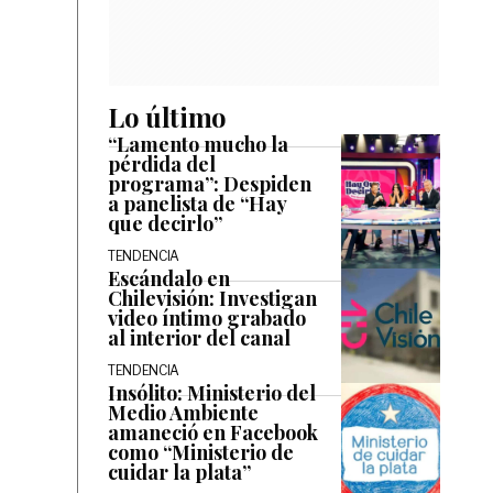
Lo último
“Lamento mucho la
pérdida del
programa”: Despiden
a panelista de “Hay
que decirlo”
TENDENCIA
Escándalo en
Chilevisión: Investigan
video íntimo grabado
al interior del canal
TENDENCIA
Insólito: Ministerio del
Medio Ambiente
amaneció en Facebook
como “Ministerio de
cuidar la plata”