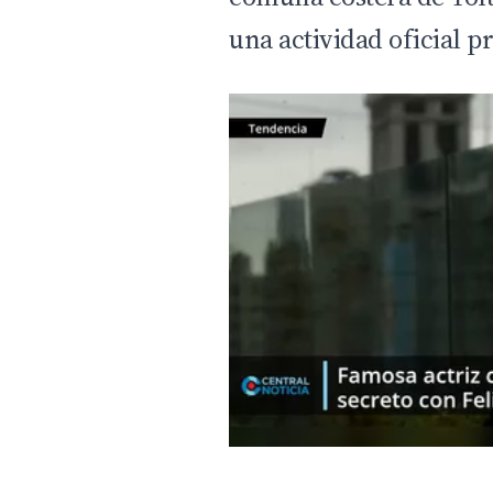
una actividad oficial 