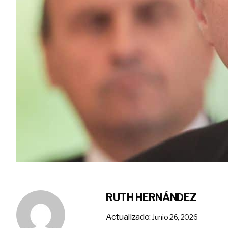
RUTH HERNÁNDEZ
Actualizado:
Junio 26, 2026