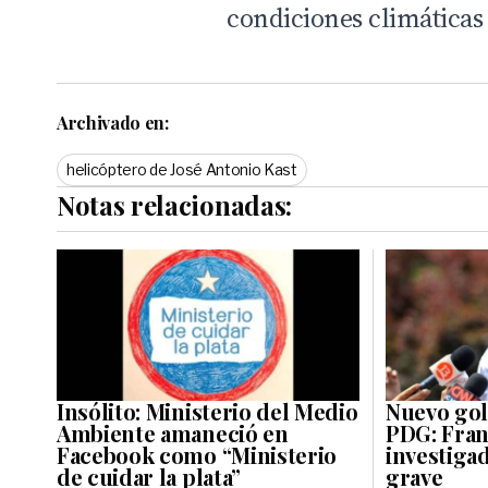
condiciones climáticas 
Archivado en:
helicóptero de José Antonio Kast
Notas relacionadas:
Insólito: Ministerio del Medio
Nuevo golp
Ambiente amaneció en
PDG: Fran
Facebook como “Ministerio
investigad
de cuidar la plata”
grave