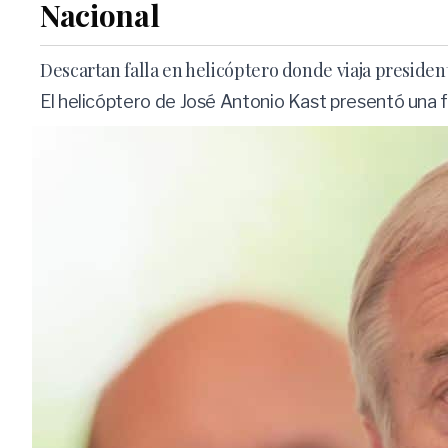
Nacional
Descartan falla en helicóptero donde viaja presiden
El helicóptero de José Antonio Kast presentó una fa