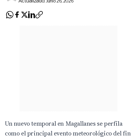
Actualizado:
Junio 26, 2026
Un nuevo temporal en Magallanes se perfila
como el principal evento meteorológico del fin