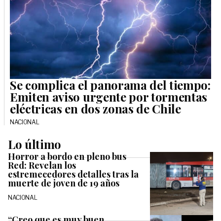
Se complica el panorama del tiempo:
Emiten aviso urgente por tormentas
eléctricas en dos zonas de Chile
NACIONAL
Lo último
Horror a bordo en pleno bus
Red: Revelan los
estremecedores detalles tras la
muerte de joven de 19 años
NACIONAL
“Creo que es muy buen