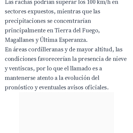
Las rachas podrían superar los 100 km/h en
sectores expuestos, mientras que las
precipitaciones se concentrarían
principalmente en Tierra del Fuego,
Magallanes y Última Esperanza.
En áreas cordilleranas y de mayor altitud, las
condiciones favorecerían la presencia de nieve
y ventiscas, por lo que el llamado es a
mantenerse atento a la evolución del
pronóstico y eventuales avisos oficiales.