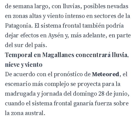
de semana largo, con lluvias, posibles nevadas
en zonas altas y viento intenso en sectores de la
Patagonia. El sistema frontal también podría
dejar efectos en Aysén y, más adelante, en parte
del sur del país.
Temporal en Magallanes concentrará lluvia,
nieve y viento
De acuerdo con el pronóstico de
Meteored
, el
escenario más complejo se proyecta para la
madrugada y jornada del domingo 28 de junio,
cuando el sistema frontal ganaría fuerza sobre
la zona austral.