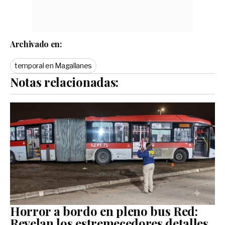
Archivado en:
temporal en Magallanes
Notas relacionadas:
Horror a bordo en pleno bus Red:
Revelan los estremecedores detalles