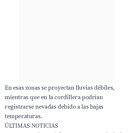
En esas zonas se proyectan lluvias débiles,
mientras que en la cordillera podrían
registrarse nevadas debido a las bajas
temperaturas.
ÚLTIMAS NOTICIAS