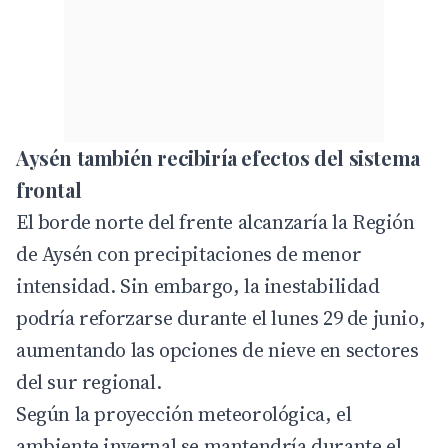
Aysén también recibiría efectos del sistema
frontal
El borde norte del frente alcanzaría la Región
de Aysén con precipitaciones de menor
intensidad. Sin embargo, la inestabilidad
podría reforzarse durante el lunes 29 de junio,
aumentando las opciones de nieve en sectores
del sur regional.
Según la proyección meteorológica, el
ambiente invernal se mantendría durante el