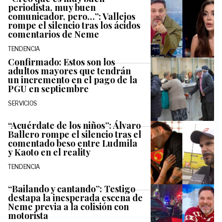
periodista, muy buen
comunicador, pero…”: Vallejos
rompe el silencio tras los ácidos
comentarios de Neme
TENDENCIA
Confirmado: Estos son los
adultos mayores que tendrán
un incremento en el pago de la
PGU en septiembre
SERVICIOS
“Acuérdate de los niños”: Álvaro
Ballero rompe el silencio tras el
comentado beso entre Ludmila
y Kaoto en el reality
TENDENCIA
“Bailando y cantando”: Testigo
destapa la inesperada escena de
Neme previa a la colisión con
motorista