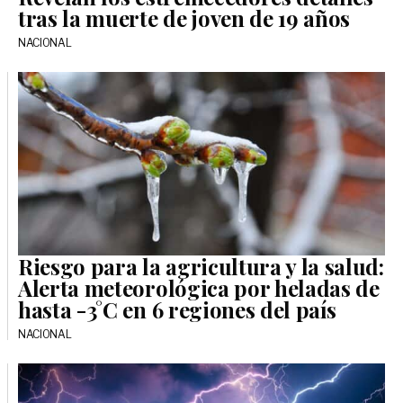
tras la muerte de joven de 19 años
NACIONAL
Riesgo para la agricultura y la salud:
Alerta meteorológica por heladas de
hasta -3°C en 6 regiones del país
NACIONAL