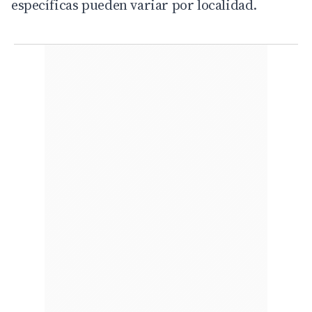
específicas pueden variar por localidad.