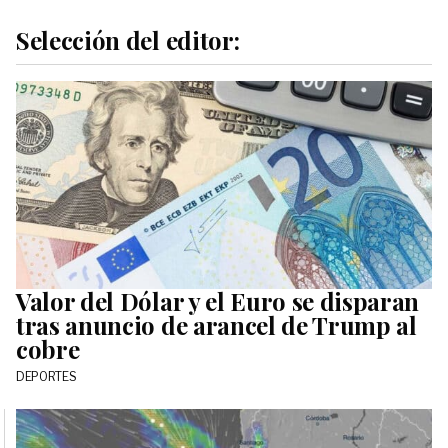
Selección del editor:
Valor del Dólar y el Euro se disparan
tras anuncio de arancel de Trump al
cobre
DEPORTES