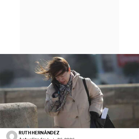
RUTH HERNÁNDEZ