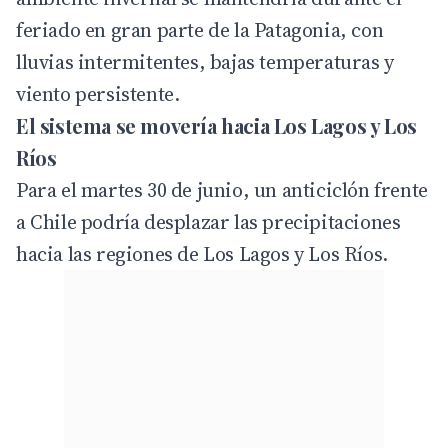
feriado en gran parte de la Patagonia, con
lluvias intermitentes, bajas temperaturas y
viento persistente.
El sistema se movería hacia Los Lagos y Los
Ríos
Para el martes 30 de junio, un anticiclón frente
a Chile podría desplazar las precipitaciones
hacia las regiones de Los Lagos y Los Ríos.