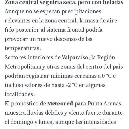
Zona central seguiría seca, pero con heladas
Aunque no se esperan precipitaciones
relevantes en la zona central, la masa de aire
frío posterior al sistema frontal podría
provocar un nuevo descenso de las
temperaturas.
Sectores interiores de Valparaíso, la Región
Metropolitana y otras zonas del centro del país
podrían registrar mínimas cercanas a 0 °C e
incluso valores de hasta -2 °C en algunas
localidades.
El pronóstico de
Meteored
para Punta Arenas
muestra lluvias débiles y viento fuerte durante
el domingo y lunes, aunque las intensidades