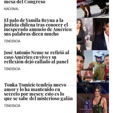
mesa del Congreso
NACIONAL
El palo de Yamila Reyna a la
justicia chilena tras conocer el
inesperado anuncio de Américo:
sus palabras dicen mucho
TENDENCIA
José Antonio Neme se refirió al
caso Américo en vivo y su
reflexión dejó callado al panel
TENDENCIA
Tonka Tomicic tendría nuevo
amor y lo ha mantenido en
secreto por meses: esto es lo
que se sabe del misterioso galán
TENDENCIA