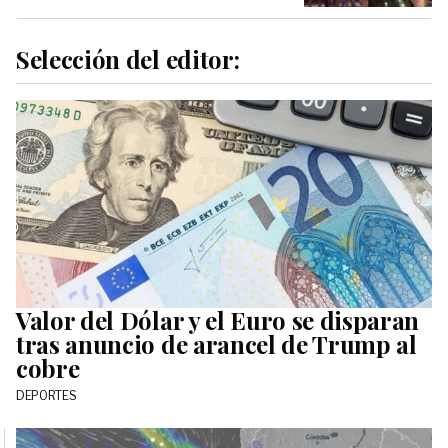
Selección del editor:
Valor del Dólar y el Euro se disparan
tras anuncio de arancel de Trump al
cobre
DEPORTES