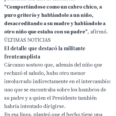
“Comportándose como un cabro chico, a
puro griterío y hablándole a un niño,
desacreditando a su madre y hablándole a
otro niño que estaba con su padre”
, afirmó.
ÚLTIMAS NOTICIAS
El detalle que destacó la militante
frenteamplista
Cárcamo sostuvo que, además del niño que
rechazó el saludo, hubo otro menor
involucrado indirectamente en el intercambio:
uno que se encontraba sobre los hombros de
su padre y a quien el Presidente también
habría intentado dirigirse.
En esa línea, planteó que el hecho tiene una