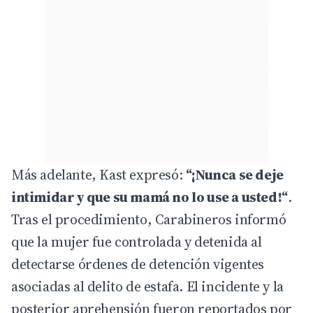
Más adelante, Kast expresó:
“¡Nunca se deje
intimidar y que su mamá no lo use a usted!“
.
Tras el procedimiento, Carabineros informó
que la mujer fue controlada y detenida al
detectarse órdenes de detención vigentes
asociadas al delito de estafa. El incidente y la
posterior aprehensión fueron reportados por