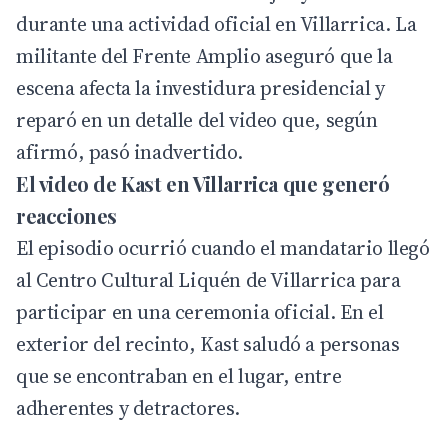
durante una actividad oficial en Villarrica. La
militante del Frente Amplio aseguró que la
escena afecta la investidura presidencial y
reparó en un detalle del video que, según
afirmó, pasó inadvertido.
El video de Kast en Villarrica que generó
reacciones
El episodio ocurrió cuando el mandatario llegó
al Centro Cultural Liquén de
Villarrica
para
participar en una ceremonia oficial. En el
exterior del recinto, Kast saludó a personas
que se encontraban en el lugar, entre
adherentes y detractores.