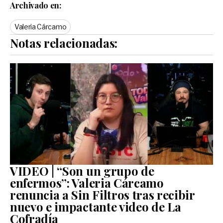
Archivado en:
Valeria Cárcamo
Notas relacionadas:
VIDEO | “Son un grupo de
enfermos”: Valeria Cárcamo
renuncia a Sin Filtros tras recibir
nuevo e impactante video de La
Cofradía