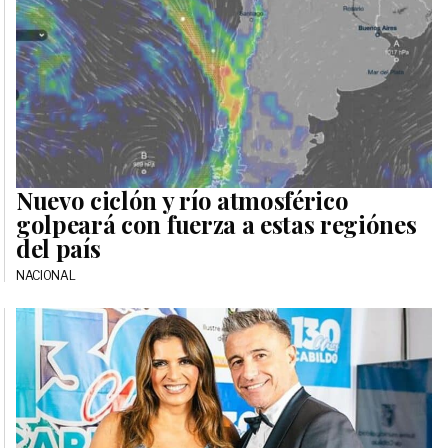
Nuevo ciclón y río atmosférico
golpeará con fuerza a estas regiónes
del país
NACIONAL