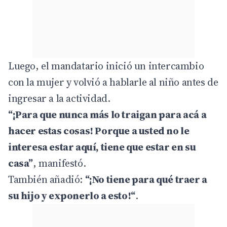
Luego, el mandatario inició un intercambio
con la mujer y volvió a hablarle al niño antes de
ingresar a la actividad.
“¡Para que nunca más lo traigan para acá a
hacer estas cosas! Porque a usted no le
interesa estar aquí, tiene que estar en su
casa”
, manifestó.
También añadió:
“¡No tiene para qué traer a
su hijo y exponerlo a esto!“
.