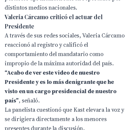
distintos medios nacionales.
Valeria Cárcamo criticó el actuar del
Presidente
A través de sus redes sociales, Valeria Cárcamo
reaccionó al registro y calificó el
comportamiento del mandatario como
impropio de la máxima autoridad del país.
“Acabo de ver este video de nuestro
Presidente y es lo más denigrante que he
visto en un cargo presidencial de nuestro
país”
, señaló.
La panelista cuestionó que Kast elevara la voz y
se dirigiera directamente a los menores
presentes durante la discusión.