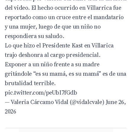
del video. El hecho ocurrido en Villarrica fue
reportado como un cruce entre el mandatario
y una mujer, luego de que un niño no
respondiera su saludo.
Lo que hizo el Presidente Kast en Villarica
trajo deshonra al cargo presidencial.
Exponer a un niño frente a su madre
gritándole “es su mamá, es su mamá” es de una
brutalidad terrible.
pic.twitter.com/peUbI7fGdb
— Valeria Cárcamo Vidal (@vidalcvale)
June 26,
2026