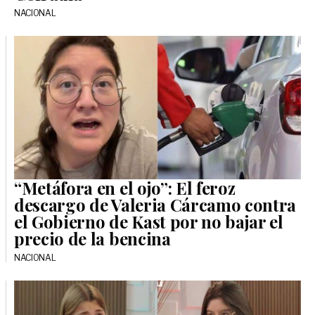
NACIONAL
“Metáfora en el ojo”: El feroz
descargo de Valeria Cárcamo contra
el Gobierno de Kast por no bajar el
precio de la bencina
NACIONAL