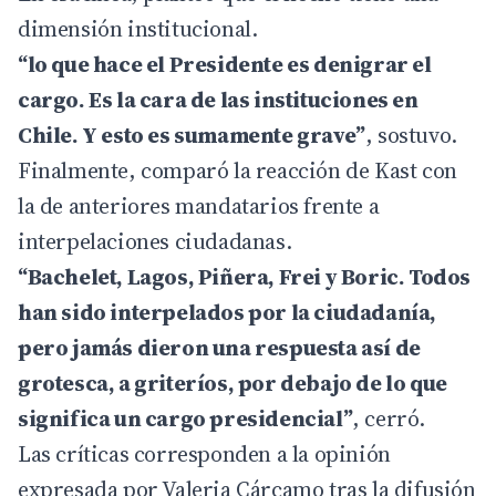
dimensión institucional.
“lo que hace el Presidente es denigrar el
cargo. Es la cara de las instituciones en
Chile. Y esto es sumamente grave”
, sostuvo.
Finalmente, comparó la reacción de Kast con
la de anteriores mandatarios frente a
interpelaciones ciudadanas.
“Bachelet, Lagos, Piñera, Frei y Boric. Todos
han sido interpelados por la ciudadanía,
pero jamás dieron una respuesta así de
grotesca, a griteríos, por debajo de lo que
significa un cargo presidencial”
, cerró.
Las críticas corresponden a la opinión
expresada por Valeria Cárcamo tras la difusión