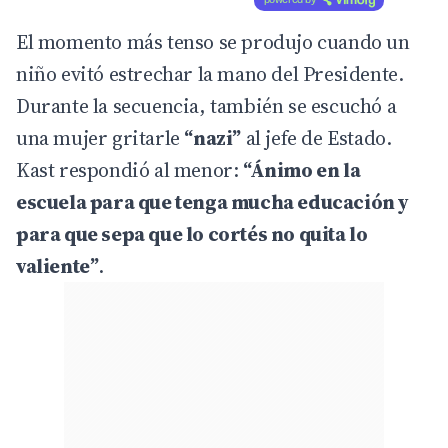
El momento más tenso se produjo cuando un
niño evitó estrechar la mano del Presidente.
Durante la secuencia, también se escuchó a
una mujer gritarle
“nazi”
al jefe de Estado.
Kast respondió al menor:
“Ánimo en la
escuela para que tenga mucha educación y
para que sepa que lo cortés no quita lo
valiente”
.