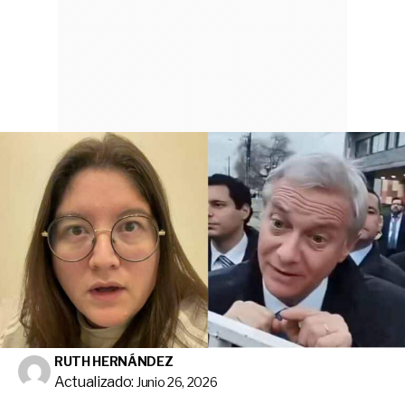
RUTH HERNÁNDEZ
Actualizado:
Junio 26, 2026