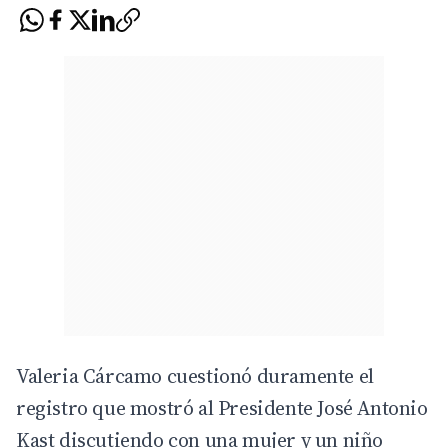
Valeria Cárcamo cuestionó duramente el
registro que mostró al Presidente José Antonio
Kast discutiendo con una mujer y un niño