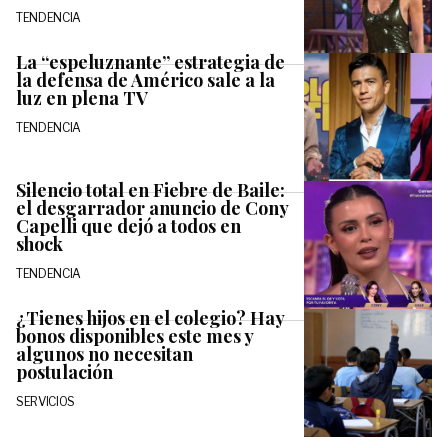
TENDENCIA
La “espeluznante” estrategia de
la defensa de Américo sale a la
luz en plena TV
TENDENCIA
Silencio total en Fiebre de Baile:
el desgarrador anuncio de Cony
Capelli que dejó a todos en
shock
TENDENCIA
¿Tienes hijos en el colegio? Hay
bonos disponibles este mes y
algunos no necesitan
postulación
SERVICIOS