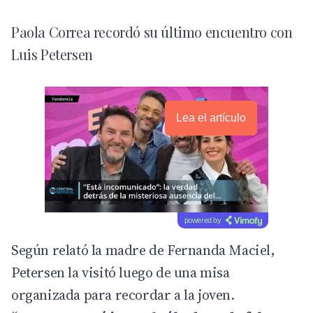
Paola Correa recordó su último encuentro con
Luis Petersen
Lea el artículo
powered by
Según relató la madre de Fernanda Maciel,
Petersen la visitó luego de una misa
organizada para recordar a la joven.