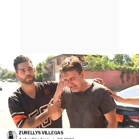
ZURELLYS VILLEGAS