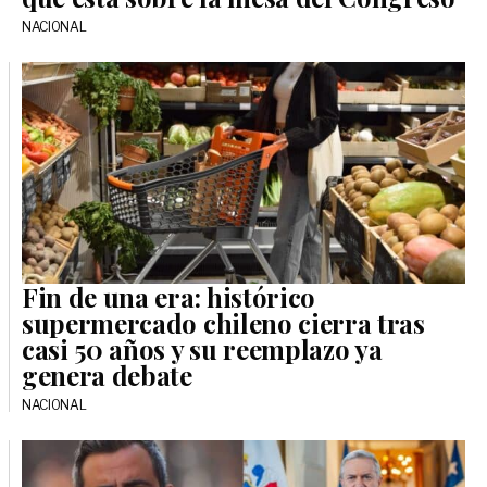
NACIONAL
Fin de una era: histórico
supermercado chileno cierra tras
casi 50 años y su reemplazo ya
genera debate
NACIONAL