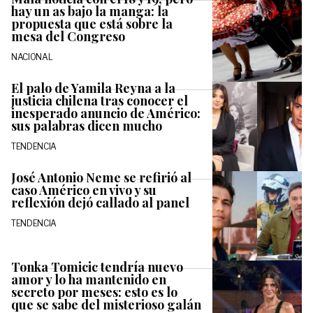
hay un as bajo la manga: la
propuesta que está sobre la
mesa del Congreso
NACIONAL
El palo de Yamila Reyna a la
justicia chilena tras conocer el
inesperado anuncio de Américo:
sus palabras dicen mucho
TENDENCIA
José Antonio Neme se refirió al
caso Américo en vivo y su
reflexión dejó callado al panel
TENDENCIA
Tonka Tomicic tendría nuevo
amor y lo ha mantenido en
secreto por meses: esto es lo
que se sabe del misterioso galán