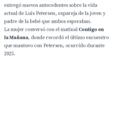
entregó nuevos antecedentes sobre la vida
actual de Luis Petersen, expareja de la joven y
padre de la bebé que ambos esperaban.
La mujer conversó con el matinal
Contigo en
la Mañana
, donde recordó el último encuentro
que mantuvo con Petersen, ocurrido durante
2025.