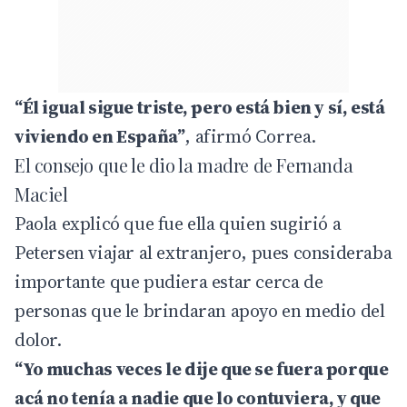
“Él igual sigue triste, pero está bien y sí, está
viviendo en España”
, afirmó Correa.
El consejo que le dio la madre de Fernanda
Maciel
Paola explicó que fue ella quien sugirió a
Petersen viajar al extranjero, pues consideraba
importante que pudiera estar cerca de
personas que le brindaran apoyo en medio del
dolor.
“Yo muchas veces le dije que se fuera porque
acá no tenía a nadie que lo contuviera, y que