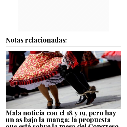
Notas relacionadas:
Mala noticia con el 18 y 19, pero hay
un as bajo la manga: la propuesta
que está sobre la mesa del Congreso