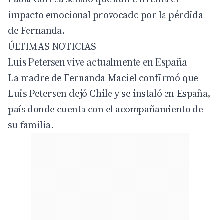
impacto emocional provocado por la pérdida
de Fernanda.
ÚLTIMAS NOTICIAS
Luis Petersen vive actualmente en España
La madre de Fernanda Maciel confirmó que
Luis Petersen dejó Chile y se instaló en España,
país donde cuenta con el acompañamiento de
su familia.