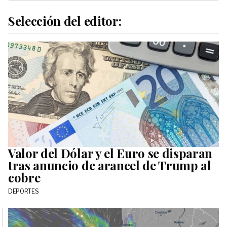
Selección del editor:
Valor del Dólar y el Euro se disparan
tras anuncio de arancel de Trump al
cobre
DEPORTES