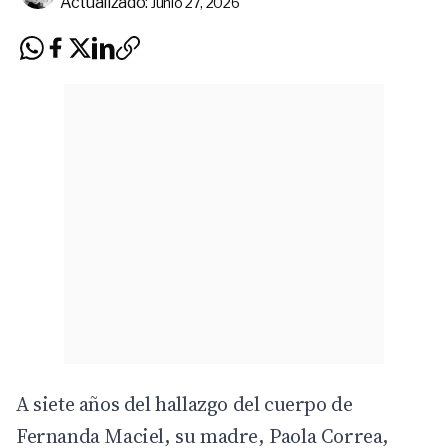
Actualizado:
Junio 27, 2026
A siete años del hallazgo del cuerpo de
Fernanda Maciel, su madre, Paola Correa,