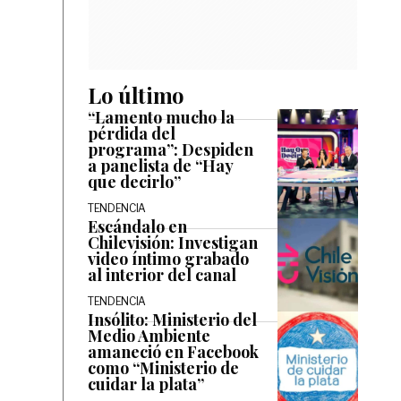
Lo último
“Lamento mucho la
pérdida del
programa”: Despiden
a panelista de “Hay
que decirlo”
TENDENCIA
Escándalo en
Chilevisión: Investigan
video íntimo grabado
al interior del canal
TENDENCIA
Insólito: Ministerio del
Medio Ambiente
amaneció en Facebook
como “Ministerio de
cuidar la plata”