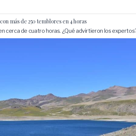
con más de 250 temblores en 4 horas
n cerca de cuatro horas. ¿Qué advirtieron los expertos