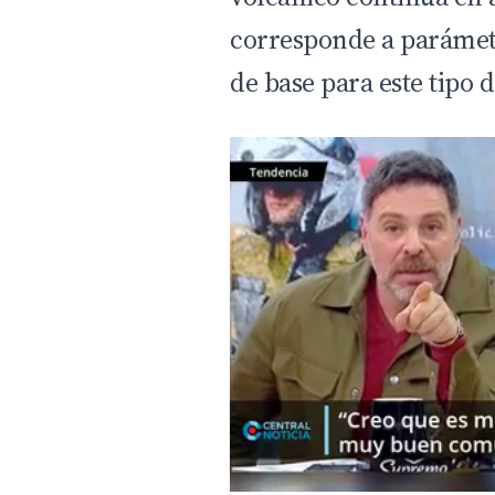
corresponde a parámet
de base para este tipo 