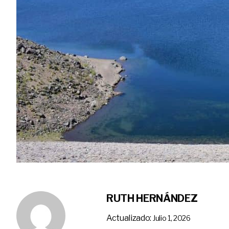
RUTH HERNÁNDEZ
Actualizado:
Julio 1, 2026