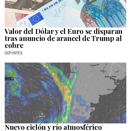
Valor del Dólar y el Euro se disparan
tras anuncio de arancel de Trump al
cobre
DEPORTES
Nuevo ciclón y río atmosférico