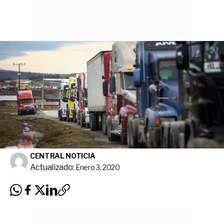
CENTRAL NOTICIA
Actualizado:
Enero 3, 2020