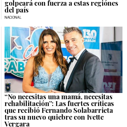
golpeará con fuerza a estas regiónes
del país
NACIONAL
“No necesitas una mamá, necesitas
rehabilitación”: Las fuertes críticas
que recibió Fernando Solabarrieta
tras su nuevo quiebre con Ivette
Vergara