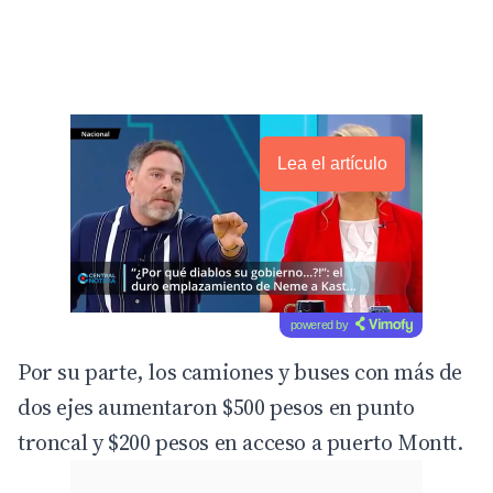
Lea el artículo
powered by
Por su parte, los camiones y buses con más de
dos ejes aumentaron $500 pesos en punto
troncal y $200 pesos en acceso a puerto Montt.