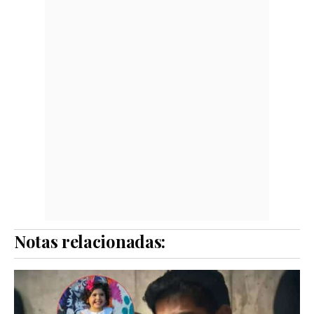
Notas relacionadas: