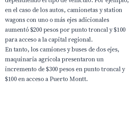
en el caso de los autos, camionetas y station
wagons con uno o más ejes adicionales
aumentó $200 pesos por punto troncal y $100
para acceso a la capital regional.
En tanto, los camiones y buses de dos ejes,
maquinaria agrícola presentaron un
incremento de $300 pesos en punto troncal y
$100 en acceso a Puerto Montt.