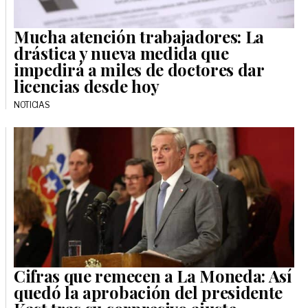
Mucha atención trabajadores: La
drástica y nueva medida que
impedirá a miles de doctores dar
licencias desde hoy
NOTICIAS
Cifras que remecen a La Moneda: Así
quedó la aprobación del presidente