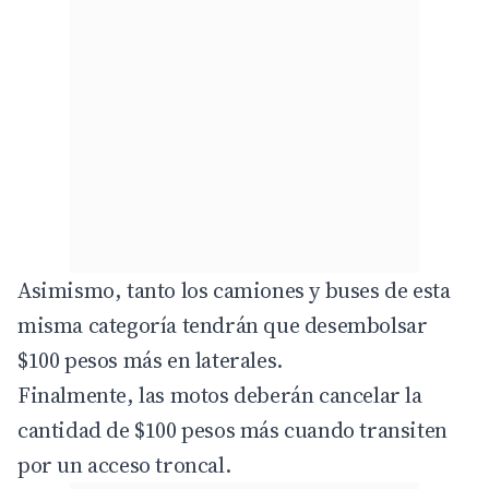
Asimismo, tanto los camiones y buses de esta
misma categoría tendrán que desembolsar
$100 pesos más en laterales.
Finalmente, las motos deberán cancelar la
cantidad de $100 pesos más cuando transiten
por un acceso troncal.