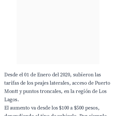
Desde el 01 de Enero del 2020, subieron las
tarifas de los peajes laterales, acceso de Puerto
Montt y puntos troncales, en la región de Los
Lagos.
El aumento va desde los $100 a $500 pesos,
dependiendo el tipo de vehículo. Por ejemplo,