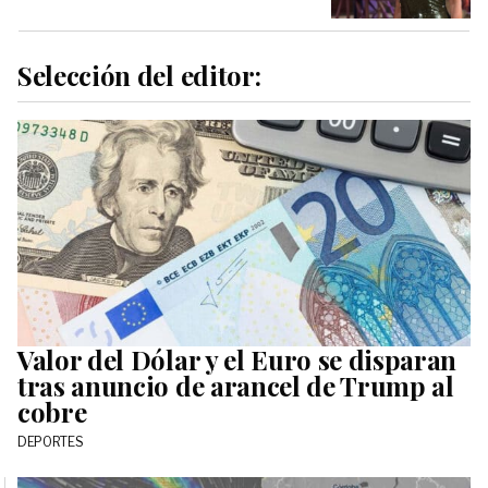
Selección del editor:
Valor del Dólar y el Euro se disparan
tras anuncio de arancel de Trump al
cobre
DEPORTES