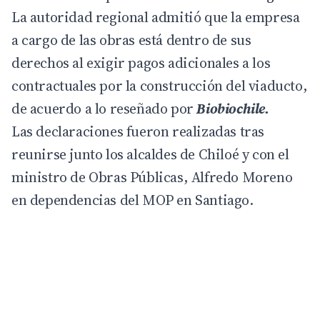
La autoridad regional admitió que la empresa
a cargo de las obras está dentro de sus
derechos al exigir pagos adicionales a los
contractuales por la construcción del viaducto,
de acuerdo a lo reseñado por
Biobiochile.
Las declaraciones fueron realizadas tras
reunirse junto los alcaldes de Chiloé y con el
ministro de Obras Públicas, Alfredo Moreno
en dependencias del MOP en Santiago.