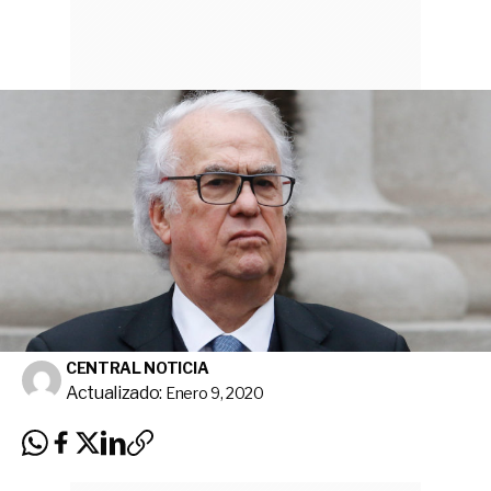
CENTRAL NOTICIA
Actualizado:
Enero 9, 2020