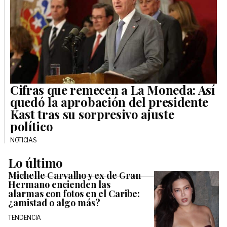
Cifras que remecen a La Moneda: Así
quedó la aprobación del presidente
Kast tras su sorpresivo ajuste
político
NOTICIAS
Lo último
Michelle Carvalho y ex de Gran
Hermano encienden las
alarmas con fotos en el Caribe:
¿amistad o algo más?
TENDENCIA