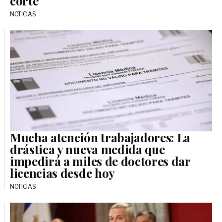
corte
NOTICIAS
Mucha atención trabajadores: La
drástica y nueva medida que
impedirá a miles de doctores dar
licencias desde hoy
NOTICIAS