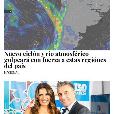
Nuevo ciclón y río atmosférico
golpeará con fuerza a estas regiónes
del país
NACIONAL