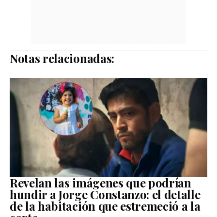
Notas relacionadas:
Revelan las imágenes que podrían
hundir a Jorge Constanzo: el detalle
de la habitación que estremeció a la