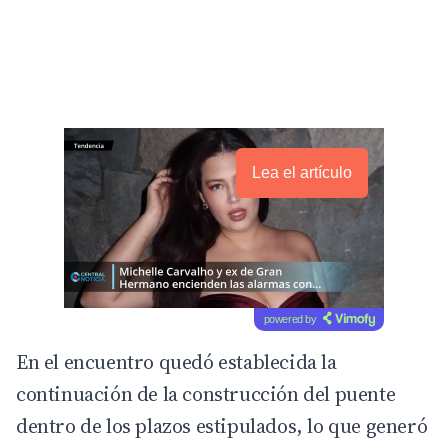
Lea el artículo
powered by
En el encuentro quedó establecida la
continuación de la construcción del puente
dentro de los plazos estipulados, lo que generó