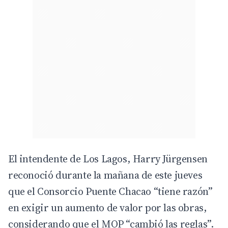
El intendente de Los Lagos, Harry Jürgensen
reconoció durante la mañana de este jueves
que el Consorcio Puente Chacao “tiene razón”
en exigir un aumento de valor por las obras,
considerando que el MOP “cambió las reglas”.