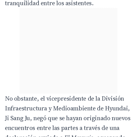
tranquilidad entre los asistentes.
No obstante, el vicepresidente de la División
Infraestructura y Medioambiente de Hyundai,
Ji Sang Ju, negó que se hayan originado nuevos
encuentros entre las partes a través de una