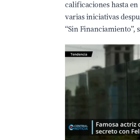
calificaciones hasta en
varias iniciativas desp
“Sin Financiamiento”,