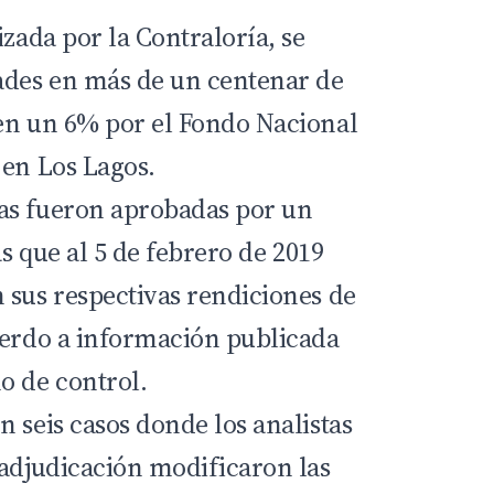
izada por la Contraloría, se
ades en más de un centenar de
en un 6% por el Fondo Nacional
 en Los Lagos.
as fueron aprobadas por un
as que al 5 de febrero de 2019
 sus respectivas rendiciones de
uerdo a información publicada
o de control.
 seis casos donde los analistas
 adjudicación modificaron las