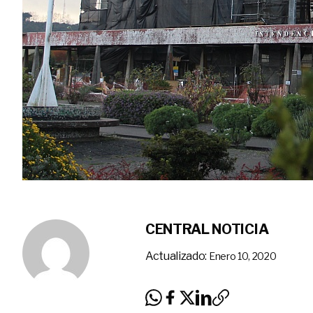
CENTRAL NOTICIA
Actualizado:
Enero 10, 2020