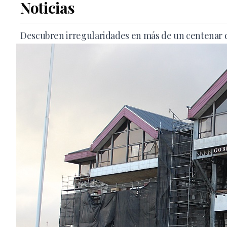
Noticias
Descubren irregularidades en más de un centenar 