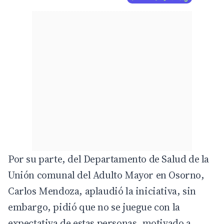
Por su parte, del Departamento de Salud de la
Unión comunal del Adulto Mayor en Osorno,
Carlos Mendoza, aplaudió la iniciativa, sin
embargo, pidió que no se juegue con la
expectativa de estas personas, motivado a