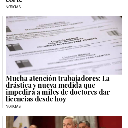
NOTICIAS
Mucha atención trabajadores: La
drástica y nueva medida que
impedirá a miles de doctores dar
licencias desde hoy
NOTICIAS