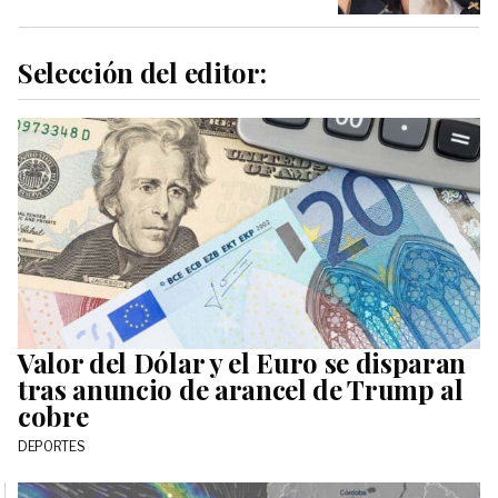
Selección del editor:
Valor del Dólar y el Euro se disparan
tras anuncio de arancel de Trump al
cobre
DEPORTES