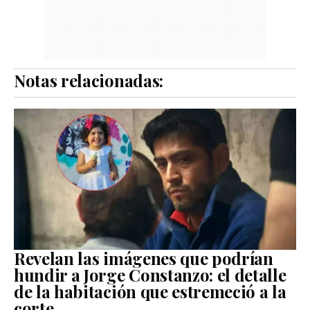
Notas relacionadas:
Revelan las imágenes que podrían
hundir a Jorge Constanzo: el detalle
de la habitación que estremeció a la
corte