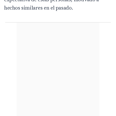
hechos similares en el pasado.