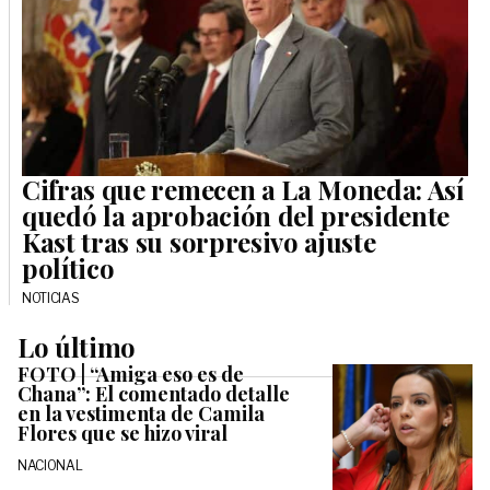
Cifras que remecen a La Moneda: Así
quedó la aprobación del presidente
Kast tras su sorpresivo ajuste
político
NOTICIAS
Lo último
FOTO | “Amiga eso es de
Chana”: El comentado detalle
en la vestimenta de Camila
Flores que se hizo viral
NACIONAL