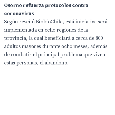
Osorno refuerza protocolos contra
coronavirus
Según reseñó BiobioChile, está iniciativa será
implementada en ocho regiones de la
provincia, la cual beneficiará a cerca de 800
adultos mayores durante ocho meses, además
de combatir el principal problema que viven
estas personas, el abandono.