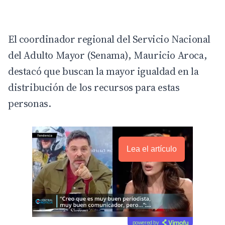
El coordinador regional del Servicio Nacional
del Adulto Mayor (Senama), Mauricio Aroca,
destacó que buscan la mayor igualdad en la
distribución de los recursos para estas
personas.
Lea el artículo
powered by