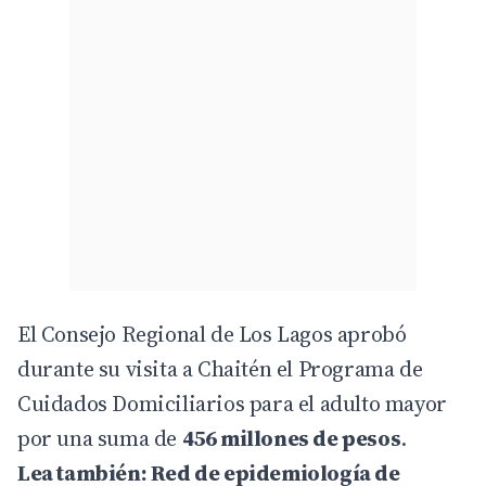
El Consejo Regional de Los Lagos aprobó
durante su visita a Chaitén el Programa de
Cuidados Domiciliarios para el adulto mayor
por una suma de
456 millones de pesos
.
Lea también:
Red de epidemiología de