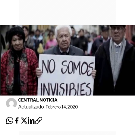
CENTRAL NOTICIA
Actualizado:
Febrero 14, 2020