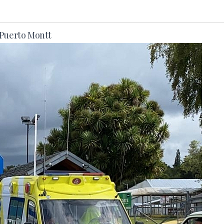
 Puerto Montt