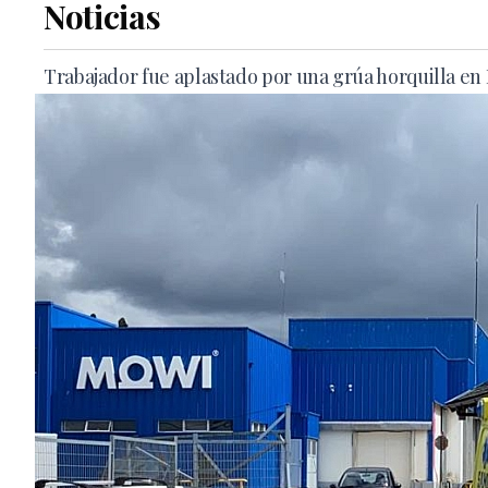
Noticias
Trabajador fue aplastado por una grúa horquilla en