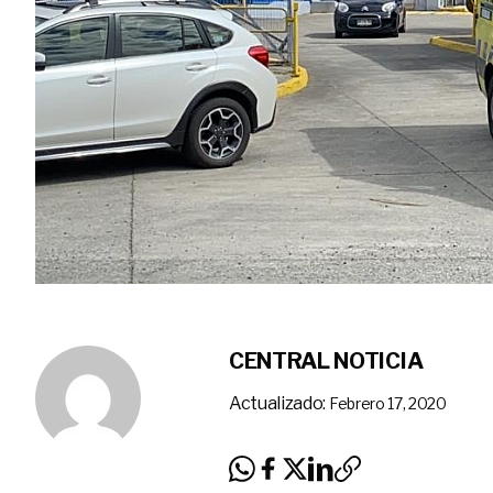
CENTRAL NOTICIA
Actualizado:
Febrero 17, 2020