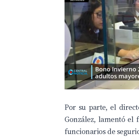
Por su parte, el direc
González, lamentó el f
funcionarios de seguri