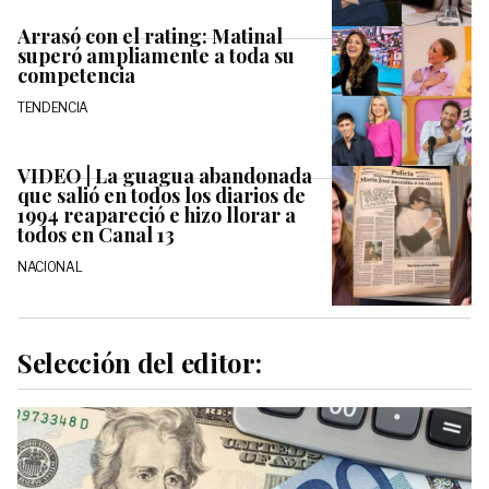
Arrasó con el rating: Matinal
superó ampliamente a toda su
competencia
TENDENCIA
VIDEO | La guagua abandonada
que salió en todos los diarios de
1994 reapareció e hizo llorar a
todos en Canal 13
NACIONAL
Selección del editor: