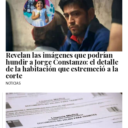
Revelan las imágenes que podrían
hundir a Jorge Constanzo: el detalle
de la habitación que estremeció a la
corte
NOTICIAS