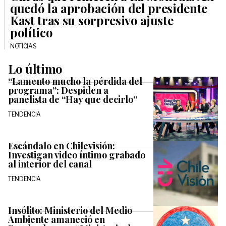
quedó la aprobación del presidente
Kast tras su sorpresivo ajuste
político
NOTICIAS
Lo último
“Lamento mucho la pérdida del
programa”: Despiden a
panelista de “Hay que decirlo”
TENDENCIA
Escándalo en Chilevisión:
Investigan video íntimo grabado
al interior del canal
TENDENCIA
Insólito: Ministerio del Medio
Ambiente amaneció en