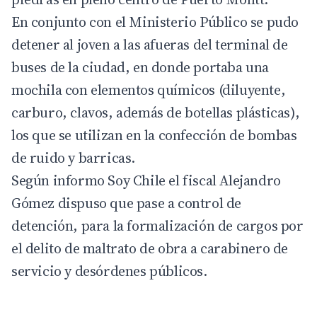
En conjunto con el Ministerio Público se pudo
detener al joven a las afueras del terminal de
buses de la ciudad, en donde portaba una
mochila con elementos químicos (diluyente,
carburo, clavos, además de botellas plásticas),
los que se utilizan en la confección de bombas
de ruido y barricas.
Según informo Soy Chile el fiscal Alejandro
Gómez dispuso que pase a control de
detención, para la formalización de cargos por
el delito de maltrato de obra a carabinero de
servicio y desórdenes públicos.