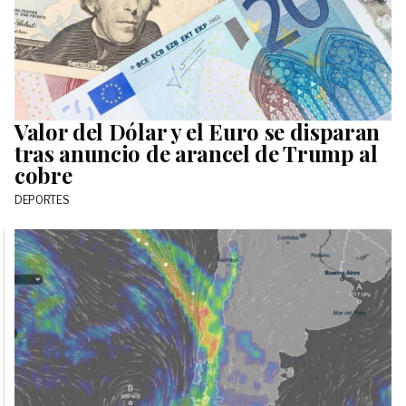
Valor del Dólar y el Euro se disparan
tras anuncio de arancel de Trump al
cobre
DEPORTES