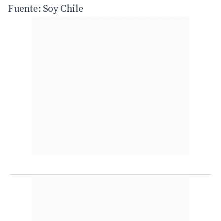
Fuente: Soy Chile