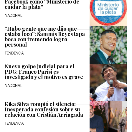
Facebook como “Ministerio de
cuidar la plata”
NACIONAL
“Hubo gente que me dijo que
estaba loco”: Sammis Reyes tapa
boca con tremendo logro
personal
TENDENCIA
Nuevo golpe judicial para el
PDG: Franco Parisi es
investigado y el motivo es grave
NACIONAL
Kika Silva rompió el silencio:
Inesperada confesión sobre su
relación con Cristián Arriagada
TENDENCIA