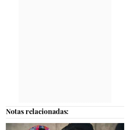
Notas relacionadas: