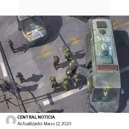
CENTRAL NOTICIA
Actualizado:
Marzo 12, 2020