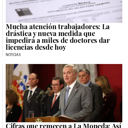
Mucha atención trabajadores: La
drástica y nueva medida que
impedirá a miles de doctores dar
licencias desde hoy
NOTICIAS
Cifras que remecen a La Moneda: Así