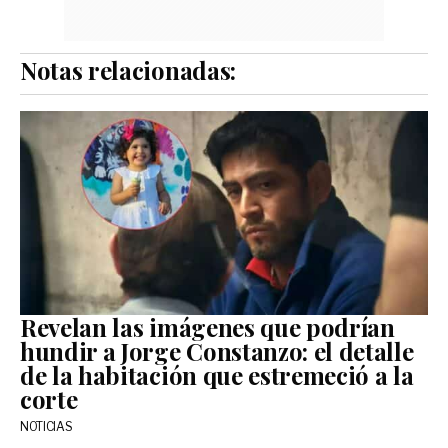
Notas relacionadas:
Revelan las imágenes que podrían
hundir a Jorge Constanzo: el detalle
de la habitación que estremeció a la
corte
NOTICIAS