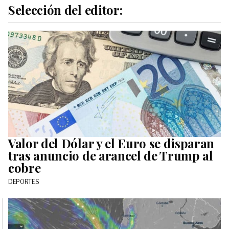
Selección del editor:
Valor del Dólar y el Euro se disparan
tras anuncio de arancel de Trump al
cobre
DEPORTES