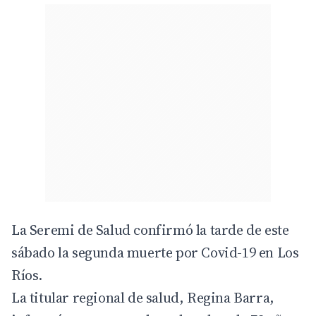
La Seremi de Salud confirmó la tarde de este
sábado la segunda muerte por Covid-19 en Los
Ríos.
La titular regional de salud, Regina Barra,