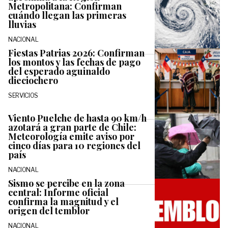
Metropolitana: Confirman
cuándo llegan las primeras
lluvias
NACIONAL
Fiestas Patrias 2026: Confirman
los montos y las fechas de pago
del esperado aguinaldo
dieciochero
SERVICIOS
Viento Puelche de hasta 90 km/h
azotará a gran parte de Chile:
Meteorología emite aviso por
cinco días para 10 regiones del
país
NACIONAL
Sismo se percibe en la zona
central: Informe oficial
confirma la magnitud y el
origen del temblor
NACIONAL