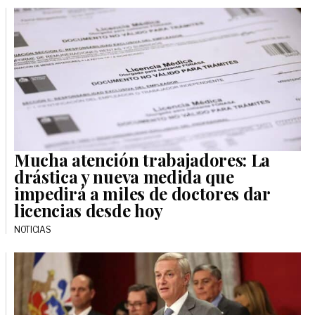
Mucha atención trabajadores: La
drástica y nueva medida que
impedirá a miles de doctores dar
licencias desde hoy
NOTICIAS