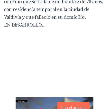
informó que se trata de un hombre de 78 años,
con residencia temporal en la ciudad de
Valdivia y que falleció en su domicilio.
EN DESARROLLO…
Lea el artículo