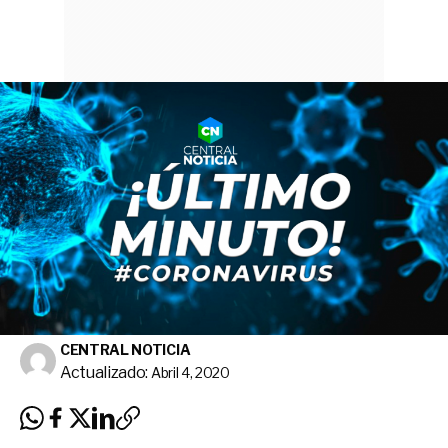
CENTRAL NOTICIA
Actualizado:
Abril 4, 2020