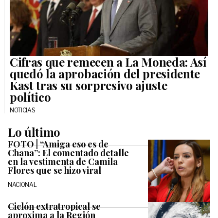
Cifras que remecen a La Moneda: Así
quedó la aprobación del presidente
Kast tras su sorpresivo ajuste
político
NOTICIAS
Lo último
FOTO | “Amiga eso es de
Chana”: El comentado detalle
en la vestimenta de Camila
Flores que se hizo viral
NACIONAL
Ciclón extratropical se
aproxima a la Región