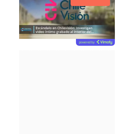
powered by