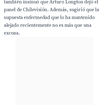
también insinuó que Arturo Longton dejó el
panel de Chilevisión. Además, sugirió que la
supuesta enfermedad que lo ha mantenido
alejado recientemente no es más que una
excusa.