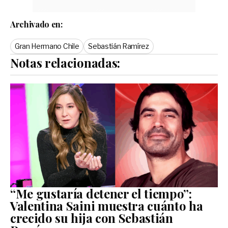
Archivado en:
Gran Hermano Chile
Sebastián Ramírez
Notas relacionadas:
“Me gustaría detener el tiempo”:
Valentina Saini muestra cuánto ha
crecido su hija con Sebastián