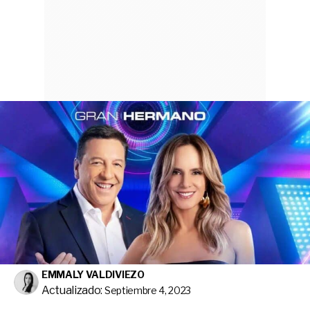
EMMALY VALDIVIEZO
Actualizado:
Septiembre 4, 2023