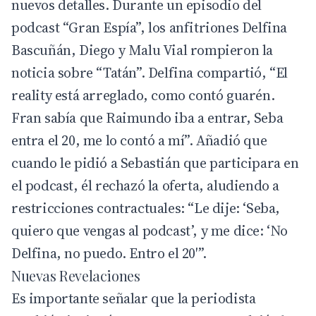
nuevos detalles. Durante un episodio del
podcast “Gran Espía”, los anfitriones Delfina
Bascuñán, Diego y Malu Vial rompieron la
noticia sobre “Tatán”. Delfina compartió, “El
reality está arreglado, como contó guarén.
Fran sabía que Raimundo iba a entrar, Seba
entra el 20, me lo contó a mí”. Añadió que
cuando le pidió a Sebastián que participara en
el podcast, él rechazó la oferta, aludiendo a
restricciones contractuales: “Le dije: ‘Seba,
quiero que vengas al podcast’, y me dice: ‘No
Delfina, no puedo. Entro el 20′”.
Nuevas Revelaciones
Es importante señalar que la periodista