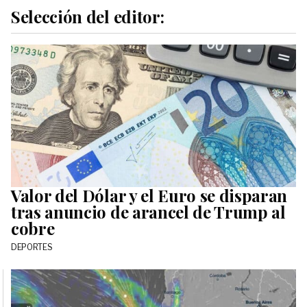
Selección del editor:
Valor del Dólar y el Euro se disparan
tras anuncio de arancel de Trump al
cobre
DEPORTES