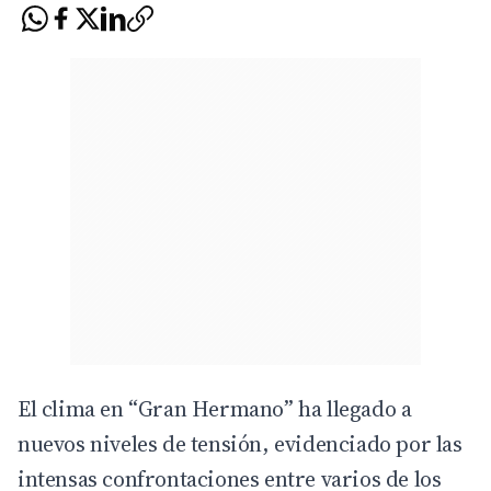
El clima en “
Gran Hermano
” ha llegado a
nuevos niveles de tensión, evidenciado por las
intensas confrontaciones entre varios de los