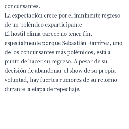
concursantes.
La expectación crece por el inminente regreso
de un polémico exparticipante
El hostil clima parece no tener fin,
especialmente porque
Sebastián Ramírez
, uno
de los concursantes más polémicos, está a
punto de hacer su regreso. A pesar de su
decisión de abandonar el show de su propia
voluntad, hay fuertes rumores de su retorno
durante la etapa de repechaje.