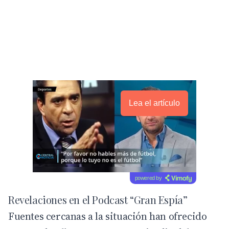
Lea el artículo
powered by
Revelaciones en el Podcast “Gran Espía”
Fuentes cercanas a la situación han ofrecido