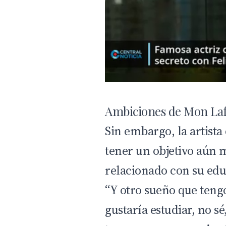
Ambiciones de Mon Laf
Sin embargo, la artista
tener un objetivo aún 
relacionado con su edu
“Y otro sueño que tengo
gustaría estudiar, no sé