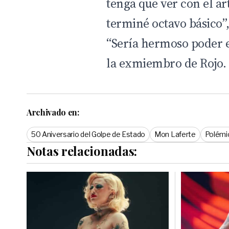
tenga que ver con el ar
terminé octavo básico”,
“Sería hermoso poder e
la exmiembro de Rojo.
Archivado en:
50 Aniversario del Golpe de Estado
Mon Laferte
Polémi
Notas relacionadas: