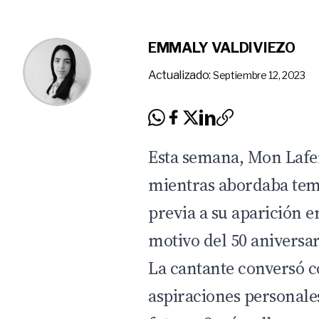
EMMALY VALDIVIEZO
Actualizado:
Septiembre 12, 2023
Esta semana,
Mon Lafe
mientras abordaba tema
previa a su aparición 
motivo del
50 aniversa
La cantante conversó 
aspiraciones personale