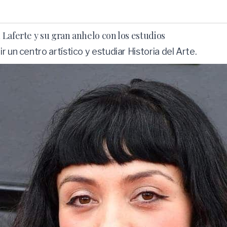
Laferte y su gran anhelo con los estudios
 un centro artístico y estudiar Historia del Arte.