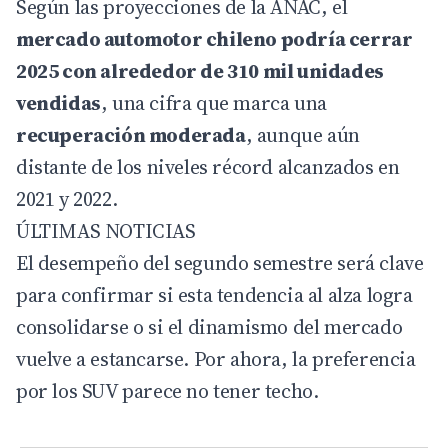
Según las proyecciones de la ANAC, el
mercado automotor chileno podría cerrar
2025 con alrededor de 310 mil unidades
vendidas
, una cifra que marca una
recuperación moderada
, aunque aún
distante de los niveles récord alcanzados en
2021 y 2022.
ÚLTIMAS NOTICIAS
El desempeño del segundo semestre será clave
para confirmar si esta tendencia al alza logra
consolidarse o si el dinamismo del mercado
vuelve a estancarse. Por ahora, la preferencia
por los SUV parece no tener techo.