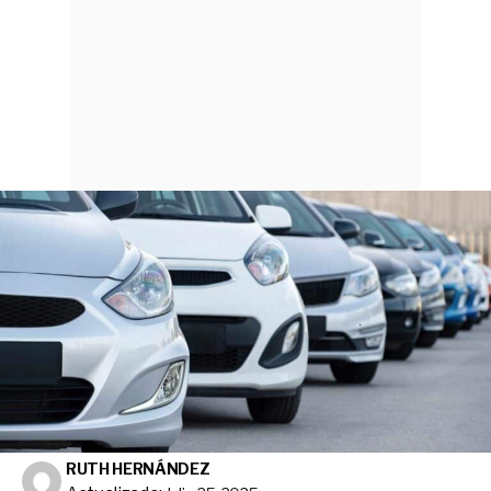
RUTH HERNÁNDEZ