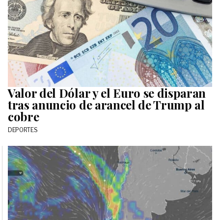
Valor del Dólar y el Euro se disparan
tras anuncio de arancel de Trump al
cobre
DEPORTES