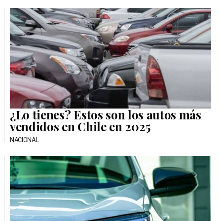
¿Lo tienes? Estos son los autos más
vendidos en Chile en 2025
NACIONAL