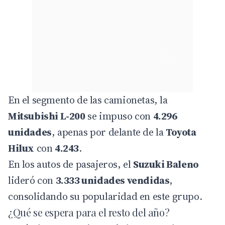
En el segmento de las camionetas, la
Mitsubishi L-200
se impuso con
4.296
unidades
, apenas por delante de la
Toyota
Hilux
con
4.243
.
En los autos de pasajeros, el
Suzuki Baleno
lideró con
3.333 unidades vendidas
,
consolidando su popularidad en este grupo.
¿Qué se espera para el resto del año?