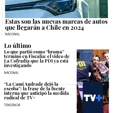
Estas son las nuevas marcas de autos
que llegarán a Chile en 2024
NACIONAL
Lo último
Lo que partió como “broma”
terminó en Fiscalía: el video de
La Cofradía que la PDI ya está
investigando
NACIONAL
“La Cami Andrade dejó la
escoba”: la frase de la fuente
interna que anticipó la medida
radical de TV+
TENDENCIA