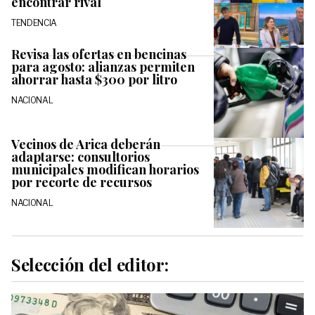
encontrar rival
TENDENCIA
Revisa las ofertas en bencinas
para agosto: alianzas permiten
ahorrar hasta $300 por litro
NACIONAL
Vecinos de Arica deberán
adaptarse: consultorios
municipales modifican horarios
por recorte de recursos
NACIONAL
Selección del editor: