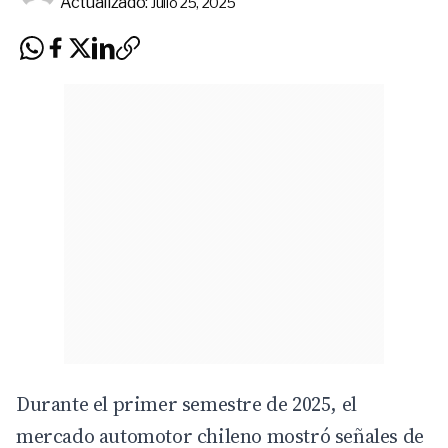
Actualizado:
Julio 25, 2025
Durante el primer semestre de 2025, el
mercado automotor chileno mostró señales de