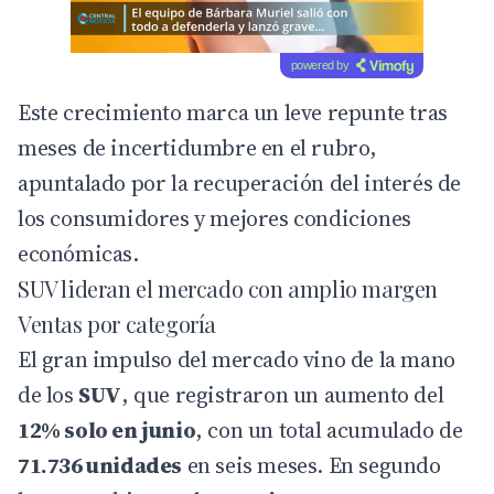
powered by
Este crecimiento marca un leve repunte tras
meses de incertidumbre en el rubro,
apuntalado por la recuperación del interés de
los consumidores y mejores condiciones
económicas.
SUV lideran el mercado con amplio margen
Ventas por categoría
El gran impulso del mercado vino de la mano
de los
SUV
, que registraron un aumento del
12% solo en junio
, con un total acumulado de
71.736 unidades
en seis meses. En segundo