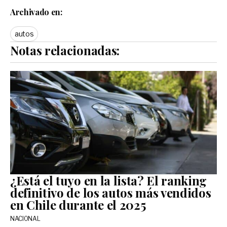
Archivado en:
autos
Notas relacionadas:
¿Está el tuyo en la lista? El ranking
definitivo de los autos más vendidos
en Chile durante el 2025
NACIONAL