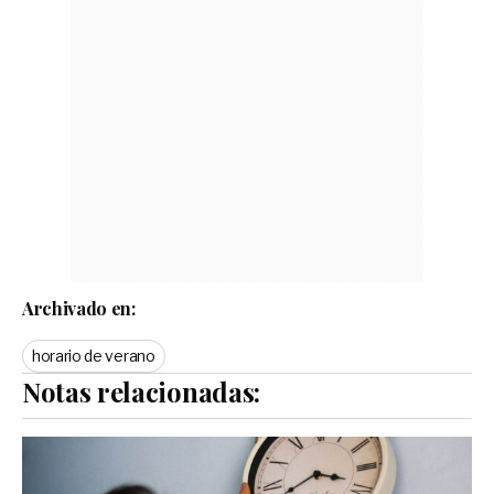
Archivado en:
horario de verano
Notas relacionadas: