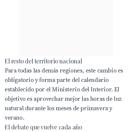
El resto del territorio nacional
Para todas las demás regiones, este cambio es
obligatorio y forma parte del calendario
establecido por el Ministerio del Interior. El
objetivo es aprovechar mejor las horas de luz
natural durante los meses de primavera y
verano.
El debate que vuelve cada año