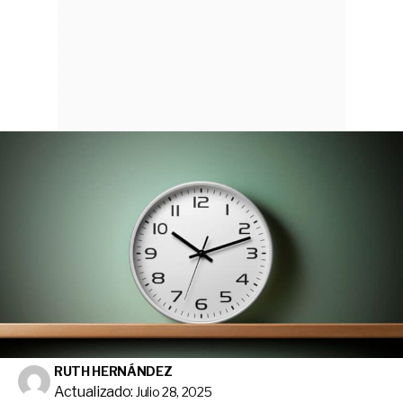
RUTH HERNÁNDEZ
Actualizado:
Julio 28, 2025