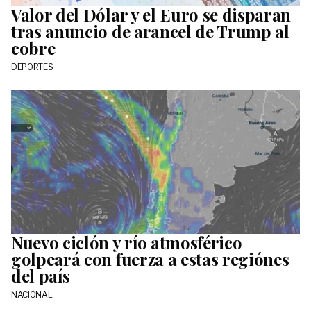
Valor del Dólar y el Euro se disparan
tras anuncio de arancel de Trump al
cobre
DEPORTES
Nuevo ciclón y río atmosférico
golpeará con fuerza a estas regiónes
del país
NACIONAL