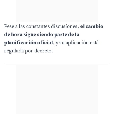
Pese a las constantes discusiones,
el cambio
de hora sigue siendo parte de la
planificación oficial
, y su aplicación está
regulada por decreto.