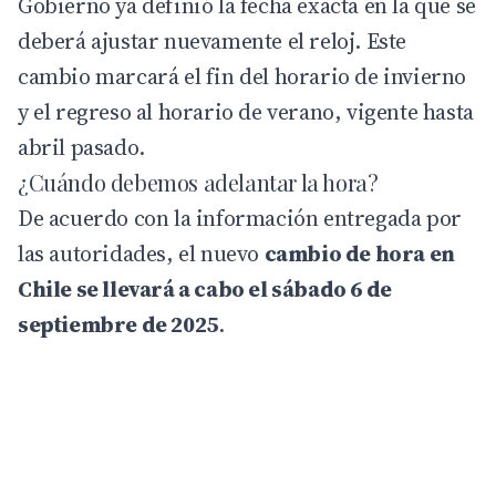
Gobierno ya definió la fecha exacta en la que se
deberá ajustar nuevamente el reloj. Este
cambio marcará el fin del horario de invierno
y el regreso al horario de verano, vigente hasta
abril pasado.
¿Cuándo debemos adelantar la hora?
De acuerdo con la información entregada por
las autoridades, el nuevo
cambio de hora en
Chile
se llevará a cabo el sábado 6 de
septiembre de 2025
.