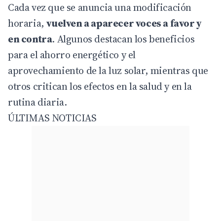
Cada vez que se anuncia una modificación
horaria,
vuelven a aparecer voces a favor y
en contra
. Algunos destacan los beneficios
para el ahorro energético y el
aprovechamiento de la luz solar, mientras que
otros critican los efectos en la salud y en la
rutina diaria.
ÚLTIMAS NOTICIAS