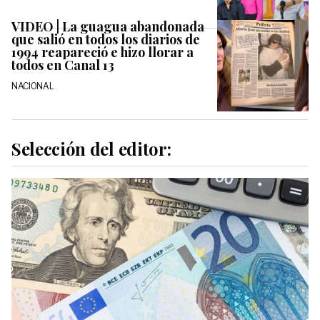
VIDEO | La guagua abandonada
que salió en todos los diarios de
1994 reapareció e hizo llorar a
todos en Canal 13
NACIONAL
Selección del editor: