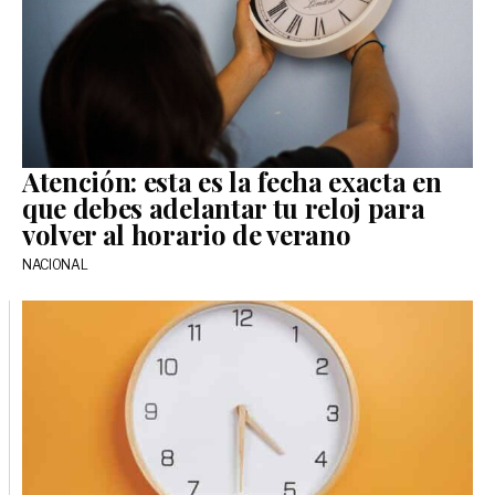
Atención: esta es la fecha exacta en
que debes adelantar tu reloj para
volver al horario de verano
NACIONAL