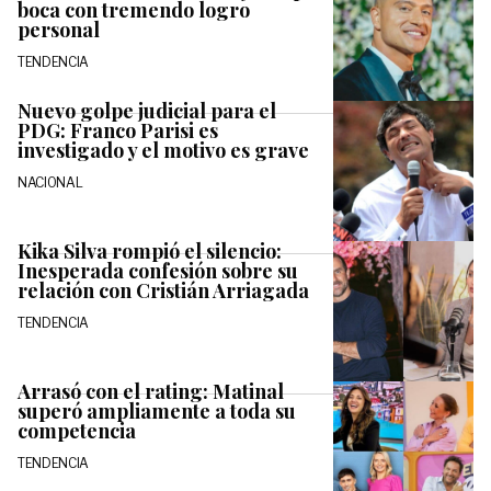
boca con tremendo logro
personal
TENDENCIA
Nuevo golpe judicial para el
PDG: Franco Parisi es
investigado y el motivo es grave
NACIONAL
Kika Silva rompió el silencio:
Inesperada confesión sobre su
relación con Cristián Arriagada
TENDENCIA
Arrasó con el rating: Matinal
superó ampliamente a toda su
competencia
TENDENCIA