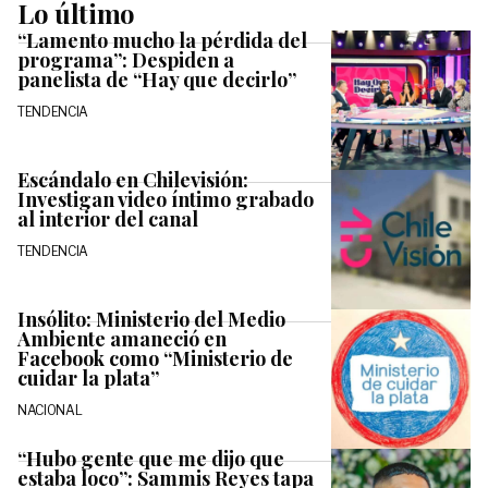
Lo último
“Lamento mucho la pérdida del
programa”: Despiden a
panelista de “Hay que decirlo”
TENDENCIA
Escándalo en Chilevisión:
Investigan video íntimo grabado
al interior del canal
TENDENCIA
Insólito: Ministerio del Medio
Ambiente amaneció en
Facebook como “Ministerio de
cuidar la plata”
NACIONAL
“Hubo gente que me dijo que
estaba loco”: Sammis Reyes tapa