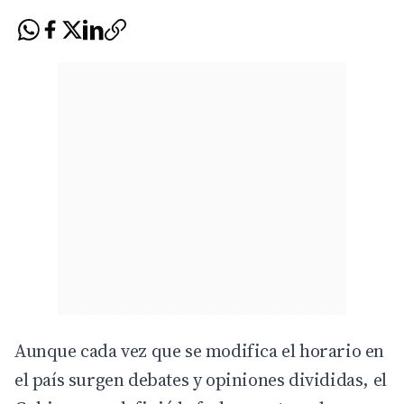
Aunque cada vez que se modifica el horario en
el país surgen debates y opiniones divididas, el