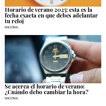
Horario de verano 2025: esta es la
fecha exacta en que debes adelantar
tu reloj
NACIONAL
Se acerca el horario de verano:
¿Cuándo debo cambiar la hora?
NACIONAL