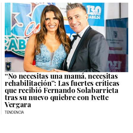
“No necesitas una mamá, necesitas
rehabilitación”: Las fuertes críticas
que recibió Fernando Solabarrieta
tras su nuevo quiebre con Ivette
Vergara
TENDENCIA