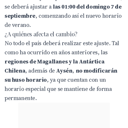
se deberá ajustar a
las 01:00 del domingo 7 de
septiembre
, comenzando así el nuevo horario
de verano.
¿A quiénes afecta el cambio?
No todo el país deberá realizar este ajuste. Tal
como ha ocurrido en años anteriores, las
regiones de Magallanes y la Antártica
Chilena
, además de
Aysén
,
no modificarán
su huso horario
, ya que cuentan con un
horario especial que se mantiene de forma
permanente.