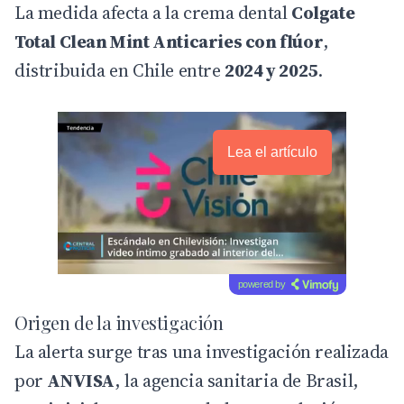
La medida afecta a la crema dental
Colgate
Total Clean Mint Anticaries con flúor
,
distribuida en Chile entre
2024 y 2025
.
Lea el artículo
powered by
Origen de la investigación
La alerta surge tras una investigación realizada
por
ANVISA
, la agencia sanitaria de Brasil,