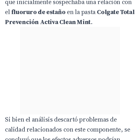
que inicialmente sospechaba una relación con
el
fluoruro de estaño
en la pasta
Colgate Total
Prevención Activa Clean Mint
.
Si bien el análisis descartó problemas de
calidad relacionados con este componente, se
concluyó que los efectos adversos podrían