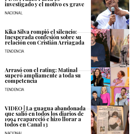
investigado y el motivo es grave
NACIONAL
Kika Silva rompió el silencio:
Inesperada confesión sobre su
relación con Cristián Arriagada
TENDENCIA
Arrasó con el rating: Matinal
superó ampliamente a toda su
competencia
TENDENCIA
VIDEO | La guagua abandonada
que salió en todos los diarios de
1994 reapareció e hizo llorar a
todos en Canal 13
NACIONAL