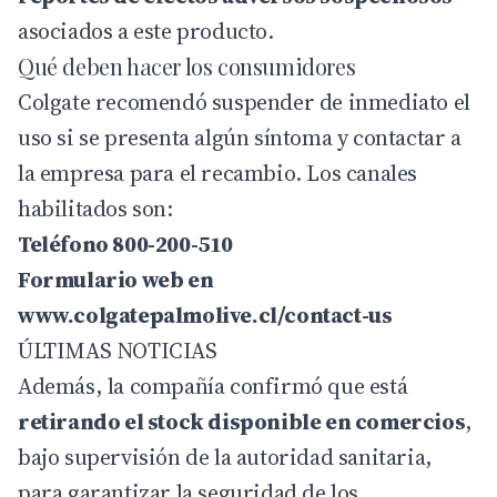
asociados a este producto.
Qué deben hacer los consumidores
Colgate recomendó suspender de inmediato el
uso si se presenta algún síntoma y contactar a
la empresa para el recambio. Los canales
habilitados son:
Teléfono 800-200-510
Formulario web en
www.colgatepalmolive.cl/contact-us
ÚLTIMAS NOTICIAS
Además, la compañía confirmó que está
retirando el stock disponible en comercios
,
bajo supervisión de la autoridad sanitaria,
para garantizar la seguridad de los