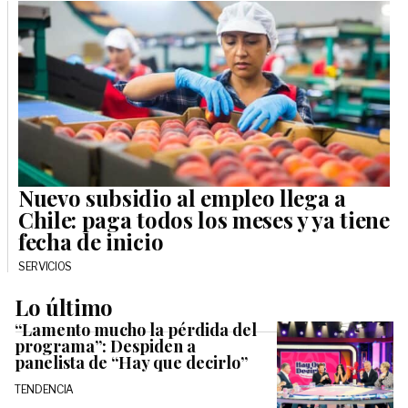
Nuevo subsidio al empleo llega a
Chile: paga todos los meses y ya tiene
fecha de inicio
SERVICIOS
Lo último
“Lamento mucho la pérdida del
programa”: Despiden a
panelista de “Hay que decirlo”
TENDENCIA