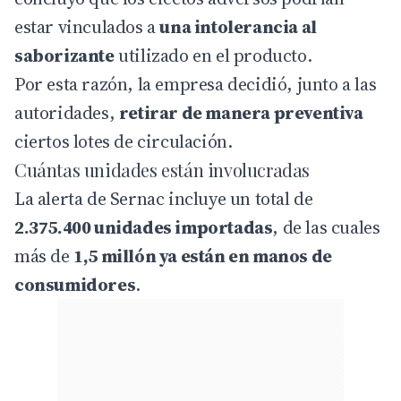
estar vinculados a
una intolerancia al
saborizante
utilizado en el producto.
Por esta razón, la empresa decidió, junto a las
autoridades,
retirar de manera preventiva
ciertos lotes de circulación.
Cuántas unidades están involucradas
La alerta de Sernac incluye un total de
2.375.400 unidades importadas
, de las cuales
más de
1,5 millón ya están en manos de
consumidores
.