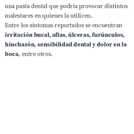
una pasta dental que podría provocar distintos
malestares en quienes la utilicen.
Entre los síntomas reportados se encuentran
irritación bucal, aftas, úlceras, furúnculos,
hinchazón, sensibilidad dental y dolor en la
boca
, entre otros.