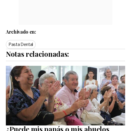
Archivado en:
Pasta Dental
Notas relacionadas:
¿Puede mis papás o mis abuelos