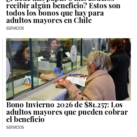
recibir algún beneficio? Estos son
todos los bonos que hay para
adultos mayores en Chile
SERVICIOS
Bono Invierno 2026 de $81.257: Los
adultos mayores que pueden cobrar
el beneficio
SERVICIOS