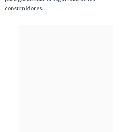
consumidores.