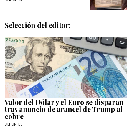
Selección del editor:
Valor del Dólar y el Euro se disparan
tras anuncio de arancel de Trump al
cobre
DEPORTES