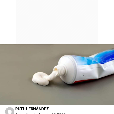
RUTH HERNÁNDEZ