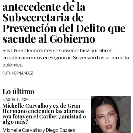
antecedente de la
Subsecretaria de
Prevención del Delito que
sacude al Gobierno
Revelan antecedentes de subsecretaria que abren
cuestionamientos en Seguridad. Su versión busca cerrar la
polémica.
RUTH HERNÁNDEZ
Lo último
6 AGOSTO, 2026
Michelle Carvalho y ex de Gran
Hermano encienden las alarmas
con fotos en el Caribe: ¿amistad o
algo más?
Michelle Carvalho y Diego Bazaes