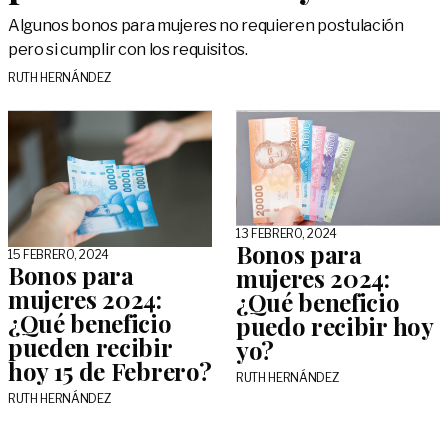
Algunos bonos para mujeres no requieren postulación
pero si cumplir con los requisitos.
RUTH HERNÁNDEZ
13 FEBRERO, 2024
Bonos para
15 FEBRERO, 2024
Bonos para
mujeres 2024:
mujeres 2024:
¿Qué beneficio
¿Qué beneficio
puedo recibir hoy
pueden recibir
yo?
hoy 15 de Febrero?
RUTH HERNÁNDEZ
RUTH HERNÁNDEZ