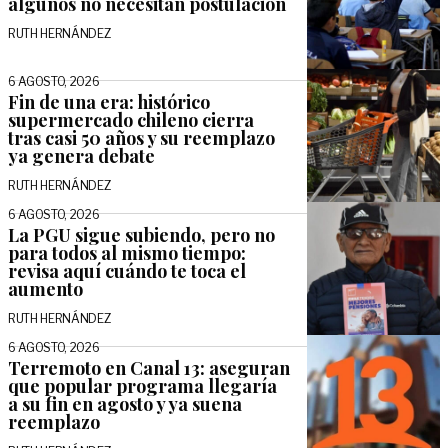
algunos no necesitan postulación
RUTH HERNÁNDEZ
6 AGOSTO, 2026
Fin de una era: histórico
supermercado chileno cierra
tras casi 50 años y su reemplazo
ya genera debate
RUTH HERNÁNDEZ
6 AGOSTO, 2026
La PGU sigue subiendo, pero no
para todos al mismo tiempo:
revisa aquí cuándo te toca el
aumento
RUTH HERNÁNDEZ
6 AGOSTO, 2026
Terremoto en Canal 13: aseguran
que popular programa llegaría
a su fin en agosto y ya suena
reemplazo