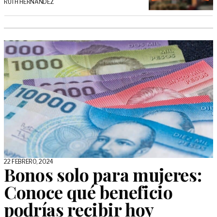
RUTH HERNÁNDEZ
22 FEBRERO, 2024
Bonos solo para mujeres:
Conoce qué beneficio
podrías recibir hoy