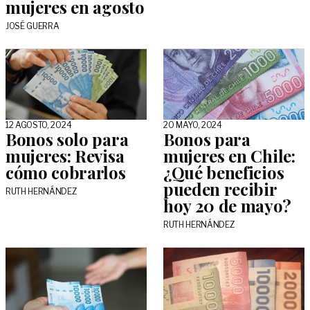
mujeres en agosto
JOSÉ GUERRA
12 AGOSTO, 2024
20 MAYO, 2024
Bonos solo para
Bonos para
mujeres: Revisa
mujeres en Chile:
cómo cobrarlos
¿Qué beneficios
pueden recibir
RUTH HERNÁNDEZ
hoy 20 de mayo?
RUTH HERNÁNDEZ