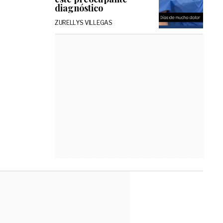
diagnóstico
ZURELLYS VILLEGAS