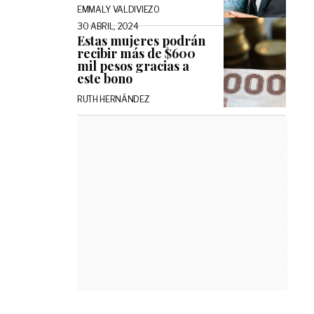
EMMALY VALDIVIEZO
30 ABRIL, 2024
Estas mujeres podrán
recibir más de $600
mil pesos gracias a
este bono
RUTH HERNÁNDEZ