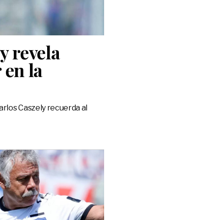
y revela
 en la
arlos Caszely recuerda al