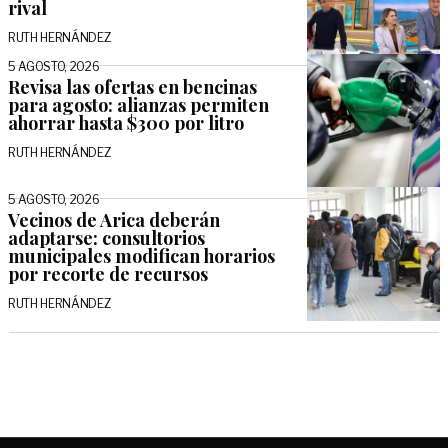
rival
RUTH HERNÁNDEZ
5 AGOSTO, 2026
Revisa las ofertas en bencinas
para agosto: alianzas permiten
ahorrar hasta $300 por litro
RUTH HERNÁNDEZ
5 AGOSTO, 2026
Vecinos de Arica deberán
adaptarse: consultorios
municipales modifican horarios
por recorte de recursos
RUTH HERNÁNDEZ