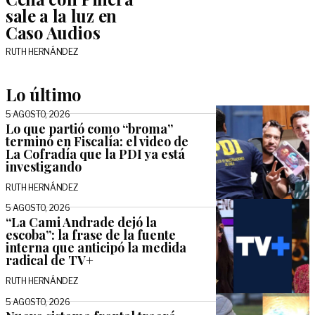
sale a la luz en
Caso Audios
RUTH HERNÁNDEZ
Lo último
5 AGOSTO, 2026
Lo que partió como “broma”
terminó en Fiscalía: el video de
La Cofradía que la PDI ya está
investigando
RUTH HERNÁNDEZ
5 AGOSTO, 2026
“La Cami Andrade dejó la
escoba”: la frase de la fuente
interna que anticipó la medida
radical de TV+
RUTH HERNÁNDEZ
5 AGOSTO, 2026