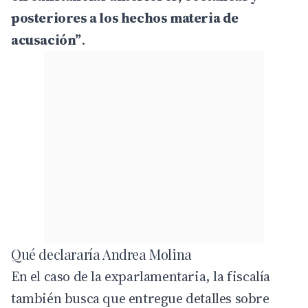
posteriores a los hechos materia de
acusación”
.
Qué declararía Andrea Molina
En el caso de la exparlamentaria, la fiscalía
también busca que entregue detalles sobre