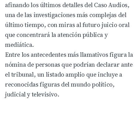
afinando los últimos detalles del Caso Audios,
una de las investigaciones más complejas del
último tiempo, con miras al futuro juicio oral
que concentrará la atención pública y
mediática.
Entre los antecedentes más llamativos figura la
nómina de personas que podrían declarar ante
el tribunal, un listado amplio que incluye a
reconocidas figuras del mundo político,
judicial y televisivo.