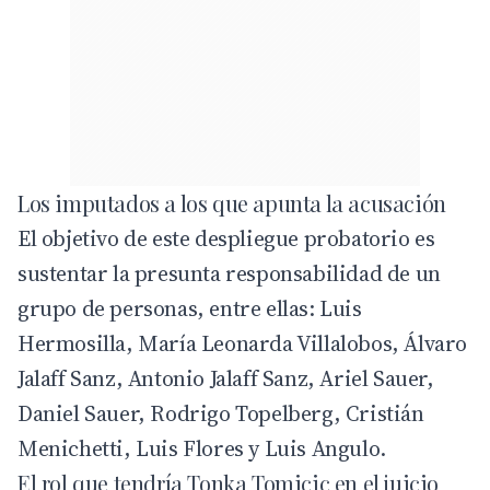
Los imputados a los que apunta la acusación
El objetivo de este despliegue probatorio es
sustentar la presunta responsabilidad de un
grupo de personas, entre ellas: Luis
Hermosilla, María Leonarda Villalobos, Álvaro
Jalaff Sanz, Antonio Jalaff Sanz, Ariel Sauer,
Daniel Sauer, Rodrigo Topelberg, Cristián
Menichetti, Luis Flores y Luis Angulo.
El rol que tendría Tonka Tomicic en el juicio