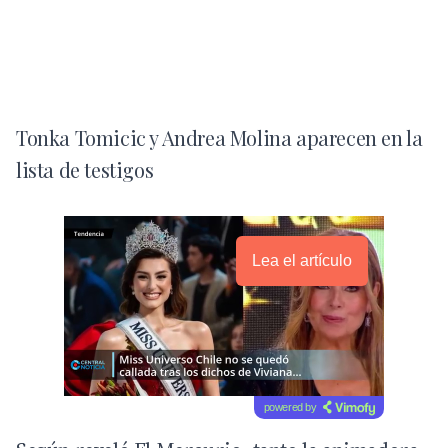
Tonka Tomicic y Andrea Molina aparecen en la
lista de testigos
Lea el artículo
powered by