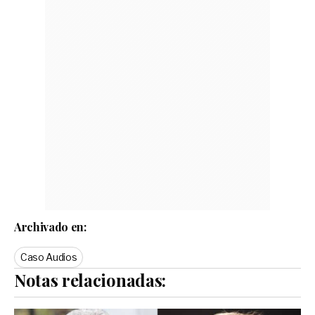
Archivado en:
Caso Audios
Notas relacionadas: