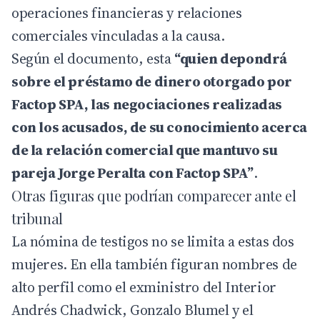
operaciones financieras y relaciones
comerciales vinculadas a la causa.
Según el documento, esta
“quien depondrá
sobre el préstamo de dinero otorgado por
Factop SPA, las negociaciones realizadas
con los acusados, de su conocimiento acerca
de la relación comercial que mantuvo su
pareja Jorge Peralta con Factop SPA”
.
Otras figuras que podrían comparecer ante el
tribunal
La nómina de testigos no se limita a estas dos
mujeres. En ella también figuran nombres de
alto perfil como el exministro del Interior
Andrés Chadwick, Gonzalo Blumel y el