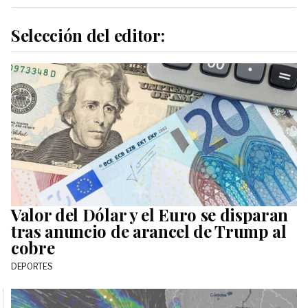
Selección del editor:
Valor del Dólar y el Euro se disparan
tras anuncio de arancel de Trump al
cobre
DEPORTES