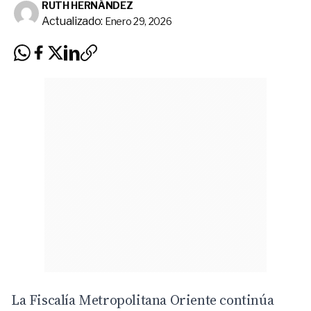
RUTH HERNÁNDEZ
Actualizado:
Enero 29, 2026
La Fiscalía Metropolitana Oriente continúa