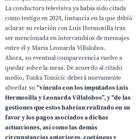
La conductora televisiva ya había sido citada
como testigo en 2024, instancia en la que debió
aclarar su relación con Luis Hermosilla tras
ser mencionada en intercambios de mensajes
entre él y María Leonarda Villalobos.
Ahora, su eventual comparecencia vuelve a
quedar sobre la mesa. De acuerdo al citado
medio, Tonka Tomicic deberá nuevamente
abordar su
“vínculo con los imputados Luis
Hermosilla y Leonarda Villalobos”, y “de las
gestiones que estos habrían realizado en su
favor y los pagos asociados a dichas
actuaciones, así como las demás
circunstancias anteriores, coetáneas y