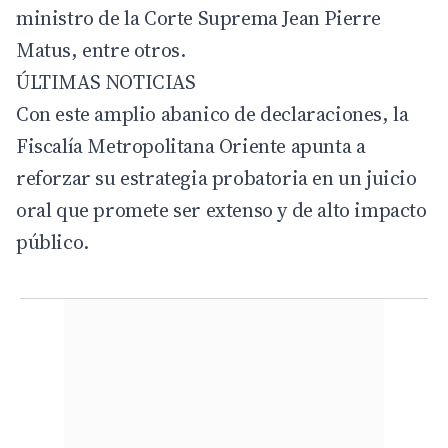
ministro de la Corte Suprema Jean Pierre
Matus, entre otros.
ÚLTIMAS NOTICIAS
Con este amplio abanico de declaraciones, la
Fiscalía Metropolitana Oriente apunta a
reforzar su estrategia probatoria en un juicio
oral que promete ser extenso y de alto impacto
público.