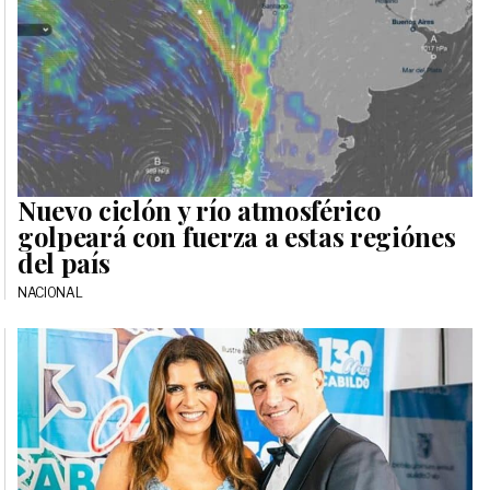
Nuevo ciclón y río atmosférico
golpeará con fuerza a estas regiónes
del país
NACIONAL