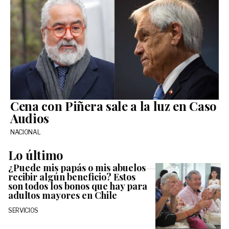
Cena con Piñera sale a la luz en Caso
Audios
NACIONAL
Lo último
¿Puede mis papás o mis abuelos
recibir algún beneficio? Estos
son todos los bonos que hay para
adultos mayores en Chile
SERVICIOS