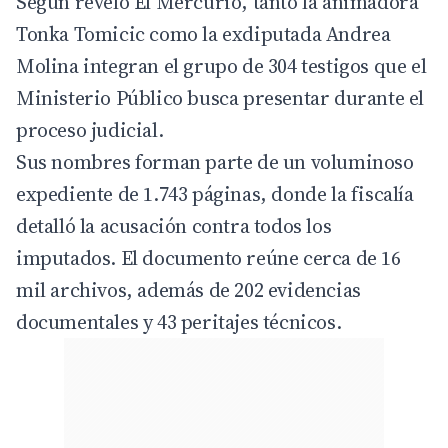
Según reveló El Mercurio, tanto la animadora
Tonka
Tomicic como la exdiputada Andrea
Molina integran el grupo de 304 testigos que el
Ministerio Público busca presentar durante el
proceso judicial.
Sus nombres forman parte de un voluminoso
expediente de 1.743 páginas, donde la fiscalía
detalló la acusación contra todos los
imputados. El documento reúne cerca de 16
mil archivos, además de 202 evidencias
documentales y 43 peritajes técnicos.