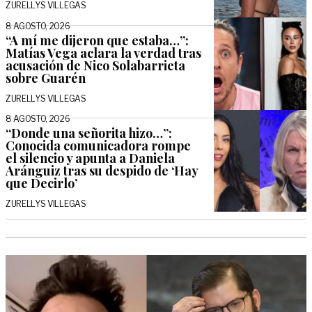
ZURELLYS VILLEGAS
8 AGOSTO, 2026
“A mí me dijeron que estaba…”:
Matías Vega aclara la verdad tras
acusación de Nico Solabarrieta
sobre Guarén
ZURELLYS VILLEGAS
8 AGOSTO, 2026
“Donde una señorita hizo…”:
Conocida comunicadora rompe
el silencio y apunta a Daniela
Aránguiz tras su despido de ‘Hay
que Decirlo’
ZURELLYS VILLEGAS