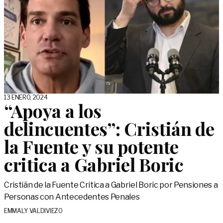
13 ENERO, 2024
“Apoya a los
delincuentes”: Cristián de
la Fuente y su potente
critica a Gabriel Boric
Cristián de la Fuente Critica a Gabriel Boric por Pensiones a
Personas con Antecedentes Penales
EMMALY VALDIVIEZO