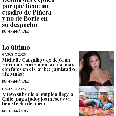
por qué tiene un
cuadro de Piñera
y no de Boric en
su despacho
RUTH HERNÁNDEZ
Lo último
6 AGOSTO, 2026
Michelle Carvalho y ex de Gran
Hermano encienden las alarmas
con fotos en el Caribe: ¿amistad o
algo más?
RUTH HERNÁNDEZ
6 AGOSTO, 2026
Nuevo subsidio al empleo llega a
Chile: paga todos los meses y ya
tiene fecha de inicio
RUTH HERNÁNDEZ