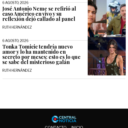
6 AGOSTO, 2026
José Antonio Neme se refirió al
caso Américo en vivo y su
reflexión dejó callado al panel
RUTH HERNÁNDEZ
6 AGOSTO, 2026
Tonka Tomicic tendría nuevo
amor y lo ha mantenido en
secreto por meses: esto es lo que
se sabe del misterioso galán
RUTH HERNÁNDEZ
Central No
CONTACTO
INICIO