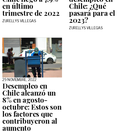
en último
Chile: ¿Qué
trimestre de 2022
pasará para el
2023?
ZURELLYS VILLEGAS
ZURELLYS VILLEGAS
29 NOVIEMBRE, 2022
Desempleo en
Chile alcanzó un
8% en agosto-
octubre: Estos son
los factores que
contribuyeron al
aumento