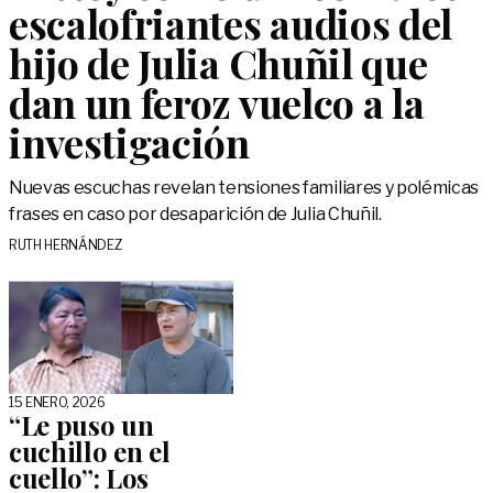
escalofriantes audios del
hijo de Julia Chuñil que
dan un feroz vuelco a la
investigación
Nuevas escuchas revelan tensiones familiares y polémicas
frases en caso por desaparición de Julia Chuñil.
RUTH HERNÁNDEZ
15 ENERO, 2026
“Le puso un
cuchillo en el
cuello”: Los