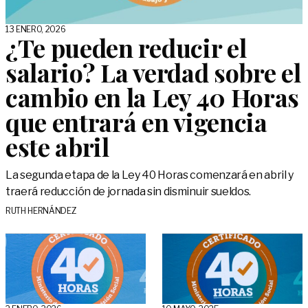
13 ENERO, 2026
¿Te pueden reducir el
salario? La verdad sobre el
cambio en la Ley 40 Horas
que entrará en vigencia
este abril
La segunda etapa de la Ley 40 Horas comenzará en abril y
traerá reducción de jornada sin disminuir sueldos.
RUTH HERNÁNDEZ