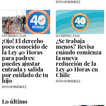
RUTH HERNÁNDEZ
24 FEBRERO, 2026
16 FEBRERO, 2026
¡Ojo! El derecho
¿Se trabaja
poco conocido de
menos? Revisa
la Ley 40 Horas
cuándo comienza
para padres:
la nueva
puedes ajustar
reducción de la
entrada y salida
Ley 40 Horas en
por cuidado de tu
Chile
hijo
RUTH HERNÁNDEZ
RUTH HERNÁNDEZ
Lo último