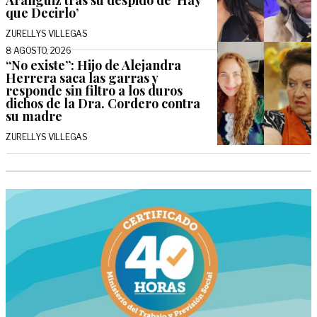
que Decirlo’
ZURELLYS VILLEGAS
8 AGOSTO, 2026
“No existe”: Hijo de Alejandra
Herrera saca las garras y
responde sin filtro a los duros
dichos de la Dra. Cordero contra
su madre
ZURELLYS VILLEGAS