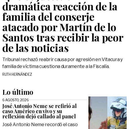
dramática reacción de la
familia del conserje
atacado por Martín de lo
Santos tras recibir la peor
de las noticias
Tribunal rechazó reabrir causa por agresión en Vitacura y
familia de víctima cuestiona duramente a la Fiscalía.
RUTH HERNÁNDEZ
Lo último
6 AGOSTO, 2026
José Antonio Neme se refirió al
caso Américo en vivo y su
reflexión dejó callado al panel
José Antonio Neme recordó el caso