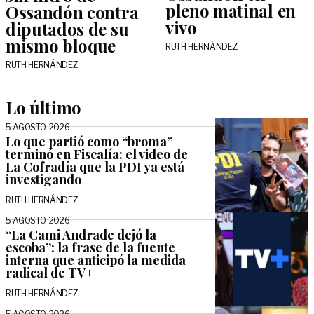
pleno matinal en
Ossandón contra
vivo
diputados de su
mismo bloque
RUTH HERNÁNDEZ
RUTH HERNÁNDEZ
Lo último
5 AGOSTO, 2026
Lo que partió como “broma”
terminó en Fiscalía: el video de
La Cofradía que la PDI ya está
investigando
RUTH HERNÁNDEZ
5 AGOSTO, 2026
“La Cami Andrade dejó la
escoba”: la frase de la fuente
interna que anticipó la medida
radical de TV+
RUTH HERNÁNDEZ