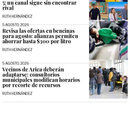
5: un canal sigue sin encontrar
rival
RUTH HERNÁNDEZ
5 AGOSTO, 2026
Revisa las ofertas en bencinas
para agosto: alianzas permiten
ahorrar hasta $300 por litro
RUTH HERNÁNDEZ
5 AGOSTO, 2026
Vecinos de Arica deberán
adaptarse: consultorios
municipales modifican horarios
por recorte de recursos
RUTH HERNÁNDEZ