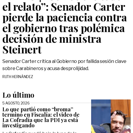
el relato”: Senador Carter
pierde la paciencia contra
el gobierno tras polémica
decisión de ministra
Steinert
Senador Carter critica al Gobierno por fallida sesión clave
sobre Carabineros y acusa desprolijidad.
RUTH HERNÁNDEZ
Lo último
5 AGOSTO, 2026
Lo que partió como “broma”
terminó en Fiscalía: el video de
La Cofradía que la PDI ya está
investigando