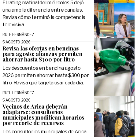
El rating matinal del miércoles 5 dejó
una amplia diferencia entre canales.
Revisa cómo terminó la competencia
televisiva.
RUTH HERNÁNDEZ
5 AGOSTO, 2026
Revisa las ofertas en bencinas
para agosto: alianzas permiten
ahorrar hasta $300 por litro
Los descuentos en bencina agosto
2026 permiten ahorrar hasta $300 por
litro. Revisa qué tarjeta usar cada día.
RUTH HERNÁNDEZ
5 AGOSTO, 2026
Vecinos de Arica deberán
adaptarse: consultorios
municipales modifican horarios
por recorte de recursos
Los consultorios municipales de Arica