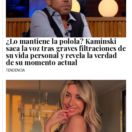
¿Lo mantiene la polola? Kaminski
saca la voz tras graves filtraciones de
su vida personal y revela la verdad
de su momento actual
TENDENCIA