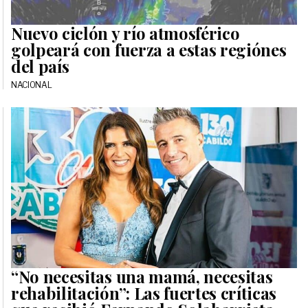
Nuevo ciclón y río atmosférico
golpeará con fuerza a estas regiónes
del país
NACIONAL
“No necesitas una mamá, necesitas
rehabilitación”: Las fuertes críticas