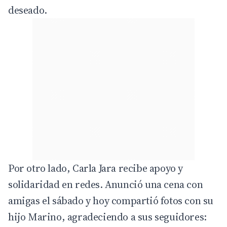
deseado.
Por otro lado, Carla Jara recibe apoyo y
solidaridad en redes. Anunció una cena con
amigas el sábado y hoy compartió fotos con su
hijo Marino, agradeciendo a sus seguidores: