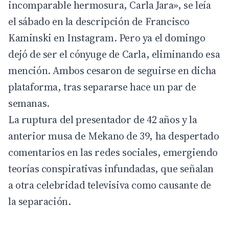
incomparable hermosura,
Carla Jara
», se leía
el sábado en la descripción de
Francisco
Kaminski
en Instagram. Pero ya el domingo
dejó de ser el cónyuge de Carla, eliminando esa
mención. Ambos cesaron de seguirse en dicha
plataforma, tras separarse hace un par de
semanas.
La ruptura del presentador de 42 años y la
anterior musa de Mekano de 39, ha despertado
comentarios en las redes sociales, emergiendo
teorías conspirativas infundadas, que señalan
a otra celebridad televisiva como causante de
la separación.