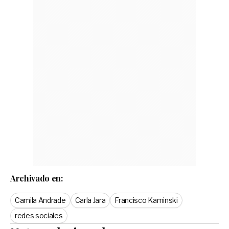
Archivado en:
Camila Andrade
Carla Jara
Francisco Kaminski
redes sociales