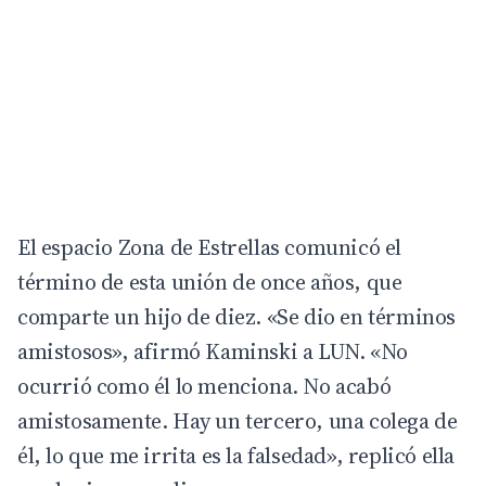
El espacio Zona de Estrellas comunicó el
término de esta unión de once años, que
comparte un hijo de diez. «Se dio en términos
amistosos», afirmó Kaminski a LUN. «No
ocurrió como él lo menciona. No acabó
amistosamente. Hay un tercero, una colega de
él, lo que me irrita es la falsedad», replicó ella