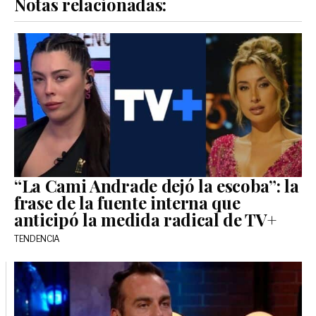
Notas relacionadas:
“La Cami Andrade dejó la escoba”: la
frase de la fuente interna que
anticipó la medida radical de TV+
TENDENCIA