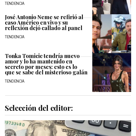
TENDENCIA
José Antonio Neme se refirió al
caso Américo en vivo y su
reflexión dejó callado al panel
TENDENCIA
Tonka Tomicic tendría nuevo
amor y lo ha mantenido en
secreto por meses: esto es lo
que se sabe del misterioso galán
TENDENCIA
Selección del editor: