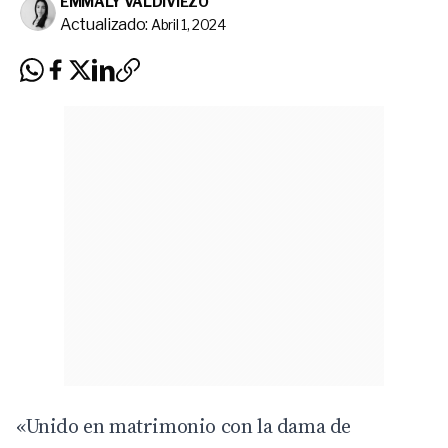
EMMALY VALDIVIEZO
Actualizado:
Abril 1, 2024
«Unido en matrimonio con la dama de