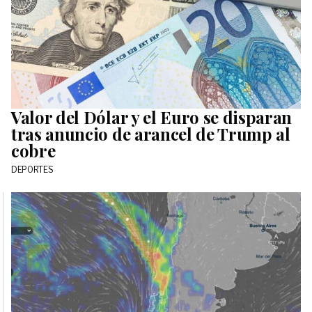
Valor del Dólar y el Euro se disparan
tras anuncio de arancel de Trump al
cobre
DEPORTES