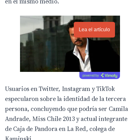
en el mismo medio.
Lea el artículo
powered by
Usuarios en Twitter, Instagram y TikTok
especularon sobre la identidad de la tercera
persona, concluyendo que podría ser
Camila
Andrade
, Miss Chile 2013 y actual integrante
de Caja de Pandora en La Red, colega de
Kaminski.