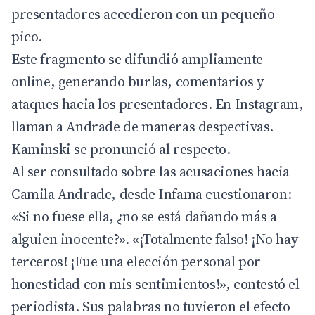
presentadores accedieron con un pequeño
pico.
Este fragmento se difundió ampliamente
online, generando burlas, comentarios y
ataques hacia los presentadores. En Instagram,
llaman a Andrade de maneras despectivas.
Kaminski se pronunció al respecto.
Al ser consultado sobre las acusaciones hacia
Camila Andrade, desde Infama cuestionaron:
«Si no fuese ella, ¿no se está dañando más a
alguien inocente?». «¡Totalmente falso! ¡No hay
terceros! ¡Fue una elección personal por
honestidad con mis sentimientos!», contestó el
periodista. Sus palabras no tuvieron el efecto