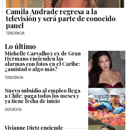
Camila Andrade regresa a la
televisión y será parte de conocido
panel
TENDENCIA
Lo último
Michelle Carvalho y ex de Gran
Hermano encienden las
alarmas con fotos en el Caribe:
¿amistad o algo más?
TENDENCIA
Nuevo subsidio al empleo llega
a Chile: paga todos los meses y
ya tiene fecha de inicio
SERVICIOS
Vivianne Dietz enciende