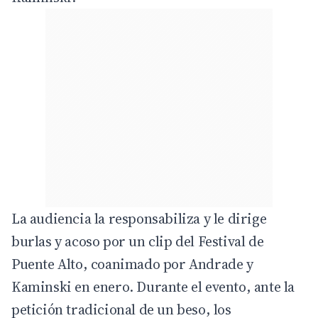
La audiencia la responsabiliza y le dirige
burlas y acoso por un clip del Festival de
Puente Alto, coanimado por Andrade y
Kaminski en enero. Durante el evento, ante la
petición tradicional de un beso, los