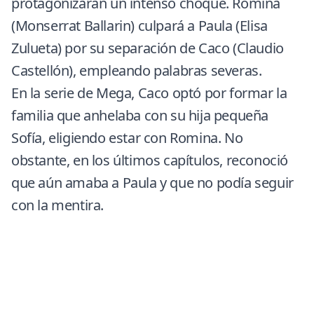
protagonizarán un intenso choque.
Romina
(Monserrat Ballarin)
culpará a Paula (Elisa
Zulueta) por su separación de Caco (Claudio
Castellón), empleando palabras severas.
En la serie de Mega, Caco optó por formar la
familia que anhelaba con su hija pequeña
Sofía, eligiendo estar con Romina. No
obstante, en los últimos capítulos, reconoció
que aún amaba a Paula y que no podía seguir
con la mentira.