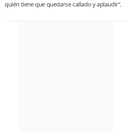
quién tiene que quedarse callado y aplaudir“.