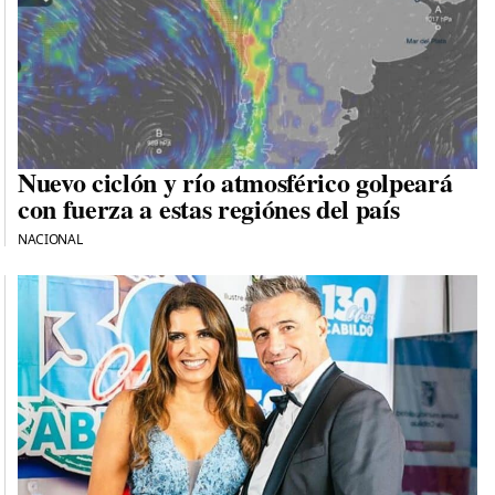
Nuevo ciclón y río atmosférico golpeará
con fuerza a estas regiónes del país
NACIONAL