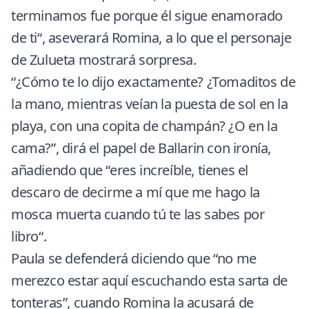
terminamos fue porque él sigue enamorado
de ti“, aseverará Romina, a lo que el personaje
de Zulueta mostrará sorpresa.
“¿Cómo te lo dijo exactamente? ¿Tomaditos de
la mano, mientras veían la puesta de sol en la
playa, con una copita de champán? ¿O en la
cama?”, dirá el papel de Ballarin con ironía,
añadiendo que “eres increíble, tienes el
descaro de decirme a mí que me hago la
mosca muerta cuando tú te las sabes por
libro“.
Paula se defenderá diciendo que “no me
merezco estar aquí escuchando esta sarta de
tonteras”, cuando Romina la acusará de