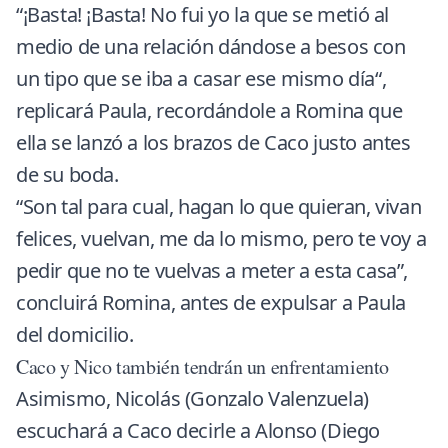
“¡Basta! ¡Basta! No fui yo la que se metió al
medio de una relación dándose a besos con
un tipo que se iba a casar ese mismo día“,
replicará Paula, recordándole a Romina que
ella se lanzó a los brazos de Caco justo antes
de su boda.
“Son tal para cual, hagan lo que quieran, vivan
felices, vuelvan, me da lo mismo, pero te voy a
pedir que no te vuelvas a meter a esta casa”,
concluirá Romina, antes de expulsar a Paula
del domicilio.
Caco y Nico también tendrán un enfrentamiento
Asimismo, Nicolás (Gonzalo Valenzuela)
escuchará a Caco decirle a Alonso (Diego