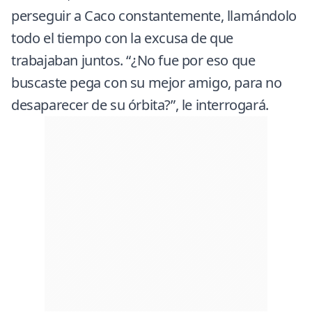
perseguir a Caco constantemente, llamándolo
todo el tiempo con la excusa de que
trabajaban juntos. “¿No fue por eso que
buscaste pega con su mejor amigo, para no
desaparecer de su órbita?”, le interrogará.