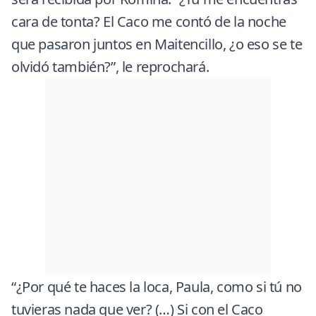
cara de tonta? El Caco me contó de la noche
que pasaron juntos en Maitencillo, ¿o eso se te
olvidó también?”, le reprochará.
“¿Por qué te haces la loca, Paula, como si tú no
tuvieras nada que ver? (…) Si con el Caco