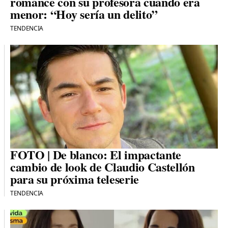
romance con su profesora cuando era
menor: “Hoy sería un delito”
TENDENCIA
FOTO | De blanco: El impactante
cambio de look de Claudio Castellón
para su próxima teleserie
TENDENCIA