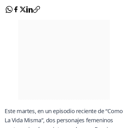
Este martes, en un episodio reciente de “
Como
La Vida Misma
”, dos personajes femeninos