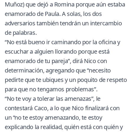
Muñoz) que dejó a Romina porque aún estaba
enamorado de Paula. A solas, los dos
adversarios también tendrán un intercambio
de palabras.
“No está bueno ir caminando por la oficina y
escuchar a alguien llorando porque está
enamorado de tu pareja”, dirá Nico con
determinación, agregando que “necesito
pedirte que te ubiques y un poquito de respeto
para que no tengamos problemas”.
“No te voy a tolerar las amenazas”, le
contestará Caco, a lo que Nico finalizará con
un “no te estoy amenazando, te estoy
explicando la realidad, quién está con quién y