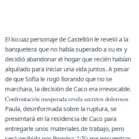
El locuaz personaje de Castellón le reveló a la
banquetera que no había superado a su ex y
decidió abandonar el hogar que recién habían
alquilado para iniciar una vida juntos. A pesar
de que Sofía le rogó llorando que no se
marchara, la decisión de Caco era irrevocable.
Confrontación inesperada revela secretos dolorosos
Paula, desinformada sobre la ruptura, se
presentará en la residencia de Caco para
entregarle unos materiales de trabajo, pero
será recibida por Romina. “¿Tú me encuentras