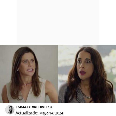
EMMALY VALDIVIEZO
Actualizado:
Mayo 14, 2024