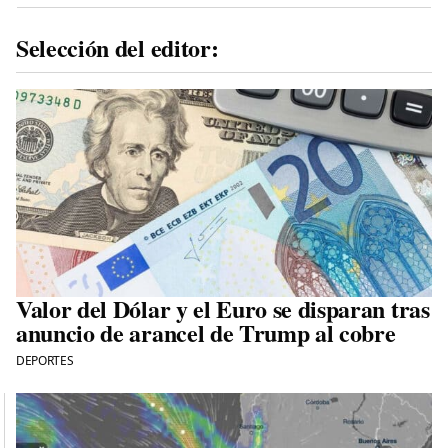
Selección del editor:
Valor del Dólar y el Euro se disparan tras
anuncio de arancel de Trump al cobre
DEPORTES