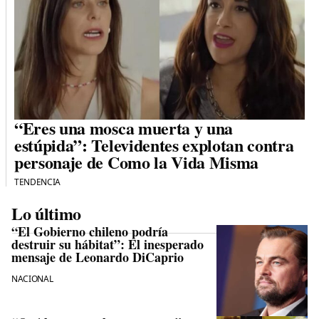
“Eres una mosca muerta y una
estúpida”: Televidentes explotan contra
personaje de Como la Vida Misma
TENDENCIA
Lo último
“El Gobierno chileno podría
destruir su hábitat”: El inesperado
mensaje de Leonardo DiCaprio
NACIONAL