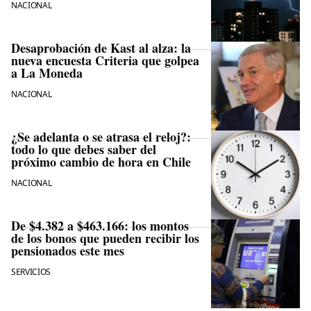
NACIONAL
Desaprobación de Kast al alza: la
nueva encuesta Criteria que golpea
a La Moneda
NACIONAL
¿Se adelanta o se atrasa el reloj?:
todo lo que debes saber del
próximo cambio de hora en Chile
NACIONAL
De $4.382 a $463.166: los montos
de los bonos que pueden recibir los
pensionados este mes
SERVICIOS