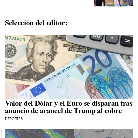
Selección del editor:
Valor del Dólar y el Euro se disparan tras
anuncio de arancel de Trump al cobre
DEPORTES