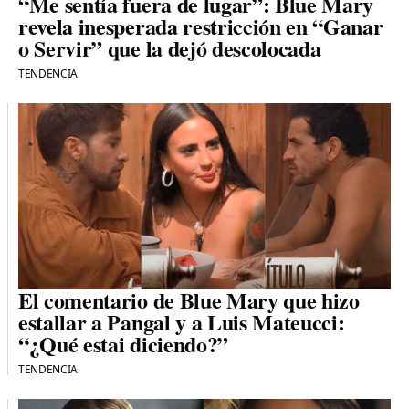
“Me sentía fuera de lugar”: Blue Mary
revela inesperada restricción en “Ganar
o Servir” que la dejó descolocada
TENDENCIA
El comentario de Blue Mary que hizo
estallar a Pangal y a Luis Mateucci:
“¿Qué estai diciendo?”
TENDENCIA