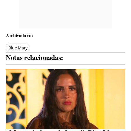
Archivado en:
Blue Mary
Notas relacionadas: