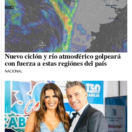
Nuevo ciclón y río atmosférico golpeará
con fuerza a estas regiónes del país
NACIONAL