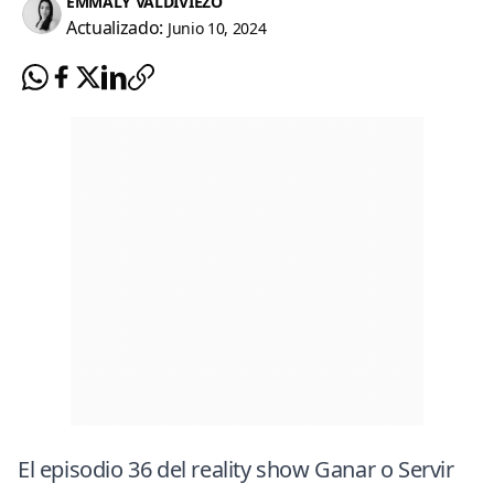
EMMALY VALDIVIEZO
Actualizado:
Junio 10, 2024
El episodio 36 del reality show
Ganar o Servir