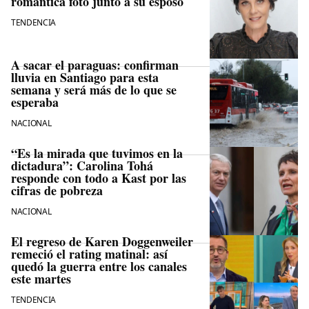
romántica foto junto a su esposo
TENDENCIA
A sacar el paraguas: confirman
lluvia en Santiago para esta
semana y será más de lo que se
esperaba
NACIONAL
“Es la mirada que tuvimos en la
dictadura”: Carolina Tohá
responde con todo a Kast por las
cifras de pobreza
NACIONAL
El regreso de Karen Doggenweiler
remeció el rating matinal: así
quedó la guerra entre los canales
este martes
TENDENCIA