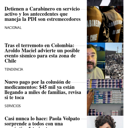
Detienen a Carabinero en servicio
activo y los antecedentes que
maneja la PDI son estremecedores
NACIONAL
Tras el terremoto en Colombia:
Aroldo Maciel advierte un posible
evento sísmico para esta zona de
Chile
TENDENCIA
Nuevo pago por la colusión de
medicamentos: $45 mil ya están
llegando a miles de familias, revisa
si te toca
SERVICIOS
Casi nunca lo hace: Paola Volpato
sorprende a todos con una