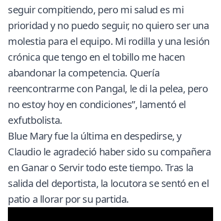
seguir compitiendo, pero mi salud es mi
prioridad y no puedo seguir, no quiero ser una
molestia para el equipo. Mi rodilla y una lesión
crónica que tengo en el tobillo me hacen
abandonar la competencia. Quería
reencontrarme con Pangal, le di la pelea, pero
no estoy hoy en condiciones”, lamentó el
exfutbolista.
Blue Mary fue la última en despedirse, y
Claudio le agradeció haber sido su compañera
en Ganar o Servir todo este tiempo. Tras la
salida del deportista, la locutora se sentó en el
patio a llorar por su partida.