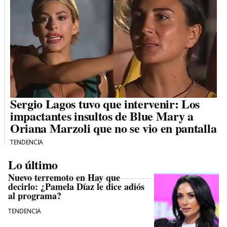
Sergio Lagos tuvo que intervenir: Los
impactantes insultos de Blue Mary a
Oriana Marzoli que no se vio en pantalla
TENDENCIA
Lo último
Nuevo terremoto en Hay que
decirlo: ¿Pamela Díaz le dice adiós
al programa?
TENDENCIA