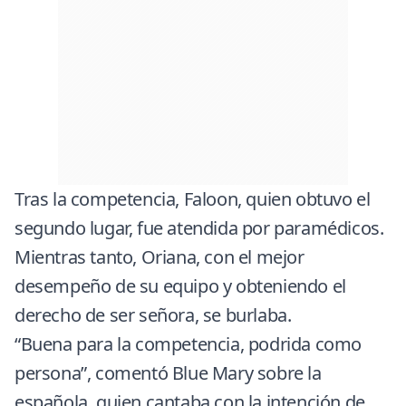
Tras la competencia, Faloon, quien obtuvo el
segundo lugar, fue atendida por paramédicos.
Mientras tanto, Oriana, con el mejor
desempeño de su equipo y obteniendo el
derecho de ser señora, se burlaba.
“Buena para la competencia, podrida como
persona”, comentó Blue Mary sobre la
española, quien cantaba con la intención de