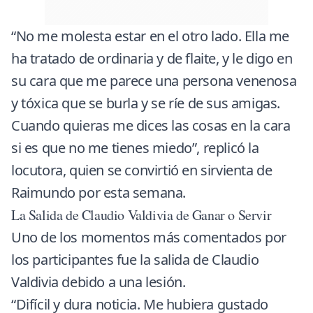
“No me molesta estar en el otro lado. Ella me
ha tratado de ordinaria y de flaite, y le digo en
su cara que me parece una persona venenosa
y tóxica que se burla y se ríe de sus amigas.
Cuando quieras me dices las cosas en la cara
si es que no me tienes miedo”, replicó la
locutora, quien se convirtió en sirvienta de
Raimundo por esta semana.
La Salida de Claudio Valdivia de Ganar o Servir
Uno de los momentos más comentados por
los participantes fue la salida de Claudio
Valdivia debido a una lesión.
“Difícil y dura noticia. Me hubiera gustado