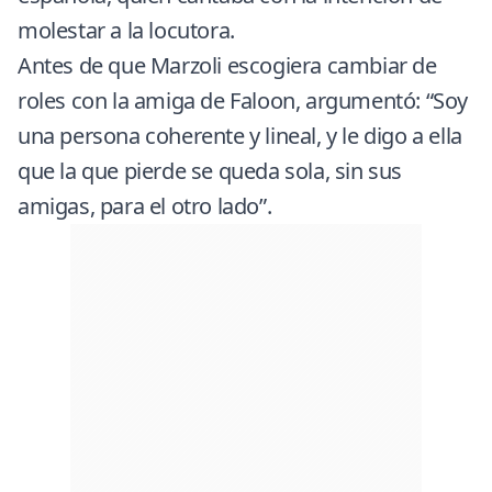
molestar a la locutora.
Antes de que Marzoli escogiera cambiar de
roles con la amiga de Faloon, argumentó: “Soy
una persona coherente y lineal, y le digo a ella
que la que pierde se queda sola, sin sus
amigas, para el otro lado”.