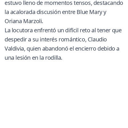
estuvo lleno de momentos tensos, destacando
la acalorada discusión entre Blue Mary y
Oriana Marzoli
.
La locutora enfrentó un difícil reto al tener que
despedir a su interés romántico, Claudio
Valdivia, quien abandonó el encierro debido a
una lesión en la rodilla.