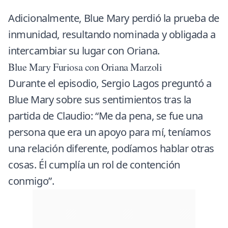
Adicionalmente, Blue Mary perdió la prueba de
inmunidad, resultando nominada y obligada a
intercambiar su lugar con Oriana.
Blue Mary Furiosa con Oriana Marzoli
Durante el episodio, Sergio Lagos preguntó a
Blue Mary sobre sus sentimientos tras la
partida de Claudio: “Me da pena, se fue una
persona que era un apoyo para mí, teníamos
una relación diferente, podíamos hablar otras
cosas. Él cumplía un rol de contención
conmigo”.