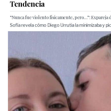
Tendencia
“Nunca fue violento físicamente, pero…”: Expareja d
Sofía revela cómo Diego Urrutia la minimizaba y pid