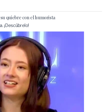
 su quiebre con el humorista
a. ¡Descúbrelo!