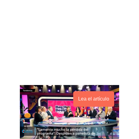
Lea el artículo