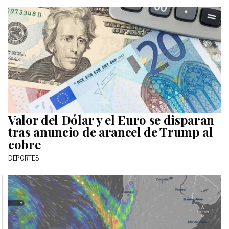
Valor del Dólar y el Euro se disparan
tras anuncio de arancel de Trump al
cobre
DEPORTES