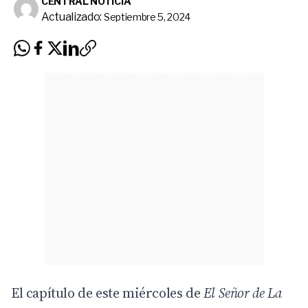
CENTRAL NOTICIA
Actualizado:
Septiembre 5, 2024
El capítulo de este miércoles de
El Señor de La