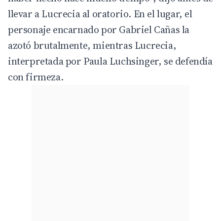
llevar a Lucrecia al oratorio. En el lugar, el
personaje encarnado por Gabriel Cañas la
azotó brutalmente, mientras Lucrecia,
interpretada por Paula Luchsinger, se defendía
con firmeza.