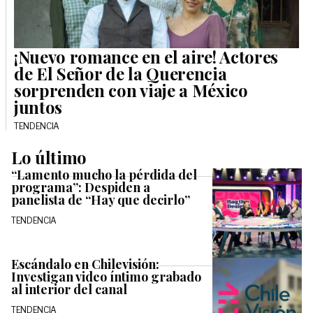
¡Nuevo romance en el aire! Actores
de El Señor de la Querencia
sorprenden con viaje a México
juntos
TENDENCIA
Lo último
“Lamento mucho la pérdida del
programa”: Despiden a
panelista de “Hay que decirlo”
TENDENCIA
Escándalo en Chilevisión:
Investigan video íntimo grabado
al interior del canal
TENDENCIA