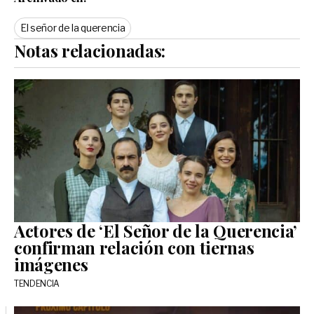
El señor de la querencia
Notas relacionadas:
Actores de ‘El Señor de la Querencia’
confirman relación con tiernas
imágenes
TENDENCIA