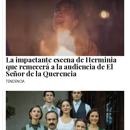
La impactante escena de Herminia
que remecerá a la audiencia de El
Señor de la Querencia
TENDENCIA