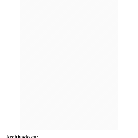
Archivado en: