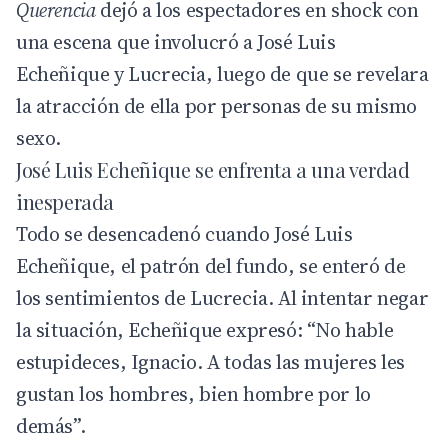
Querencia
dejó a los espectadores en shock con
una escena que involucró a José Luis
Echeñique y Lucrecia, luego de que se revelara
la atracción de ella por personas de su mismo
sexo.
José Luis Echeñique se enfrenta a una verdad
inesperada
Todo se desencadenó cuando José Luis
Echeñique, el patrón del fundo, se enteró de
los sentimientos de Lucrecia. Al intentar negar
la situación, Echeñique expresó: “No hable
estupideces, Ignacio. A todas las mujeres les
gustan los hombres, bien hombre por lo
demás”.