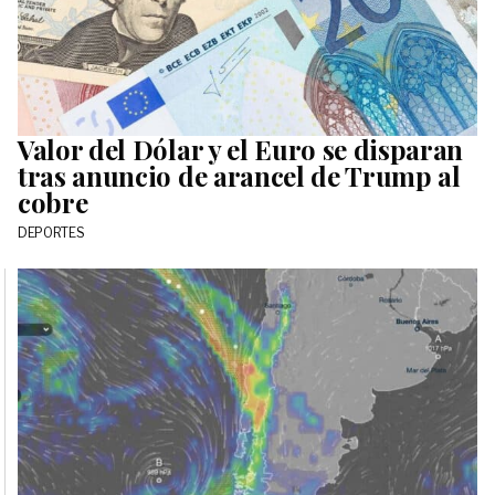
Valor del Dólar y el Euro se disparan
tras anuncio de arancel de Trump al
cobre
DEPORTES