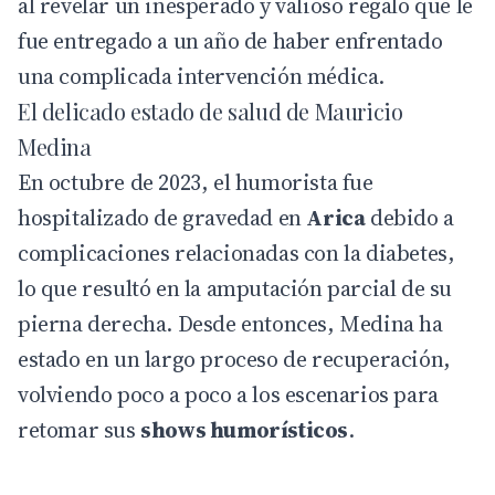
al revelar un inesperado y valioso regalo que le
fue entregado a un año de haber enfrentado
una complicada intervención médica.
El delicado estado de salud de Mauricio
Medina
En octubre de 2023, el humorista fue
hospitalizado de gravedad en
Arica
debido a
complicaciones relacionadas con la diabetes,
lo que resultó en la amputación parcial de su
pierna derecha. Desde entonces, Medina ha
estado en un largo proceso de recuperación,
volviendo poco a poco a los escenarios para
retomar sus
shows humorísticos
.