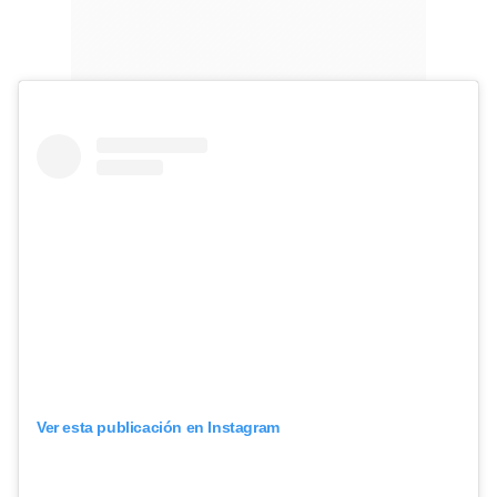
Ver esta publicación en Instagram