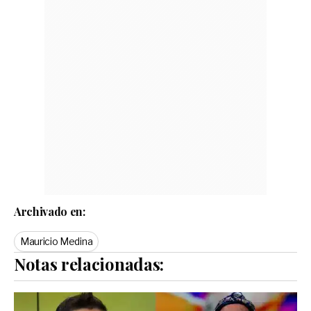
Archivado en:
Mauricio Medina
Notas relacionadas: