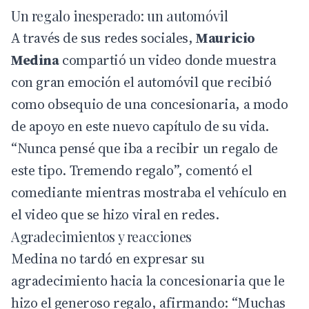
Un regalo inesperado: un automóvil
A través de sus
redes sociales
,
Mauricio
Medina
compartió un video donde muestra
con gran emoción el automóvil que recibió
como obsequio de una concesionaria, a modo
de apoyo en este nuevo capítulo de su vida.
“Nunca pensé que iba a recibir un regalo de
este tipo. Tremendo regalo”, comentó el
comediante mientras mostraba el vehículo en
el video que se hizo viral en redes.
Agradecimientos y reacciones
Medina no tardó en expresar su
agradecimiento hacia la concesionaria que le
hizo el generoso regalo, afirmando: “Muchas