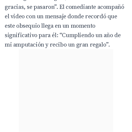
gracias, se pasaron”. El comediante acompañó
el video con un mensaje donde recordó que
este obsequio llega en un momento
significativo para él: “Cumpliendo un año de
mi amputación y recibo un gran regalo”.