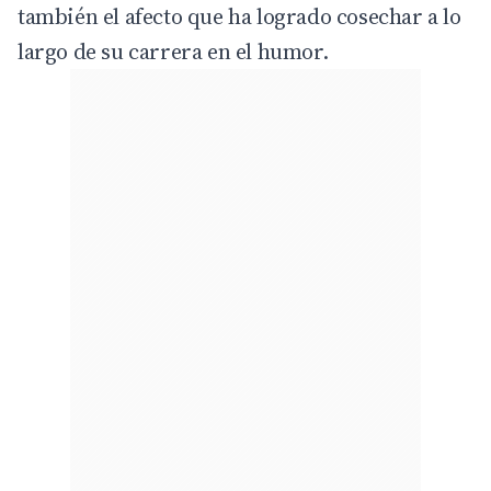
también el afecto que ha logrado cosechar a lo
largo de su carrera en el humor.