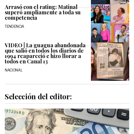
Arrasó con el rating: Matinal
superó ampliamente a toda su
competencia
TENDENCIA
VIDEO | La guagua abandonada
que salió en todos los diarios de
1994 reapareció e hizo llorar a
todos en Canal 13
NACIONAL
Selección del editor: