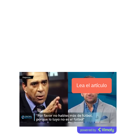
Lea el artículo
powered by