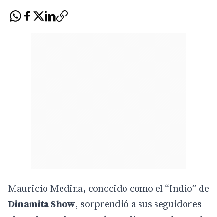
Mauricio Medina, conocido como el “Indio” de
Dinamita Show
, sorprendió a sus seguidores