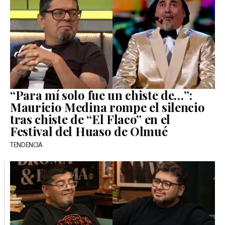
“Para mí solo fue un chiste de…”:
Mauricio Medina rompe el silencio
tras chiste de “El Flaco” en el
Festival del Huaso de Olmué
TENDENCIA