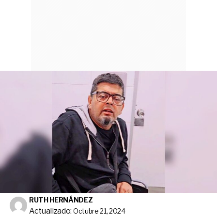
RUTH HERNÁNDEZ
Actualizado:
Octubre 21, 2024