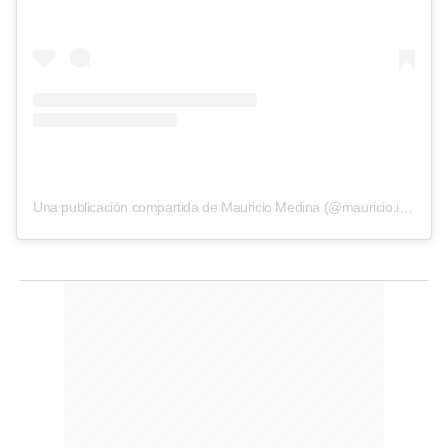
Una publicación compartida de Mauricio Medina (@mauricio.indio)