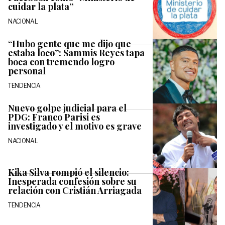
cuidar la plata”
NACIONAL
“Hubo gente que me dijo que
estaba loco”: Sammis Reyes tapa
boca con tremendo logro
personal
TENDENCIA
Nuevo golpe judicial para el
PDG: Franco Parisi es
investigado y el motivo es grave
NACIONAL
Kika Silva rompió el silencio:
Inesperada confesión sobre su
relación con Cristián Arriagada
TENDENCIA