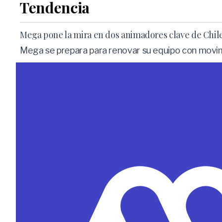
Tendencia
Mega pone la mira en dos animadores clave de Chilev
Mega se prepara para renovar su equipo con movimie