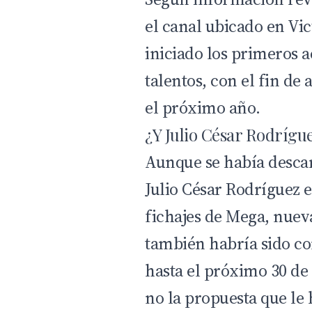
el canal ubicado en V
iniciado los primeros 
talentos, con el fin de
el próximo año.
¿Y Julio César Rodrígu
Aunque se había descar
Julio César Rodríguez
e
fichajes de Mega, nuev
también habría sido co
hasta el próximo 30 de 
no la propuesta que le 