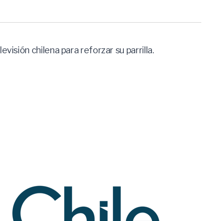
isión chilena para reforzar su parrilla.