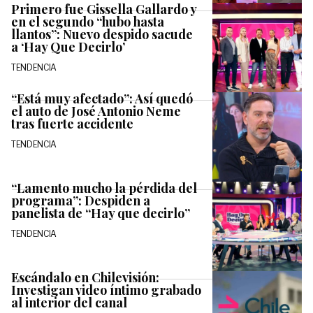
Primero fue Gissella Gallardo y
en el segundo “hubo hasta
llantos”: Nuevo despido sacude
a ‘Hay Que Decirlo’
TENDENCIA
“Está muy afectado”: Así quedó
el auto de José Antonio Neme
tras fuerte accidente
TENDENCIA
“Lamento mucho la pérdida del
programa”: Despiden a
panelista de “Hay que decirlo”
TENDENCIA
Escándalo en Chilevisión:
Investigan video íntimo grabado
al interior del canal