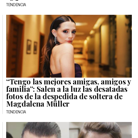
TENDENCIA
“Tengo las mejores amigas, amigos y
familia”: Salen a la luz las desatadas
fotos de la despedida de soltera de
Magdalena Müller
TENDENCIA