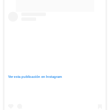
Ver esta publicación en Instagram