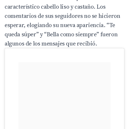
característico cabello liso y castaño. Los
comentarios de sus seguidores no se hicieron
esperar, elogiando su nueva apariencia. “Te
queda súper” y “Bella como siempre” fueron
algunos de los mensajes que recibió.