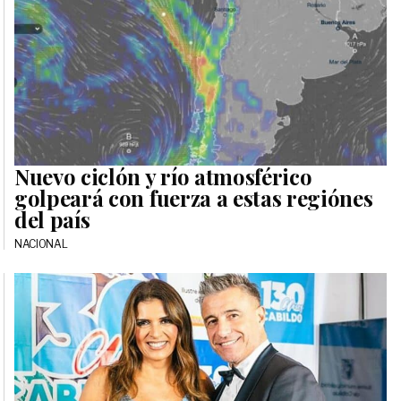
Nuevo ciclón y río atmosférico
golpeará con fuerza a estas regiónes
del país
NACIONAL