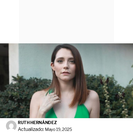
RUTH HERNÁNDEZ
Actualizado:
Mayo 19, 2025