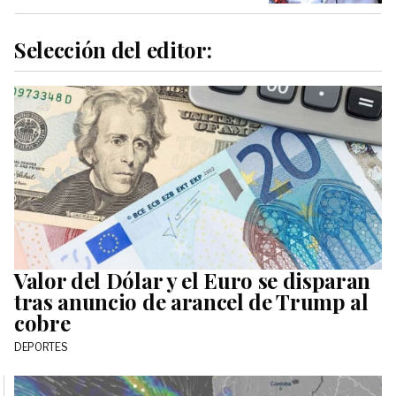
Selección del editor:
Valor del Dólar y el Euro se disparan
tras anuncio de arancel de Trump al
cobre
DEPORTES