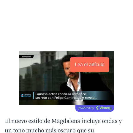
Lea el artículo
powered by
El nuevo estilo de Magdalena incluye ondas y
un tono mucho más oscuro que su