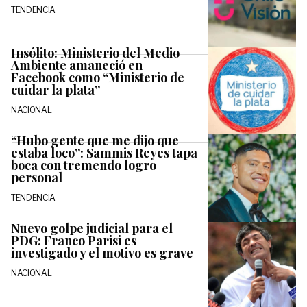
TENDENCIA
Insólito: Ministerio del Medio
Ambiente amaneció en
Facebook como “Ministerio de
cuidar la plata”
NACIONAL
“Hubo gente que me dijo que
estaba loco”: Sammis Reyes tapa
boca con tremendo logro
personal
TENDENCIA
Nuevo golpe judicial para el
PDG: Franco Parisi es
investigado y el motivo es grave
NACIONAL