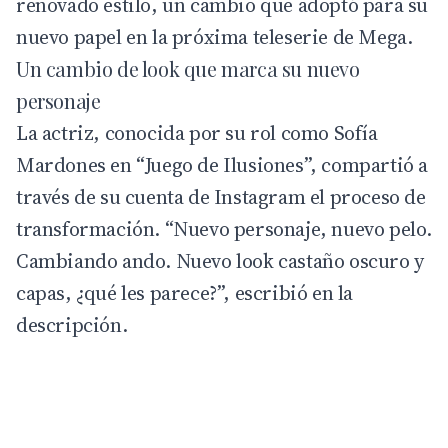
renovado estilo, un cambio que adoptó para su
nuevo papel en la próxima teleserie de
Mega
.
Un cambio de look que marca su nuevo
personaje
La actriz, conocida por su rol como Sofía
Mardones en “Juego de Ilusiones”, compartió a
través de su cuenta de Instagram el proceso de
transformación. “Nuevo personaje, nuevo pelo.
Cambiando ando. Nuevo look castaño oscuro y
capas, ¿qué les parece?”, escribió en la
descripción.