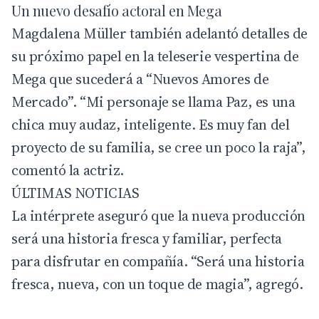
Un nuevo desafío actoral en Mega
Magdalena Müller también adelantó detalles de
su próximo papel en la teleserie vespertina de
Mega que sucederá a “Nuevos Amores de
Mercado”. “Mi personaje se llama Paz, es una
chica muy audaz, inteligente. Es muy fan del
proyecto de su familia, se cree un poco la raja”,
comentó la actriz.
ÚLTIMAS NOTICIAS
La intérprete aseguró que la nueva producción
será una historia fresca y familiar, perfecta
para disfrutar en compañía. “Será una historia
fresca, nueva, con un toque de magia”, agregó.