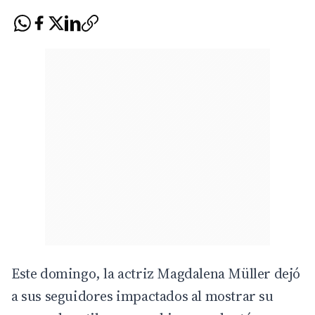
Este domingo, la actriz Magdalena Müller dejó
a sus seguidores impactados al mostrar su