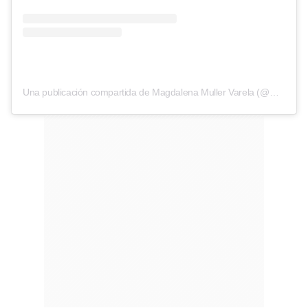
Una publicación compartida de Magdalena Muller Varela (@magdalenamullerv)