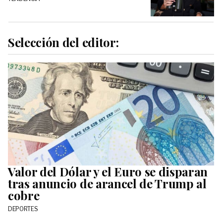
Selección del editor:
Valor del Dólar y el Euro se disparan
tras anuncio de arancel de Trump al
cobre
DEPORTES