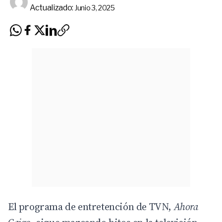
Actualizado:
Junio 3, 2025
El programa de entretención de
TVN
,
Ahora