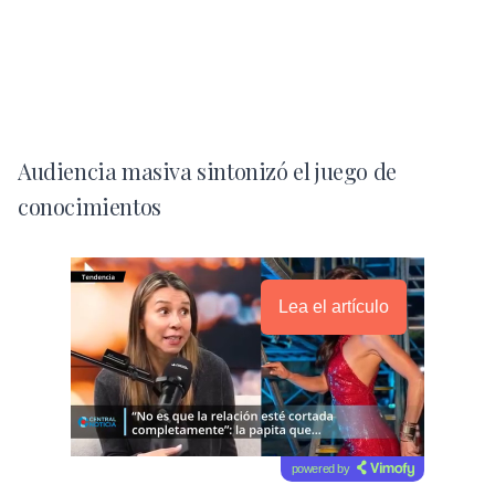
Audiencia masiva sintonizó el juego de
conocimientos
Lea el artículo
powered by