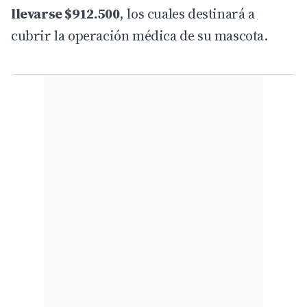
llevarse $912.500
, los cuales destinará a
cubrir la operación médica de su mascota.