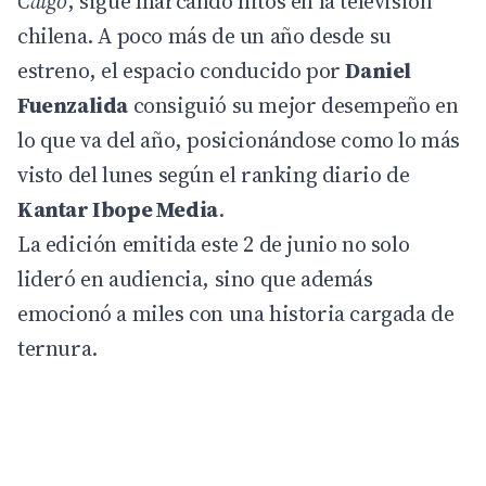
Caigo
, sigue marcando hitos en la televisión
chilena. A poco más de un año desde su
estreno, el espacio conducido por
Daniel
Fuenzalida
consiguió su mejor desempeño en
lo que va del año, posicionándose como lo más
visto del lunes según el ranking diario de
Kantar Ibope Media
.
La edición emitida este 2 de junio no solo
lideró en audiencia, sino que además
emocionó a miles con una historia cargada de
ternura.