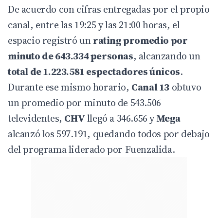
De acuerdo con cifras entregadas por el propio
canal, entre las 19:25 y las 21:00 horas, el
espacio registró un
rating promedio por
minuto de 643.334 personas
, alcanzando un
total de 1.223.581 espectadores únicos
.
Durante ese mismo horario,
Canal 13
obtuvo
un promedio por minuto de 543.506
televidentes,
CHV
llegó a 346.656 y
Mega
alcanzó los 597.191, quedando todos por debajo
del programa liderado por Fuenzalida.