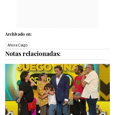
Archivado en:
Ahora Caigo
Notas relacionadas: