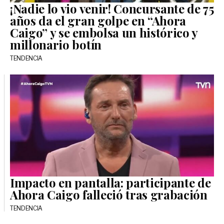
¡Nadie lo vio venir! Concursante de 75
años da el gran golpe en “Ahora
Caigo” y se embolsa un histórico y
millonario botín
TENDENCIA
Impacto en pantalla: participante de
Ahora Caigo falleció tras grabación
TENDENCIA