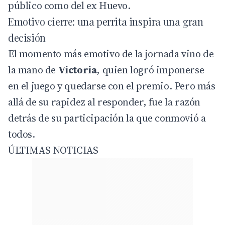
público como del ex Huevo.
Emotivo cierre: una perrita inspira una gran
decisión
El momento más emotivo de la jornada vino de
la mano de
Victoria
, quien logró imponerse
en el juego y quedarse con el premio. Pero más
allá de su rapidez al responder, fue la razón
detrás de su participación la que conmovió a
todos.
ÚLTIMAS NOTICIAS