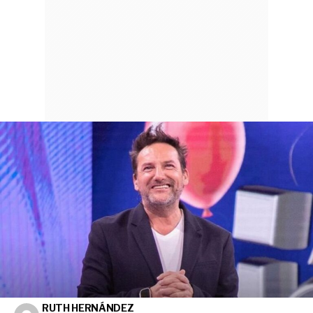
RUTH HERNÁNDEZ