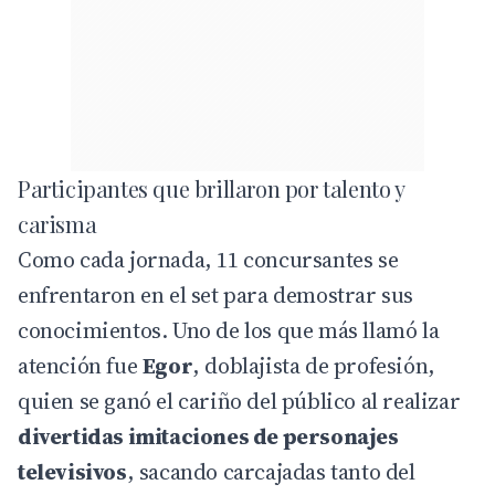
Participantes que brillaron por talento y
carisma
Como cada jornada, 11 concursantes se
enfrentaron en el set para demostrar sus
conocimientos. Uno de los que más llamó la
atención fue
Egor
, doblajista de profesión,
quien se ganó el cariño del público al realizar
divertidas imitaciones de personajes
televisivos
, sacando carcajadas tanto del