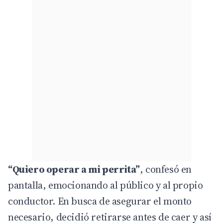
“Quiero operar a mi perrita”
, confesó en
pantalla, emocionando al público y al propio
conductor. En busca de asegurar el monto
necesario, decidió retirarse antes de caer y así