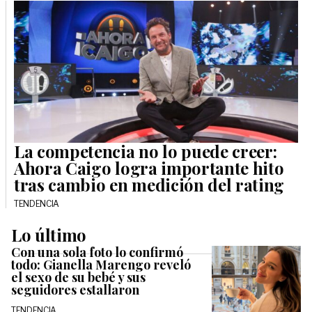
La competencia no lo puede creer:
Ahora Caigo logra importante hito
tras cambio en medición del rating
TENDENCIA
Lo último
Con una sola foto lo confirmó
todo: Gianella Marengo reveló
el sexo de su bebé y sus
seguidores estallaron
TENDENCIA