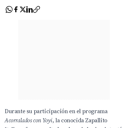
Durante su participación en el programa
Acorralados con Yoyi
, la conocida
Zapallito