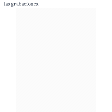
las grabaciones.