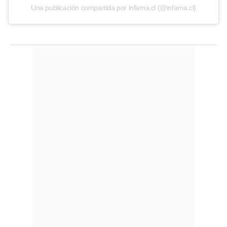
Una publicación compartida por infama.cl (@infama.cl)