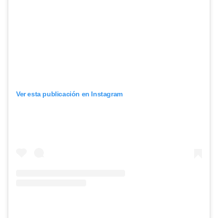
Ver esta publicación en Instagram