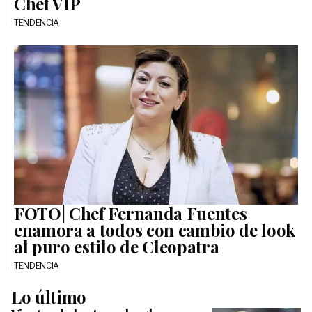
Chef VIP
TENDENCIA
FOTO| Chef Fernanda Fuentes
enamora a todos con cambio de look
al puro estilo de Cleopatra
TENDENCIA
Lo último