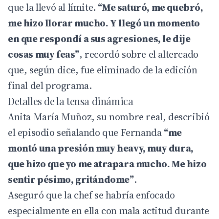
que la llevó al límite.
“Me saturó, me quebró,
me hizo llorar mucho. Y llegó un momento
en que respondí a sus agresiones, le dije
cosas muy feas”
, recordó sobre el altercado
que, según dice, fue eliminado de la edición
final del programa.
Detalles de la tensa dinámica
Anita María Muñoz, su nombre real, describió
el episodio señalando que Fernanda
“me
montó una presión muy heavy, muy dura,
que hizo que yo me atrapara mucho. Me hizo
sentir pésimo, gritándome”
.
Aseguró que la chef se habría enfocado
especialmente en ella con mala actitud durante