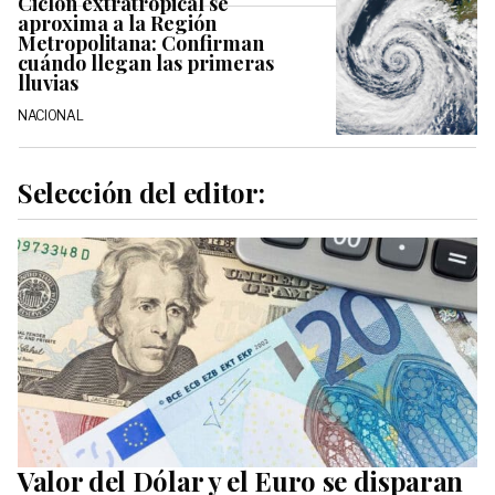
Ciclón extratropical se
aproxima a la Región
Metropolitana: Confirman
cuándo llegan las primeras
lluvias
NACIONAL
Selección del editor:
Valor del Dólar y el Euro se disparan