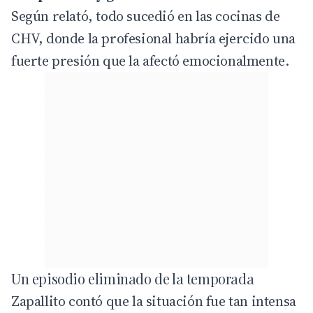
Según relató, todo sucedió en las cocinas de
CHV
, donde la profesional habría ejercido una
fuerte presión que la afectó emocionalmente.
Un episodio eliminado de la temporada
Zapallito contó que la situación fue tan intensa