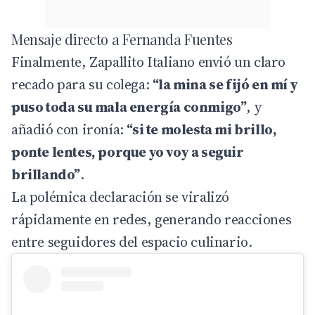
Mensaje directo a Fernanda Fuentes
Finalmente, Zapallito Italiano envió un claro
recado para su colega:
“la mina se fijó en mí y
puso toda su mala energía conmigo”
, y
añadió con ironía:
“si te molesta mi brillo,
ponte lentes, porque yo voy a seguir
brillando”
.
La polémica declaración se viralizó
rápidamente en redes, generando reacciones
entre seguidores del espacio culinario.