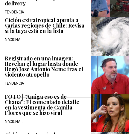
delivery
TENDENCIA
Ciclón extratropical apunta a
varias regiones de Chile: Revisa
si la tuya está en la lista
NACIONAL
Registrado en una imagen:
Revelan el lugar hasta donde
llegó José Antonio Neme tras el
violento atropello
TENDENCIA
FOTO | “Amiga eso es de
Chana”: El comentado detalle
en la vestimenta de Camila
Flores que se hizo viral
NACIONAL