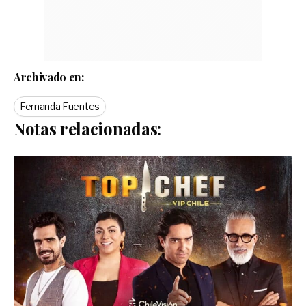
Archivado en:
Fernanda Fuentes
Notas relacionadas: