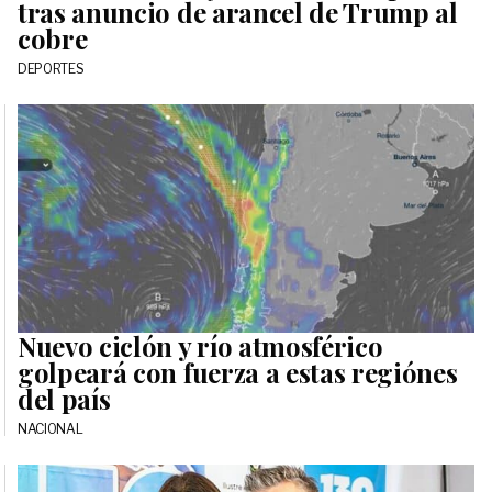
tras anuncio de arancel de Trump al
cobre
DEPORTES
Nuevo ciclón y río atmosférico
golpeará con fuerza a estas regiónes
del país
NACIONAL