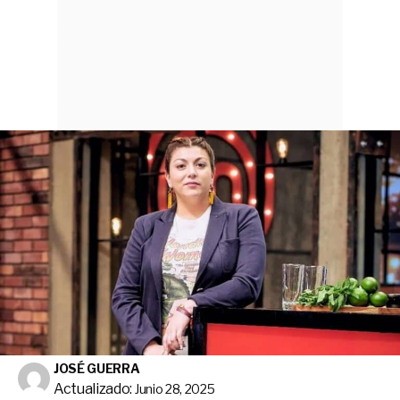
JOSÉ GUERRA
Actualizado:
Junio 28, 2025