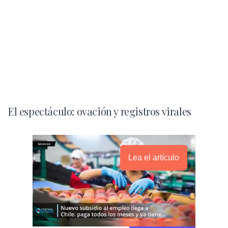
El espectáculo: ovación y registros virales
Lea el artículo