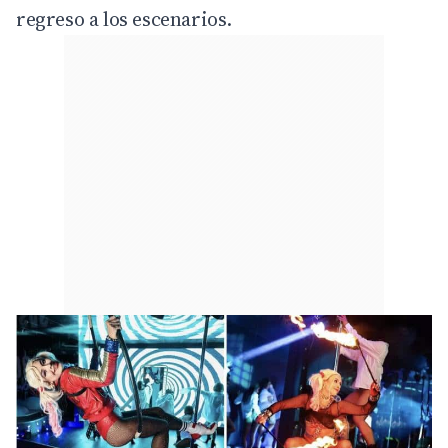
regreso a los escenarios.