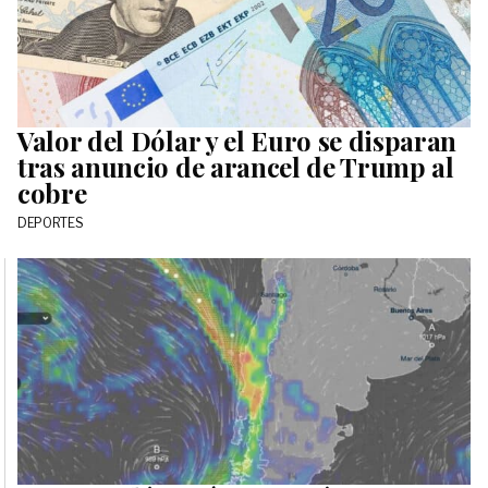
Valor del Dólar y el Euro se disparan
tras anuncio de arancel de Trump al
cobre
DEPORTES