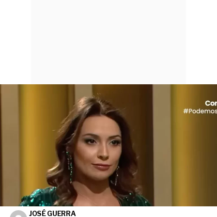
JOSÉ GUERRA