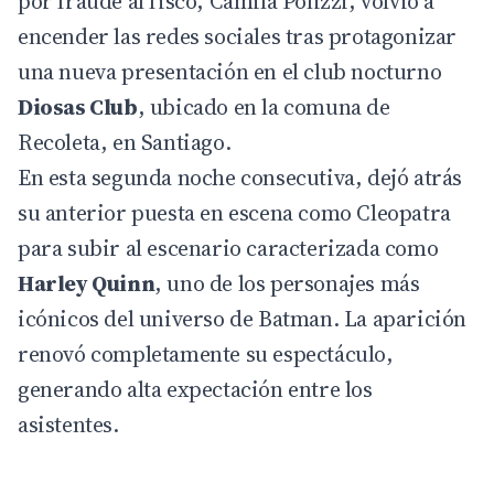
por fraude al fisco,
Camila Polizzi
, volvió a
encender las redes sociales tras protagonizar
una nueva presentación en el club nocturno
Diosas Club
, ubicado en la comuna de
Recoleta
, en Santiago.
En esta segunda noche consecutiva, dejó atrás
su anterior puesta en escena como Cleopatra
para subir al escenario caracterizada como
Harley Quinn
, uno de los personajes más
icónicos del universo de Batman. La aparición
renovó completamente su espectáculo,
generando alta expectación entre los
asistentes.