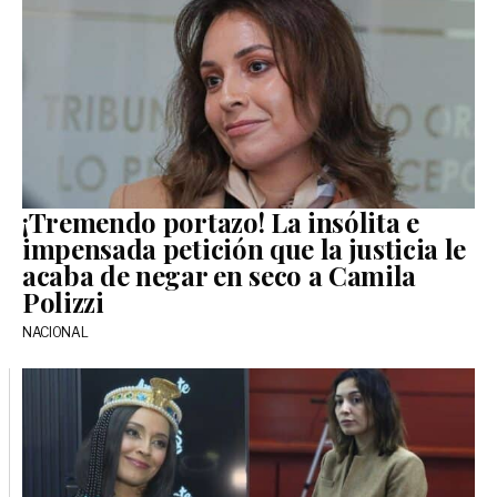
¡Tremendo portazo! La insólita e
impensada petición que la justicia le
acaba de negar en seco a Camila
Polizzi
NACIONAL