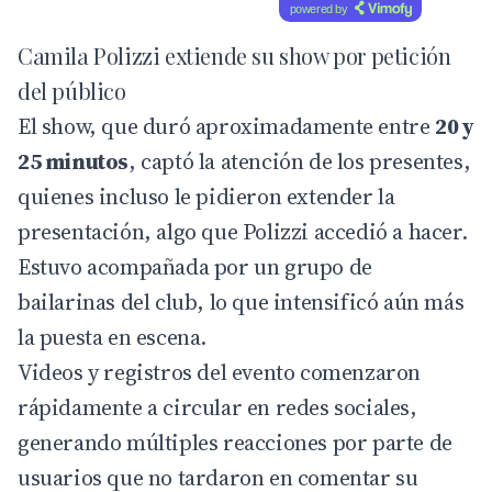
powered by
Camila Polizzi extiende su show por petición
del público
El show, que duró aproximadamente entre
20 y
25 minutos
, captó la atención de los presentes,
quienes incluso le pidieron extender la
presentación, algo que Polizzi accedió a hacer.
Estuvo acompañada por un grupo de
bailarinas del club, lo que intensificó aún más
la puesta en escena.
Videos y registros del evento comenzaron
rápidamente a circular en redes sociales,
generando múltiples reacciones por parte de
usuarios que no tardaron en comentar su