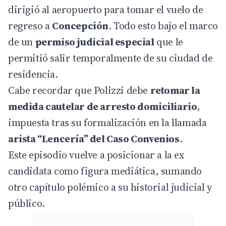
dirigió al aeropuerto para tomar el vuelo de
regreso a
Concepción
. Todo esto bajo el marco
de un
permiso judicial especial
que le
permitió salir temporalmente de su ciudad de
residencia.
Cabe recordar que Polizzi debe
retomar la
medida cautelar de arresto domiciliario
,
impuesta tras su formalización en la llamada
arista “Lencería” del
Caso Convenios
.
Este episodio vuelve a posicionar a la ex
candidata como figura mediática, sumando
otro capítulo polémico a su historial judicial y
público.