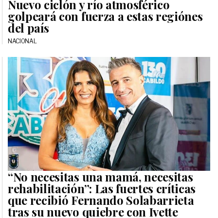
Nuevo ciclón y río atmosférico
golpeará con fuerza a estas regiónes
del país
NACIONAL
“No necesitas una mamá, necesitas
rehabilitación”: Las fuertes críticas
que recibió Fernando Solabarrieta
tras su nuevo quiebre con Ivette