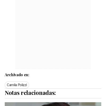
Archivado en:
Camila Polizzi
Notas relacionadas: