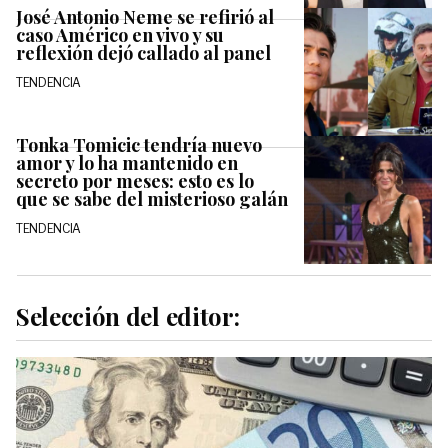
José Antonio Neme se refirió al
caso Américo en vivo y su
reflexión dejó callado al panel
TENDENCIA
Tonka Tomicic tendría nuevo
amor y lo ha mantenido en
secreto por meses: esto es lo
que se sabe del misterioso galán
TENDENCIA
Selección del editor: