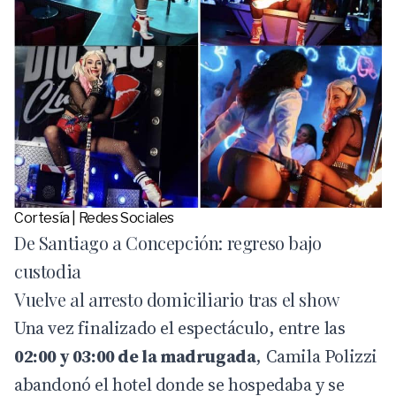
Cortesía | Redes Sociales
De Santiago a Concepción: regreso bajo
custodia
Vuelve al arresto domiciliario tras el show
Una vez finalizado el espectáculo, entre las
02:00 y 03:00 de la madrugada
, Camila Polizzi
abandonó el hotel donde se hospedaba y se