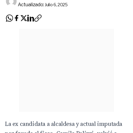
Actualizado:
Julio 6, 2025
La ex candidata a alcaldesa y actual imputada