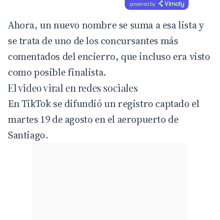
powered by
Ahora, un nuevo nombre se suma a esa lista y
se trata de uno de los concursantes más
comentados del encierro, que incluso era visto
como posible finalista.
El video viral en redes sociales
En TikTok se difundió un registro captado el
martes 19 de agosto en el aeropuerto de
Santiago.