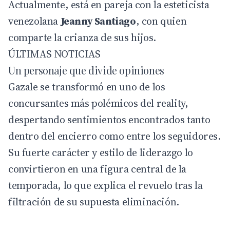
Actualmente, está en pareja con la esteticista
venezolana
Jeanny Santiago
, con quien
comparte la crianza de sus hijos.
ÚLTIMAS NOTICIAS
Un personaje que divide opiniones
Gazale se transformó en uno de los
concursantes más polémicos del reality,
despertando sentimientos encontrados tanto
dentro del encierro como entre los seguidores.
Su fuerte carácter y estilo de liderazgo lo
convirtieron en una figura central de la
temporada, lo que explica el revuelo tras la
filtración de su supuesta eliminación.