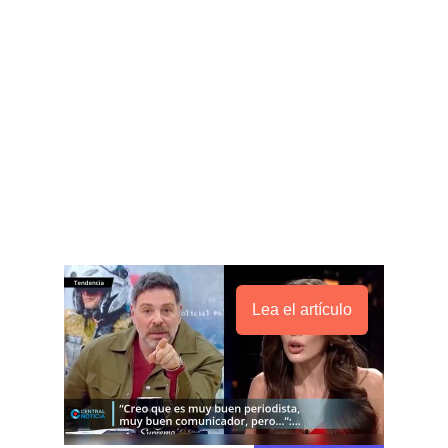
Lea el artículo