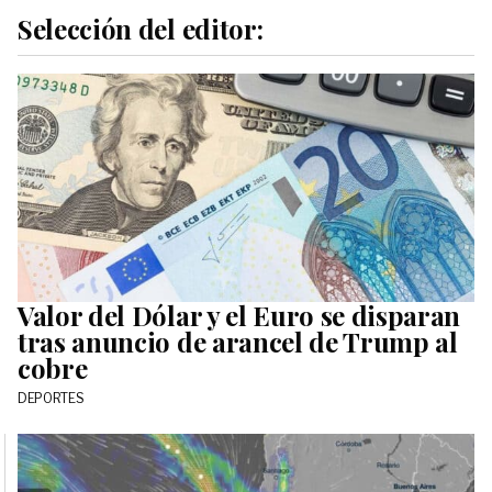
Selección del editor:
Valor del Dólar y el Euro se disparan
tras anuncio de arancel de Trump al
cobre
DEPORTES