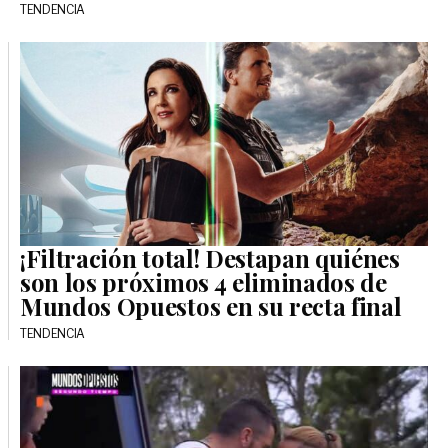
TENDENCIA
¡Filtración total! Destapan quiénes
son los próximos 4 eliminados de
Mundos Opuestos en su recta final
TENDENCIA