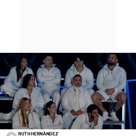
RUTH HERNÁNDEZ