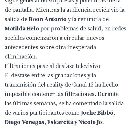
sigue generando sorpresas y polémicas fuera
de pantalla. Mientras la audiencia recién vio la
salida de
Roon Antonio
y la renuncia de
Matilda Helo
por problemas de salud, en redes
sociales comenzaron a circular nuevos
antecedentes sobre otra inesperada
eliminación.
Filtraciones pese al desfase televisivo
El desfase entre las grabaciones y la
transmisión del
reality
de Canal 13 ha hecho
imposible contener las filtraciones. Durante
las últimas semanas, se ha comentado la salida
de varios participantes como
Joche Bibbó,
Diego Venegas, Eskarcita y Nicole Jo
.