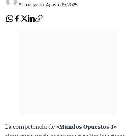
Actualizado:
Agosto 19, 2025
La competencia de
«Mundos Opuestos 3»