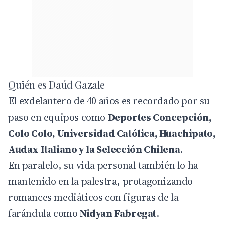
Quién es Daúd Gazale
El exdelantero de 40 años es recordado por su
paso en equipos como
Deportes Concepción,
Colo Colo, Universidad Católica, Huachipato,
Audax Italiano y la Selección Chilena
.
En paralelo, su vida personal también lo ha
mantenido en la palestra, protagonizando
romances mediáticos con figuras de la
farándula como
Nidyan Fabregat
.