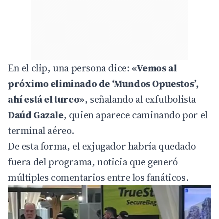
En el clip, una persona dice:
«Vemos al
próximo eliminado de ‘Mundos Opuestos’,
ahí está el turco»
, señalando al exfutbolista
Daúd Gazale
, quien aparece caminando por el
terminal aéreo.
De esta forma, el exjugador habría quedado
fuera del programa, noticia que generó
múltiples comentarios entre los fanáticos.