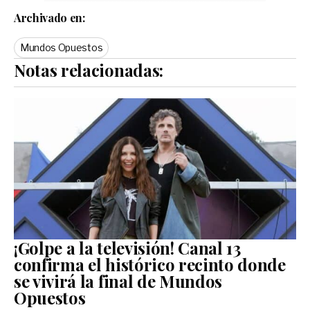
Archivado en:
Mundos Opuestos
Notas relacionadas:
¡Golpe a la televisión! Canal 13
confirma el histórico recinto donde
se vivirá la final de Mundos
Opuestos