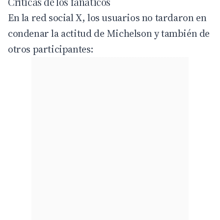
Críticas de los fanáticos
En la red social X, los usuarios no tardaron en
condenar la actitud de Michelson y también de
otros participantes: