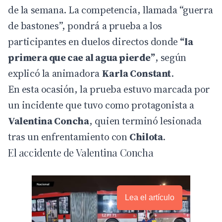
de la semana. La competencia, llamada “guerra
de bastones”, pondrá a prueba a los
participantes en duelos directos donde
“la
primera que cae al agua pierde”
, según
explicó la animadora
Karla Constant
.
En esta ocasión, la prueba estuvo marcada por
un incidente que tuvo como protagonista a
Valentina Concha
, quien terminó lesionada
tras un enfrentamiento con
Chilota
.
El accidente de Valentina Concha
Lea el artículo