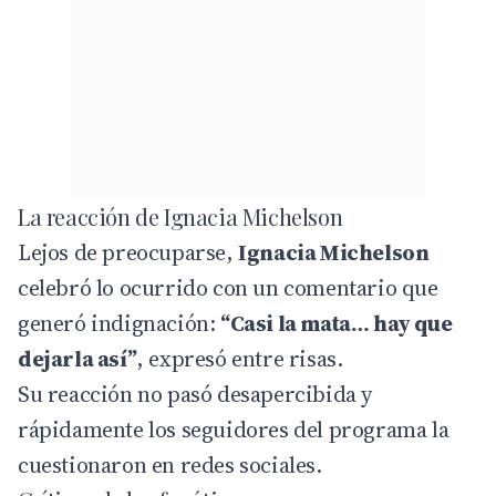
La reacción de Ignacia Michelson
Lejos de preocuparse,
Ignacia Michelson
celebró lo ocurrido con un comentario que
generó indignación:
“Casi la mata… hay que
dejarla así”
, expresó entre risas.
Su reacción no pasó desapercibida y
rápidamente los seguidores del programa la
cuestionaron en redes sociales.