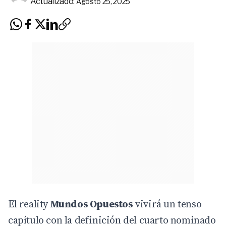
Actualizado:
Agosto 25, 2025
El reality
Mundos Opuestos
vivirá un tenso
capítulo con la definición del cuarto nominado