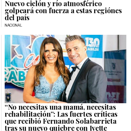
Nuevo ciclón y río atmosférico
golpeará con fuerza a estas regiónes
del país
NACIONAL
“No necesitas una mamá, necesitas
rehabilitación”: Las fuertes críticas
que recibió Fernando Solabarrieta
tras su nuevo quiebre con Ivette