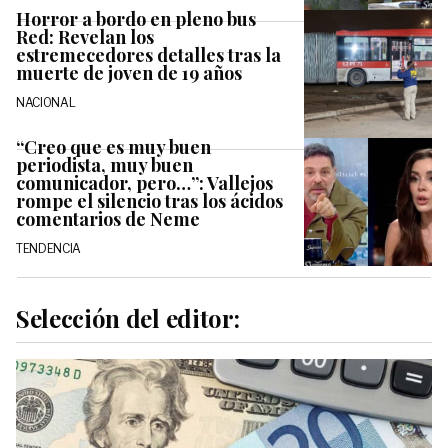
Horror a bordo en pleno bus
Red: Revelan los
estremecedores detalles tras la
muerte de joven de 19 años
NACIONAL
“Creo que es muy buen
periodista, muy buen
comunicador, pero…”: Vallejos
rompe el silencio tras los ácidos
comentarios de Neme
TENDENCIA
Selección del editor: