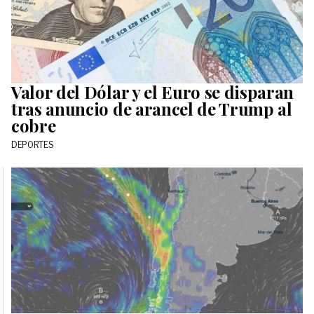
Valor del Dólar y el Euro se disparan
tras anuncio de arancel de Trump al
cobre
DEPORTES