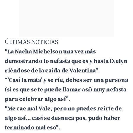
ÚLTIMAS NOTICIAS
“La Nacha Michelson una vez más
demostrando lo nefasta que es y hasta Evelyn
riéndose de la caída de Valentina”
.
“‘Casi la mata’ y se ríe, debes ser una persona
(si es que se te puede llamar así) muy nefasta
para celebrar algo así”
.
“Me cae mal Vale, pero no puedes reírte de
algo así… casi se desnuca pos, pudo haber
terminado mal eso”
.