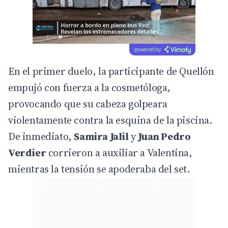
powered by
En el primer duelo, la participante de Quellón
empujó con fuerza a la cosmetóloga,
provocando que su cabeza golpeara
violentamente contra la esquina de la piscina.
De inmediato,
Samira Jalil
y
Juan Pedro
Verdier
corrieron a auxiliar a Valentina,
mientras la tensión se apoderaba del set.