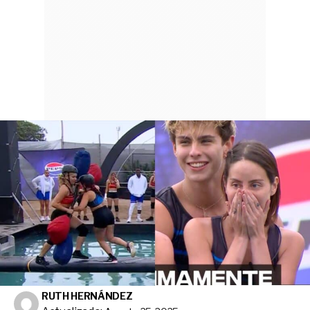
RUTH HERNÁNDEZ