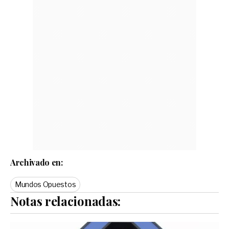
Archivado en:
Mundos Opuestos
Notas relacionadas: