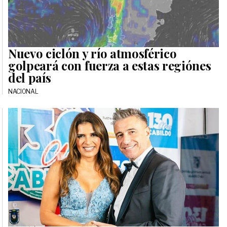
Nuevo ciclón y río atmosférico
golpeará con fuerza a estas regiónes
del país
NACIONAL