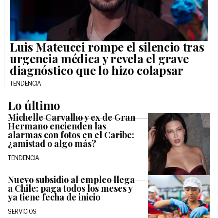
Luis Mateucci rompe el silencio tras
urgencia médica y revela el grave
diagnóstico que lo hizo colapsar
TENDENCIA
Lo último
Michelle Carvalho y ex de Gran
Hermano encienden las
alarmas con fotos en el Caribe:
¿amistad o algo más?
TENDENCIA
Nuevo subsidio al empleo llega
a Chile: paga todos los meses y
ya tiene fecha de inicio
SERVICIOS