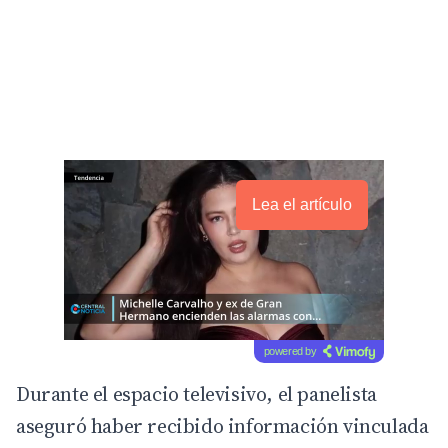
Lea el artículo
powered by
Durante el espacio televisivo, el panelista
aseguró haber recibido información vinculada