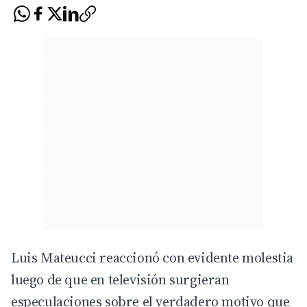
Luis Mateucci reaccionó con evidente molestia
luego de que en televisión surgieran
especulaciones sobre el verdadero motivo que