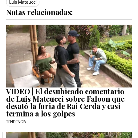
Luis Mateucci
Notas relacionadas:
VIDEO | El desubicado comentario
de Luis Mateucci sobre Faloon que
desató la furia de Rai Cerda y casi
termina a los golpes
TENDENCIA