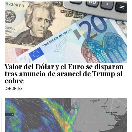
Valor del Dólar y el Euro se disparan
tras anuncio de arancel de Trump al
cobre
DEPORTES