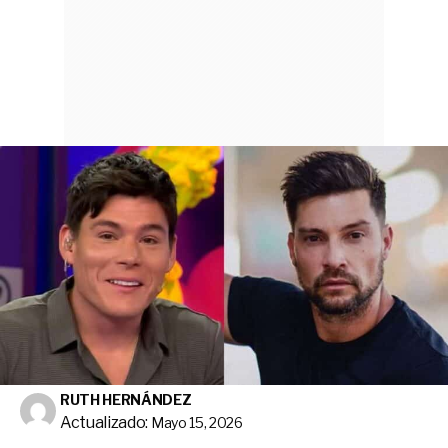
RUTH HERNÁNDEZ
Actualizado:
Mayo 15, 2026