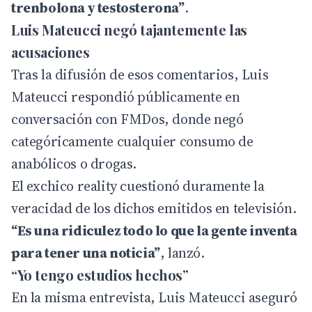
trenbolona y testosterona”
.
Luis Mateucci negó tajantemente las
acusaciones
Tras la difusión de esos comentarios, Luis
Mateucci respondió públicamente en
conversación con
FMDos
, donde negó
categóricamente cualquier consumo de
anabólicos o drogas.
El exchico reality cuestionó duramente la
veracidad de los dichos emitidos en televisión.
“Es una ridiculez todo lo que la gente inventa
para tener una noticia”
, lanzó.
“Yo tengo estudios hechos”
En la misma entrevista, Luis Mateucci aseguró