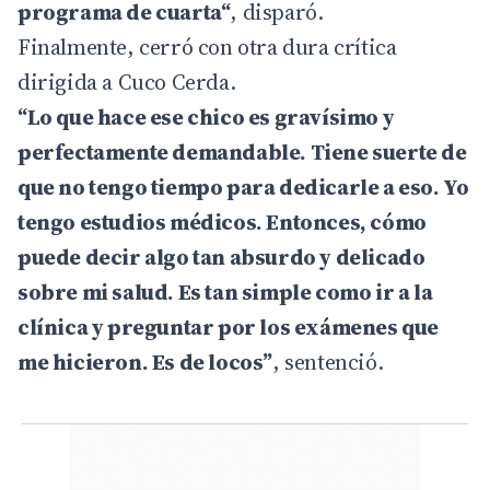
programa de cuarta“
, disparó.
Finalmente, cerró con otra dura crítica
dirigida a Cuco Cerda.
“Lo que hace ese chico es gravísimo y
perfectamente demandable. Tiene suerte de
que no tengo tiempo para dedicarle a eso. Yo
tengo estudios médicos. Entonces, cómo
puede decir algo tan absurdo y delicado
sobre mi salud. Es tan simple como ir a la
clínica y preguntar por los exámenes que
me hicieron. Es de locos”
, sentenció.