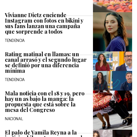
Vivianne Dietz enciende
Instagram con fotos en bikini y
sus fans lanzan una campaña
que sorprende a todos
TENDENCIA
Rating matinal en llamas: un
canal arrasó y el segundo lugar
se definió por una diferencia
mínima
TENDENCIA
Mala noticia con el 18 y 19, pero
hay un as bajo la manga: la
propuesta que está sobre la
mesa del Congreso
NACIONAL
El palo de Yamila Reyna a la