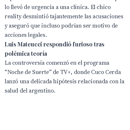
lo llevó de urgencia a una clínica. El chico
reality desmintió tajantemente las acusaciones
y aseguró que incluso podrían ser motivo de
acciones legales.
Luis Mateucci respondió furioso tras
polémica teoría
La controversia comenzó en el programa
“Noche de Suerte” de TV+, donde Cuco Cerda
lanzó una delicada hipótesis relacionada con la
salud del argentino.