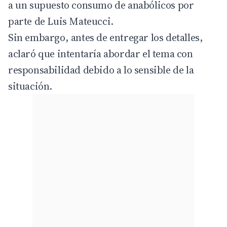
a un supuesto consumo de anabólicos por
parte de Luis Mateucci.
Sin embargo, antes de entregar los detalles,
aclaró que intentaría abordar el tema con
responsabilidad debido a lo sensible de la
situación.