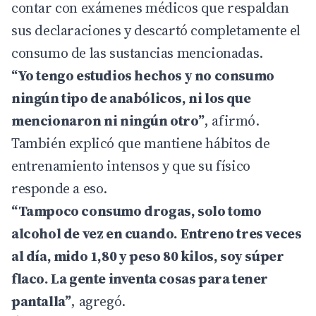
contar con exámenes médicos que respaldan
sus declaraciones y descartó completamente el
consumo de las sustancias mencionadas.
“Yo tengo estudios hechos y no consumo
ningún tipo de anabólicos, ni los que
mencionaron ni ningún otro”
, afirmó.
También explicó que mantiene hábitos de
entrenamiento intensos y que su físico
responde a eso.
“Tampoco consumo drogas, solo tomo
alcohol de vez en cuando. Entreno tres veces
al día, mido 1,80 y peso 80 kilos, soy súper
flaco. La gente inventa cosas para tener
pantalla”
, agregó.