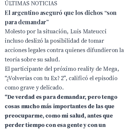
ÚLTIMAS NOTICIAS
El argentino aseguró que los dichos “son
para demandar”
Molesto por la situación, Luis Mateucci
incluso deslizó la posibilidad de tomar
acciones legales contra quienes difundieron la
teoría sobre su salud.
El participante del próximo reality de Mega,
“¿Volverías con tu Ex? 2”, calificó el episodio
como grave y delicado.
“De verdad es para demandar, pero tengo
cosas mucho más importantes de las que
preocuparme, como mi salud, antes que
perder tiempo con esa gente y con un