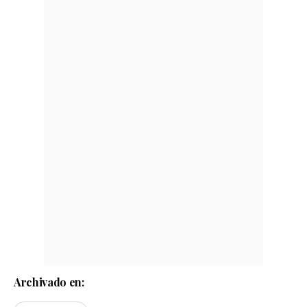
Archivado en: