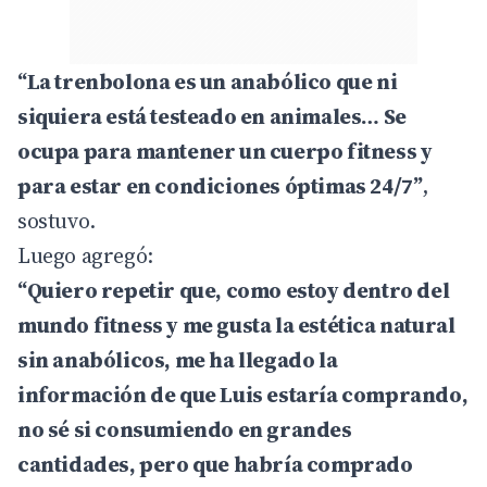
“La trenbolona es un anabólico que ni
siquiera está testeado en animales… Se
ocupa para mantener un cuerpo fitness y
para estar en condiciones óptimas 24/7”
,
sostuvo.
Luego agregó:
“Quiero repetir que, como estoy dentro del
mundo fitness y me gusta la estética natural
sin anabólicos, me ha llegado la
información de que Luis estaría comprando,
no sé si consumiendo en grandes
cantidades, pero que habría comprado