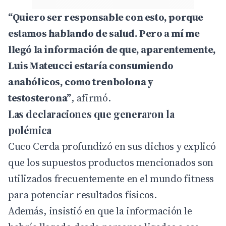
“Quiero ser responsable con esto, porque
estamos hablando de salud. Pero a mí me
llegó la información de que, aparentemente,
Luis Mateucci estaría consumiendo
anabólicos, como trenbolona y
testosterona”
, afirmó.
Las declaraciones que generaron la
polémica
Cuco Cerda profundizó en sus dichos y explicó
que los supuestos productos mencionados son
utilizados frecuentemente en el mundo fitness
para potenciar resultados físicos.
Además, insistió en que la información le