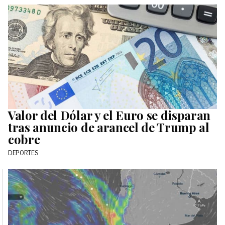
Valor del Dólar y el Euro se disparan
tras anuncio de arancel de Trump al
cobre
DEPORTES