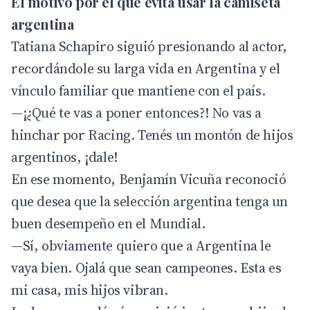
El motivo por el que evita usar la camiseta
argentina
Tatiana Schapiro siguió presionando al actor,
recordándole su larga vida en Argentina y el
vínculo familiar que mantiene con el país.
—¡¿Qué te vas a poner entonces?! No vas a
hinchar por Racing. Tenés un montón de hijos
argentinos, ¡dale!
En ese momento, Benjamín Vicuña reconoció
que desea que la selección argentina tenga un
buen desempeño en el Mundial.
—Sí, obviamente quiero que a Argentina le
vaya bien. Ojalá que sean campeones. Esta es
mi casa, mis hijos vibran.