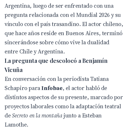
Argentina, luego de ser enfrentado con una
pregunta relacionada con el Mundial 2026 y su
vínculo con el país trasandino. El actor chileno,
que hace años reside en Buenos Aires, terminó
sincerándose sobre cómo vive la dualidad
entre Chile y Argentina.
La pregunta que descolocó a Benjamín
Vicuña
En conversación con la periodista Tatiana
Schapiro para
Infobae
, el actor habló de
distintos aspectos de su presente, marcado por
proyectos laborales como la adaptación teatral
de
Secreto en la montaña
junto a Esteban
Lamothe.