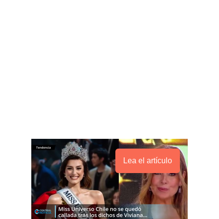
Lea el artículo