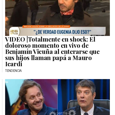
VIDEO |Totalmente en shock: El
doloroso momento en vivo de
Benjamín Vicuña al enterarse que
sus hijos llaman papá a Mauro
Icardi
TENDENCIA