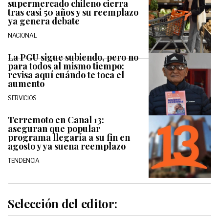
supermercado chileno cierra
tras casi 50 años y su reemplazo
ya genera debate
NACIONAL
La PGU sigue subiendo, pero no
para todos al mismo tiempo:
revisa aquí cuándo te toca el
aumento
SERVICIOS
Terremoto en Canal 13:
aseguran que popular
programa llegaría a su fin en
agosto y ya suena reemplazo
TENDENCIA
Selección del editor: