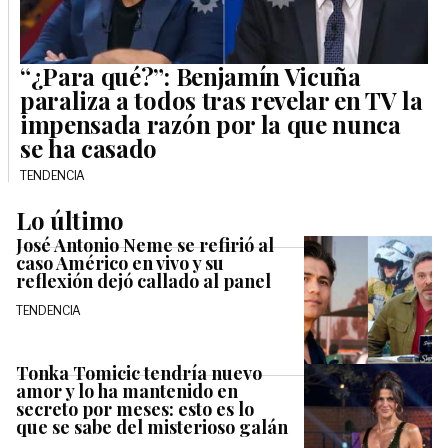
“¿Para qué?”: Benjamín Vicuña
paraliza a todos tras revelar en TV la
impensada razón por la que nunca
se ha casado
TENDENCIA
Lo último
José Antonio Neme se refirió al
caso Américo en vivo y su
reflexión dejó callado al panel
TENDENCIA
Tonka Tomicic tendría nuevo
amor y lo ha mantenido en
secreto por meses: esto es lo
que se sabe del misterioso galán