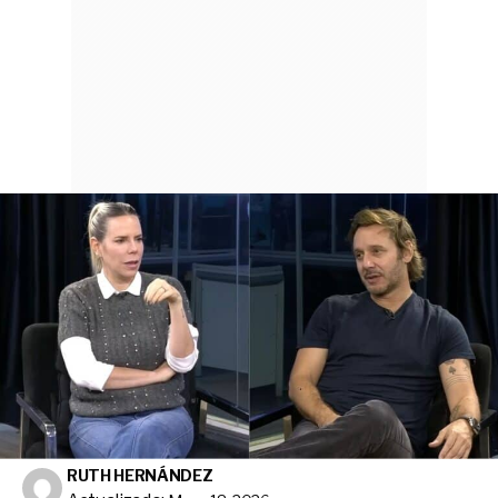
RUTH HERNÁNDEZ