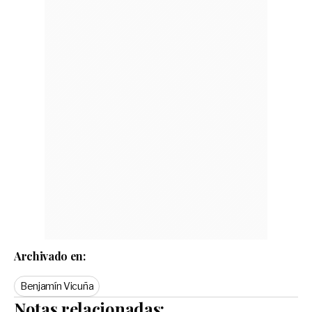
Archivado en:
Benjamín Vicuña
Notas relacionadas: