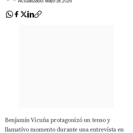
Actualizado:
Mayo 18, 2026
Benjamín Vicuña protagonizó un tenso y
llamativo momento durante una entrevista en