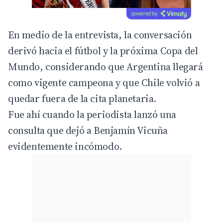
powered by
En medio de la entrevista, la conversación
derivó hacia el fútbol y la próxima Copa del
Mundo, considerando que Argentina llegará
como vigente campeona y que Chile volvió a
quedar fuera de la cita planetaria.
Fue ahí cuando la periodista lanzó una
consulta que dejó a Benjamín Vicuña
evidentemente incómodo.