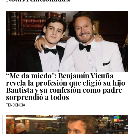
“Me da miedo”: Benjamín Vicuña
revela la profesión que eligió su hijo
Bautista y su confesión como padre
sorprendió a todos
TENDENCIA