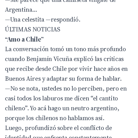
Argentina…
—Una celestita —respondió.
ÚLTIMAS NOTICIAS
“Amo a Chile”
La conversación tomó un tono más profundo
cuando Benjamín Vicuña explicó las críticas
que recibe desde Chile por vivir hace años en
Buenos Aires y adaptar su forma de hablar.
—No se nota, ustedes no lo perciben, pero en
casi todos los laburos me dicen “el cantito
chileno”. Yo acá hago un neutro argentino,
porque los chilenos no hablamos así.
Luego, profundizó sobre el conflicto de
identidad que enfrenta constantemente.