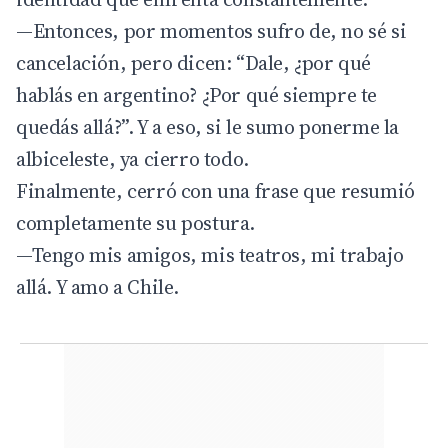
—Entonces, por momentos sufro de, no sé si
cancelación, pero dicen: “Dale, ¿por qué
hablás en argentino? ¿Por qué siempre te
quedás allá?”. Y a eso, si le sumo ponerme la
albiceleste, ya cierro todo.
Finalmente, cerró con una frase que resumió
completamente su postura.
—Tengo mis amigos, mis teatros, mi trabajo
allá. Y amo a Chile.