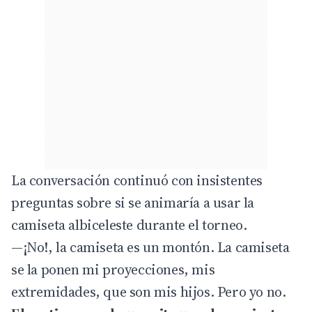
La conversación continuó con insistentes
preguntas sobre si se animaría a usar la
camiseta albiceleste durante el torneo.
—¡No!, la camiseta es un montón. La camiseta
se la ponen mi proyecciones, mis
extremidades, que son mis hijos. Pero yo no.