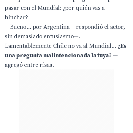
pasar con el Mundial: ¿por quién vas a
hinchar?
—Bueno… por Argentina —respondió el actor,
sin demasiado entusiasmo—.
Lamentablemente Chile no va al Mundial…
¿Es
una pregunta malintencionada la tuya?
—
agregó entre risas.