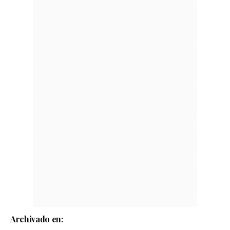
Archivado en: