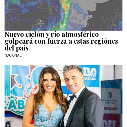
Nuevo ciclón y río atmosférico
golpeará con fuerza a estas regiónes
del país
NACIONAL