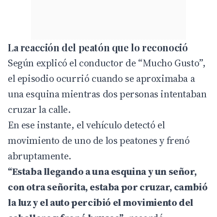
La reacción del peatón que lo reconoció
Según explicó el conductor de “Mucho Gusto”,
el episodio ocurrió cuando se aproximaba a
una esquina mientras dos personas intentaban
cruzar la calle.
En ese instante, el vehículo detectó el
movimiento de uno de los peatones y frenó
abruptamente.
“Estaba llegando a una esquina y un señor,
con otra señorita, estaba por cruzar, cambió
la luz y el auto percibió el movimiento del