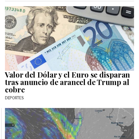
Valor del Dólar y el Euro se disparan
tras anuncio de arancel de Trump al
cobre
DEPORTES