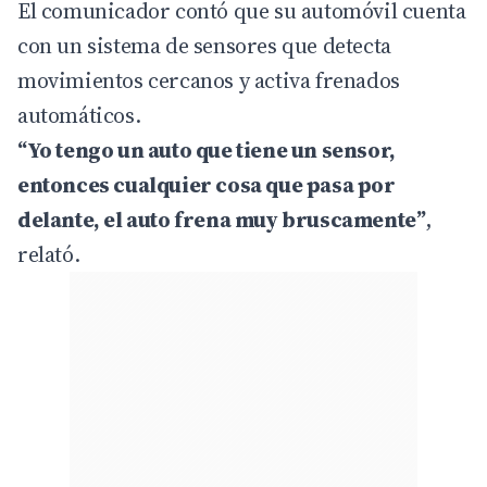
El comunicador contó que su automóvil cuenta
con un sistema de sensores que detecta
movimientos cercanos y activa frenados
automáticos.
“Yo tengo un auto que tiene un sensor,
entonces cualquier cosa que pasa por
delante, el auto frena muy bruscamente”
,
relató.