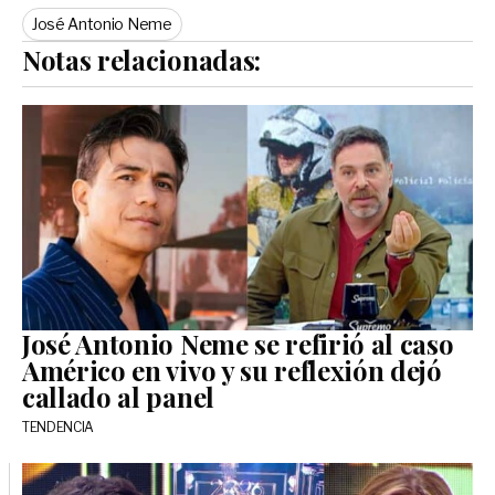
José Antonio Neme
Notas relacionadas:
José Antonio Neme se refirió al caso
Américo en vivo y su reflexión dejó
callado al panel
TENDENCIA