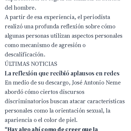
del hombre.
A partir de esa experiencia, el periodista
realizó una profunda reflexión sobre cómo
algunas personas utilizan aspectos personales
como mecanismo de agresión o
descalificación.
ÚLTIMAS NOTICIAS
La reflexión que recibió aplausos en redes
En medio de su descargo, José Antonio Neme
abordó cómo ciertos discursos
discriminatorios buscan atacar características
personales como la orientación sexual, la
apariencia o el color de piel.
“Hay algo ahí como de creer que la