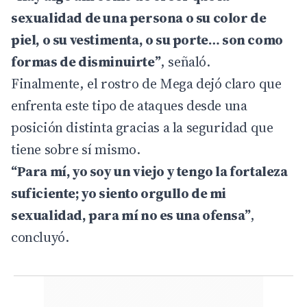
sexualidad de una persona o su color de
piel, o su vestimenta, o su porte… son como
formas de disminuirte”
, señaló.
Finalmente, el rostro de Mega dejó claro que
enfrenta este tipo de ataques desde una
posición distinta gracias a la seguridad que
tiene sobre sí mismo.
“Para mí, yo soy un viejo y tengo la fortaleza
suficiente; yo siento orgullo de mi
sexualidad, para mí no es una ofensa”
,
concluyó.