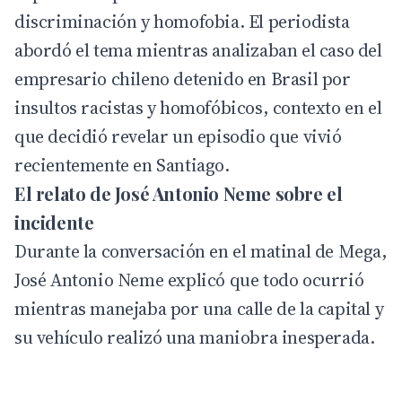
discriminación y homofobia. El
periodista
abordó el tema mientras analizaban el caso del
empresario chileno detenido en Brasil por
insultos racistas y homofóbicos, contexto en el
que decidió revelar un episodio que vivió
recientemente en Santiago.
El relato de José Antonio Neme sobre el
incidente
Durante la conversación en el matinal de Mega,
José Antonio Neme explicó que todo ocurrió
mientras manejaba por una calle de la capital y
su vehículo realizó una maniobra inesperada.