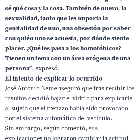
sé qué cosa y la cosa. También de nuevo, la
sexualidad, tanto que les importa la
genitalidad de uno, una obsesión por saber
con quién uno se acuesta, por dónde siente
placer. ¿Qué les pasa a los homofóbicos?
Tienen un tema con un área erógena de una
persona”
, expresó.
El intento de explicar lo ocurrido
José Antonio Neme aseguró que tras recibir los
insultos decidió bajar el vidrio para explicarle
al sujeto que el frenazo había sido provocado
por el sistema automático del vehículo.
Sin embargo, según comentó, sus
explicaciones no lograron cambiar la actitud