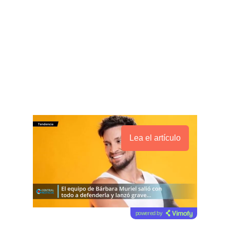
Lea el artículo
powered by