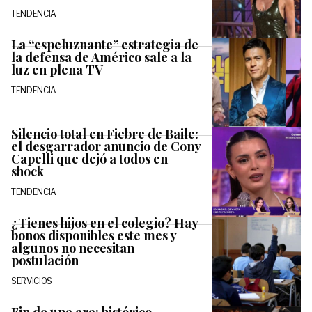
TENDENCIA
La “espeluznante” estrategia de
la defensa de Américo sale a la
luz en plena TV
TENDENCIA
Silencio total en Fiebre de Baile:
el desgarrador anuncio de Cony
Capelli que dejó a todos en
shock
TENDENCIA
¿Tienes hijos en el colegio? Hay
bonos disponibles este mes y
algunos no necesitan
postulación
SERVICIOS