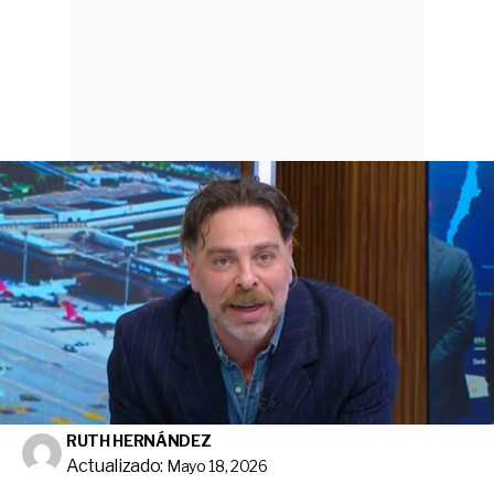
RUTH HERNÁNDEZ
Actualizado:
Mayo 18, 2026