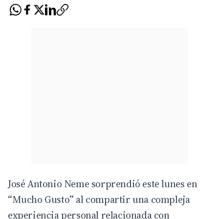
José Antonio Neme sorprendió este lunes en
“Mucho Gusto” al compartir una compleja
experiencia personal relacionada con